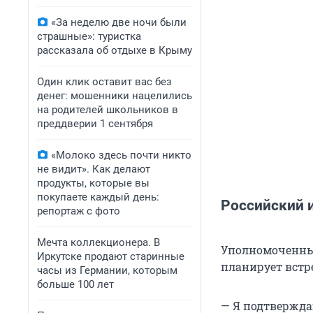
«За неделю две ночи были
страшные»: туристка
рассказала об отдыхе в Крыму
Один клик оставит вас без
денег: мошенники нацелились
на родителей школьников в
преддверии 1 сентября
«Молоко здесь почти никто
не видит». Как делают
продукты, которые вы
покупаете каждый день:
Российский 
репортаж с фото
Мечта коллекционера. В
Уполномоченный
Иркутске продают старинные
планирует встр
часы из Германии, которым
больше 100 лет
— Я подтвержда