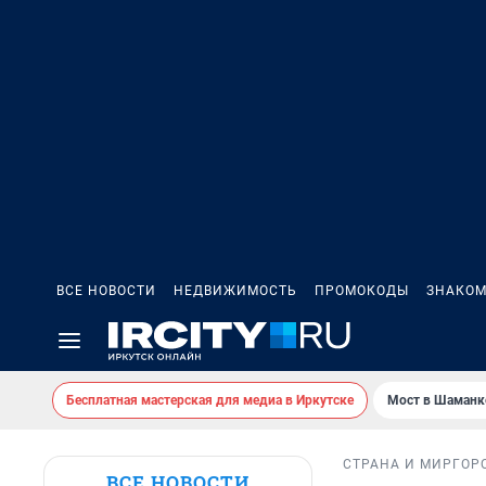
ВСЕ НОВОСТИ
НЕДВИЖИМОСТЬ
ПРОМОКОДЫ
ЗНАКОМ
Бесплатная мастерская для медиа в Иркутске
Мост в Шаманк
СТРАНА И МИР
ГОР
ВСЕ НОВОСТИ