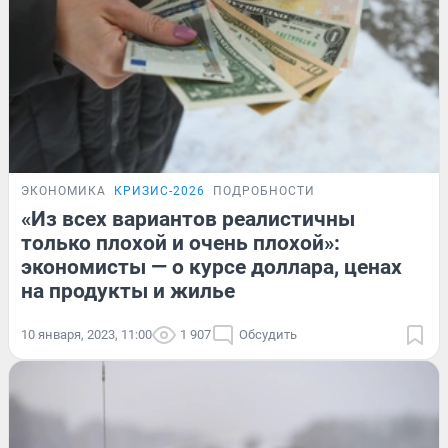
ЭКОНОМИКА
КРИЗИС-2026
ПОДРОБНОСТИ
«Из всех вариантов реалистичны
только плохой и очень плохой»:
экономисты — о курсе доллара, ценах
на продукты и жилье
10 января, 2023, 11:00
1 907
Обсудить