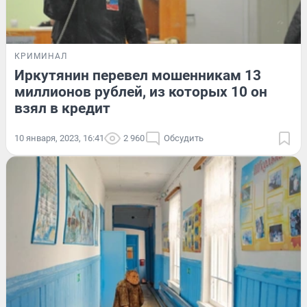
КРИМИНАЛ
Иркутянин перевел мошенникам 13
миллионов рублей, из которых 10 он
взял в кредит
10 января, 2023, 16:41
2 960
Обсудить