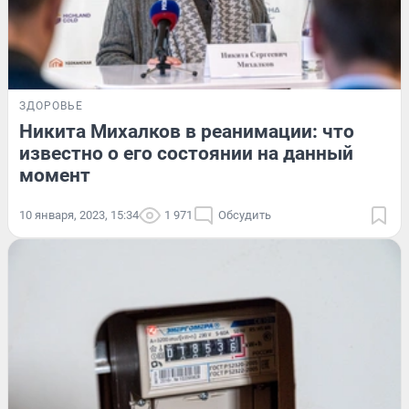
ЗДОРОВЬЕ
Никита Михалков в реанимации: что
известно о его состоянии на данный
момент
10 января, 2023, 15:34
1 971
Обсудить