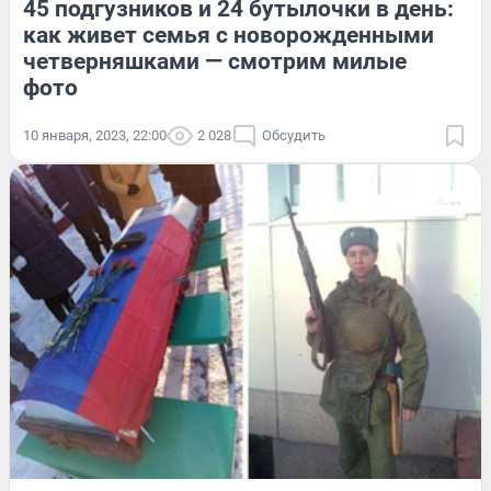
45 подгузников и 24 бутылочки в день:
как живет семья с новорожденными
четверняшками — смотрим милые
фото
10 января, 2023, 22:00
2 028
Обсудить