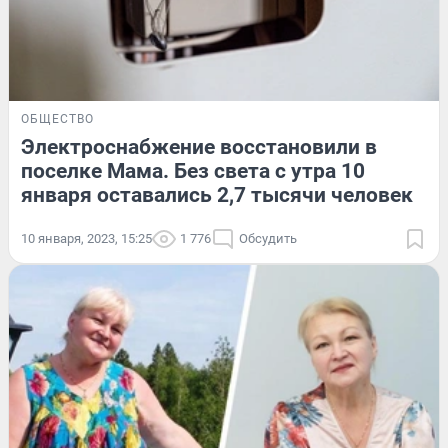
ОБЩЕСТВО
Электроснабжение восстановили в
поселке Мама. Без света с утра 10
января оставались 2,7 тысячи человек
10 января, 2023, 15:25
1 776
Обсудить