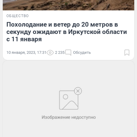
ОБЩЕСТВО
Похолодание и ветер до 20 метров в
секунду ожидают в Иркутской области
с 11 января
10 января, 2023, 17:31
2 235
Обсудить