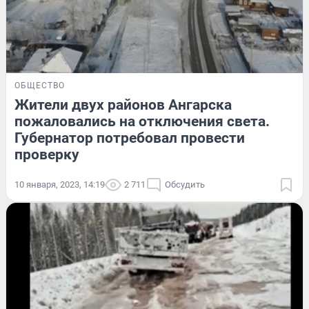
ОБЩЕСТВО
Жители двух районов Ангарска
пожаловались на отключения света.
Губернатор потребовал провести
проверку
10 января, 2023, 14:19
2 711
Обсудить