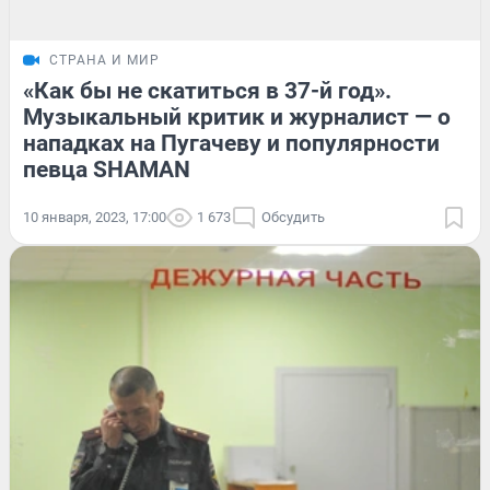
СТРАНА И МИР
«Как бы не скатиться в 37-й год».
Музыкальный критик и журналист — о
нападках на Пугачеву и популярности
певца SHAMAN
10 января, 2023, 17:00
1 673
Обсудить