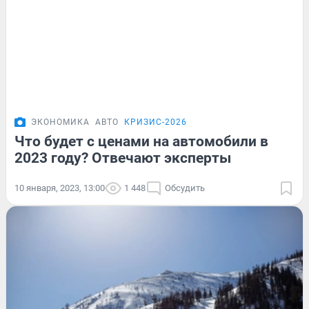
ЭКОНОМИКА
АВТО
КРИЗИС-2026
Что будет с ценами на автомобили в
2023 году? Отвечают эксперты
10 января, 2023, 13:00
1 448
Обсудить