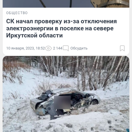
ОБЩЕСТВО
СК начал проверку из-за отключения
электроэнергии в поселке на севере
Иркутской области
10 января, 2023, 18:52
2 144
Обсудить