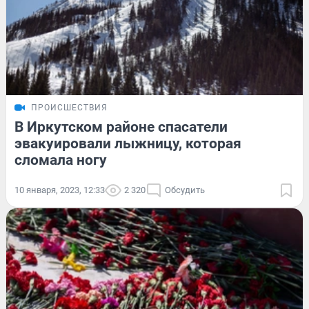
ПРОИСШЕСТВИЯ
В Иркутском районе спасатели
эвакуировали лыжницу, которая
сломала ногу
10 января, 2023, 12:33
2 320
Обсудить