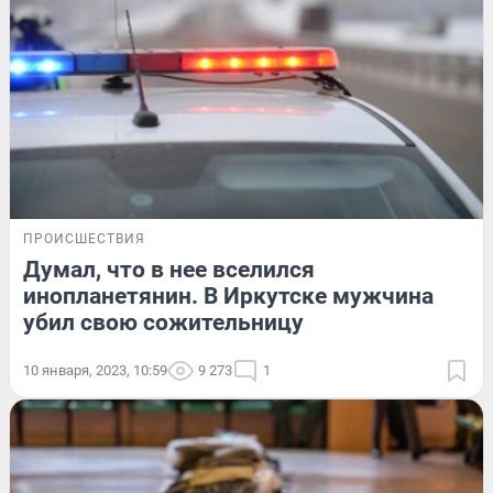
ПРОИСШЕСТВИЯ
Думал, что в нее вселился
инопланетянин. В Иркутске мужчина
убил свою сожительницу
10 января, 2023, 10:59
9 273
1