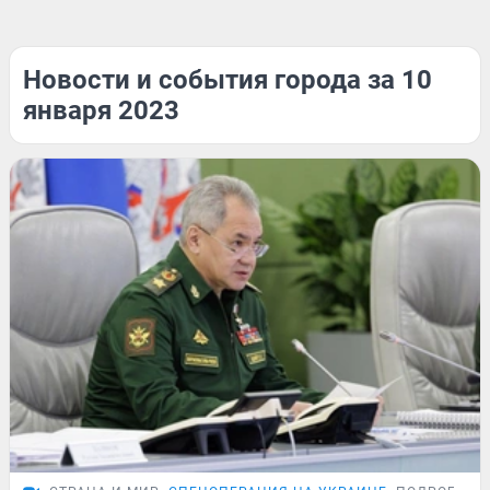
Новости и события города за 10
января 2023