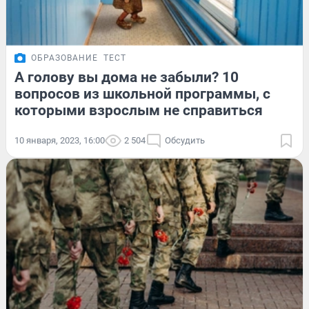
ОБРАЗОВАНИЕ
ТЕСТ
А голову вы дома не забыли? 10
вопросов из школьной программы, с
которыми взрослым не справиться
10 января, 2023, 16:00
2 504
Обсудить