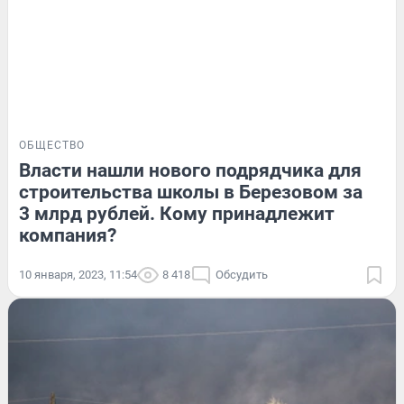
ОБЩЕСТВО
Власти нашли нового подрядчика для
строительства школы в Березовом за
3 млрд рублей. Кому принадлежит
компания?
10 января, 2023, 11:54
8 418
Обсудить