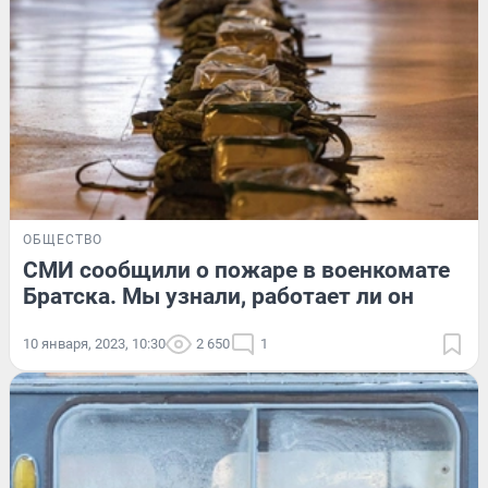
ОБЩЕСТВО
СМИ сообщили о пожаре в военкомате
Братска. Мы узнали, работает ли он
10 января, 2023, 10:30
2 650
1