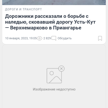
ДОРОГИ И ТРАНСПОРТ
Дорожники рассказали о борьбе с
наледью, сковавшей дорогу Усть-Кут
— Верхнемарково в Приангарье
10 января, 2023, 19:05
2 829
Обсудить