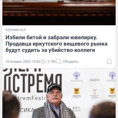
КРИМИНАЛ
Избили битой и забрали ювелирку.
Продавца иркутского вещевого рынка
будут судить за убийство коллеги
10 января, 2023, 15:42
2 790
Обсудить