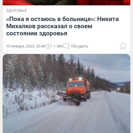
ЗДОРОВЬЕ
«Пока я остаюсь в больнице»: Никита
Михалков рассказал о своем
состоянии здоровья
10 января, 2023, 20:40
1 384
Обсудить