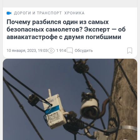
ДОРОГИ И ТРАНСПОРТ
ХРОНИКА
Почему разбился один из самых
безопасных самолетов? Эксперт — об
авиакатастрофе с двумя погибшими
10 января, 2023, 19:03
1 914
Обсудить