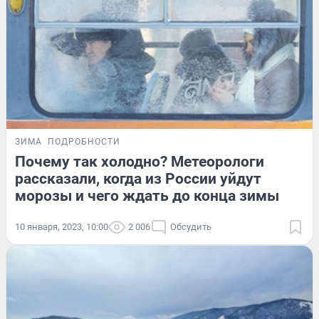
ЗИМА
ПОДРОБНОСТИ
Почему так холодно? Метеорологи
рассказали, когда из России уйдут
морозы и чего ждать до конца зимы
10 января, 2023, 10:00
2 006
Обсудить