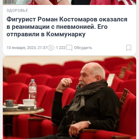
ЗДОРОВЬЕ
Фигурист Роман Костомаров оказался
в реанимации с пневмонией. Его
отправили в Коммунарку
10 января, 2023, 21:37
1 222
Обсудить