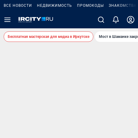
ВСЕ НОВОСТИ
НЕДВИЖИМОСТЬ
ПРОМОКОДЫ
ЗНАКОМСТВА
Бесплатная мастерская для медиа в Иркутске
Мост в Шаманке зак