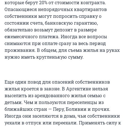
которые берут 20% от стоимости контракта.
Опасающиеся непорядочных квартирантов
собственники могут попросить справку о
состоянии счета, банковскую гарантию,
обязательно возьмут депозит в размере
ежемесячного платежа. Иногда все вопросы
снимаются при оплате сразу за весь период
проживания. В общем, для съема жилья на руках
нужно иметь кругленькую сумму.
Еще один повод для опасений собственников
жилья кроется в законе. В Аргентине нельзя
выселить из арендованного жилья семью с
детьми. Чем и пользуются переселенцы из
ближайших стран — Перу, Боливии и прочих.
Иногда они заселяются в дома, чьи собственники
уехали в отпуск или переехали. Применять силу к