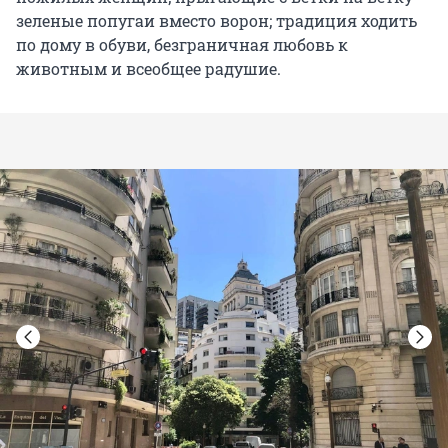
зеленые попугаи вместо ворон; традиция ходить
по дому в обуви, безграничная любовь к
животным и всеобщее радушие.