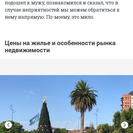
подошел к мужу, познакомился и сказал, что в
случае неприятностей мы можем обратиться к
нему напрямую. По-моему, это мило.
Цены на жилье и особенности рынка
недвижимости