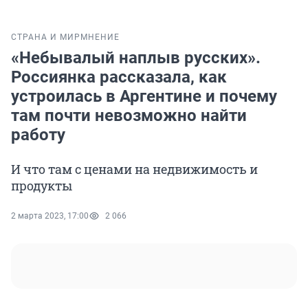
СТРАНА И МИР
МНЕНИЕ
«Небывалый наплыв русских».
Россиянка рассказала, как
устроилась в Аргентине и почему
там почти невозможно найти
работу
И что там с ценами на недвижимость и
продукты
2 марта 2023, 17:00
2 066