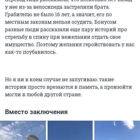
у нее из-за велосипеда застрелили брата.
Грабителю не было 16 лет, а значит, его по
местным законам нельзя осудить. Бонусом
разные люди рассказали еще пару историй про
стрельбу в спину при нежелании отдать свое
имущество. Поэтому желания геройствовать у нас
как-то поубавилось.
Но я ни в коем случае не запугиваю: такие
истории просто врезаются в память, а произойти
могли в любой другой стране.
Вместо заключения