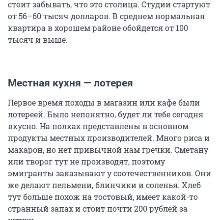
стоит забывать, что это столица. Студии стартуют
от 56–60 тысяч долларов. В среднем нормальная
квартира в хорошем районе обойдется от 100
тысяч и выше.
Местная кухня — лотерея
Первое время походы в магазин или кафе были
лотереей. Было непонятно, будет ли тебе сегодня
вкусно. На полках представлены в основном
продукты местных производителей. Много риса и
макарон, но нет привычной нам гречки. Сметану
или творог тут не производят, поэтому
эмигранты заказывают у соотечественников. Они
же делают пельмени, блинчики и соленья. Хлеб
тут больше похож на тостовый, имеет какой-то
странный запах и стоит почти 200 рублей за