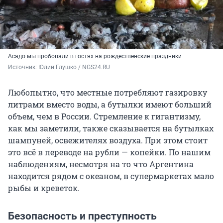
Асадо мы пробовали в гостях на рождественские праздники
Источник: 
Юлии Глушко / NGS24.RU
Любопытно, что местные потребляют газировку
литрами вместо воды, а бутылки имеют больший
объем, чем в России. Стремление к гигантизму,
как мы заметили, также сказывается на бутылках
шампуней, освежителях воздуха. При этом стоит
это всё в переводе на рубли — копейки. По нашим
наблюдениям, несмотря на то что Аргентина
находится рядом с океаном, в супермаркетах мало
рыбы и креветок.
Безопасность и преступность