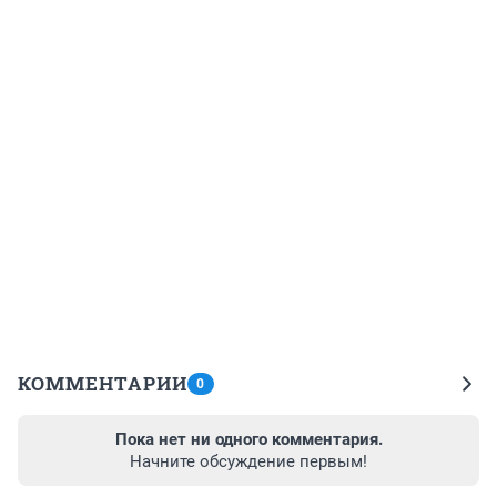
КОММЕНТАРИИ
0
Пока нет ни одного комментария.
Начните обсуждение первым!