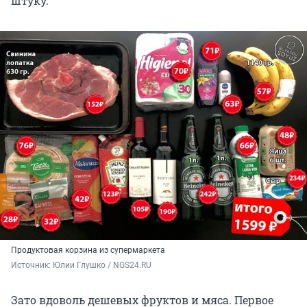
штуку.
Продуктовая корзина из супермаркета
Источник: 
Юлии Глушко / NGS24.RU
Зато вдоволь дешевых фруктов и мяса. Первое