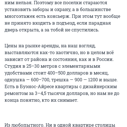
ним нельзя. Поэтому все поселки стараются
установить заборы и охрану, а в большинстве
многоэтажек есть консьерж. При этом тут вообще
не принято входить в подъезд, если парадная
дверь открыта, а за тобой не спустились.
Цены на рынке аренды, на наш взгляд,
выставляются как-то хаотично, но в целом всё
зависит от района и состояния, как и в России.
Студия в 25–30 метров с элементарными
удобствами стоит 400–500 долларов в месяц,
однушка — 600–700, трешка — 900 — 1200 и выше.
Есть в Буэнос-Айресе квартиры с дизайнерским
ремонтом за 3–4,5 тысячи долларов, но нам не до
конца понятно, кто их снимает.
Из любопытного. Ни в одной квартире столицы