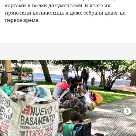
картами и всеми документами. В итоге их
приютили незнакомцы и даже собрали денег на
первое время.