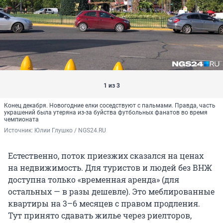
1 из 3
Конец декабря. Новогодние елки соседствуют с пальмами. Правда, часть
украшений была утеряна из-за буйства футбольных фанатов во время
чемпионата
Источник: 
Юлии Глушко / NGS24.RU
Естественно, поток приезжих сказался на ценах
на недвижимость. Для туристов и людей без ВНЖ
доступна только «временная аренда» (для
остальных — в разы дешевле). Это меблированные
квартиры на 3–6 месяцев с правом продления.
Тут принято сдавать жилье через риелторов,