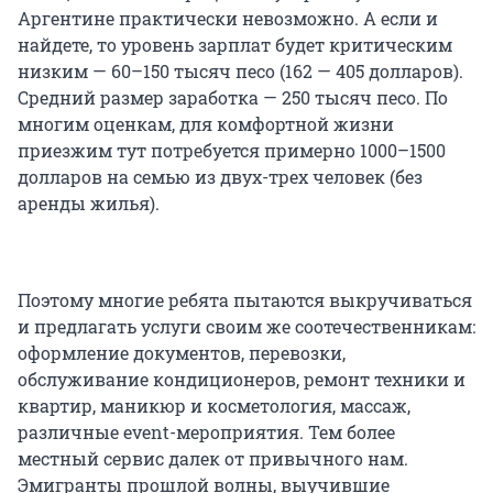
Аргентине практически невозможно. А если и
найдете, то уровень зарплат будет критическим
низким — 60–150 тысяч песо (162 — 405 долларов).
Средний размер заработка — 250 тысяч песо. По
многим оценкам, для комфортной жизни
приезжим тут потребуется примерно 1000–1500
долларов на семью из двух-трех человек (без
аренды жилья).
Поэтому многие ребята пытаются выкручиваться
и предлагать услуги своим же соотечественникам:
оформление документов, перевозки,
обслуживание кондиционеров, ремонт техники и
квартир, маникюр и косметология, массаж,
различные event-мероприятия. Тем более
местный сервис далек от привычного нам.
Эмигранты прошлой волны, выучившие