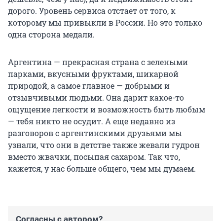
дорого. Уровень сервиса отстает от того, к
которому мы привыкли в России. Но это только
одна сторона медали.
Аргентина — прекрасная страна с зелеными
парками, вкусными фруктами, шикарной
природой, а самое главное — добрыми и
отзывчивыми людьми. Она дарит какое-то
ощущение легкости и возможность быть любым
— тебя никто не осудит. А еще недавно из
разговоров с аргентинскими друзьями мы
узнали, что они в детстве также жевали гудрон
вместо жвачки, посыпая сахаром. Так что,
кажется, у нас больше общего, чем мы думаем.
Согласны с автором?