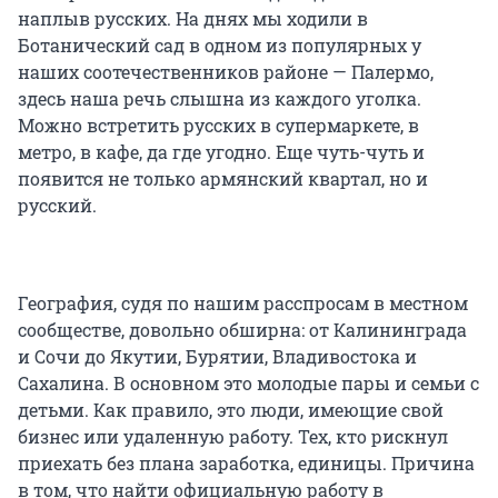
наплыв русских. На днях мы ходили в
Ботанический сад в одном из популярных у
наших соотечественников районе — Палермо,
здесь наша речь слышна из каждого уголка.
Можно встретить русских в супермаркете, в
метро, в кафе, да где угодно. Еще чуть-чуть и
появится не только армянский квартал, но и
русский.
География, судя по нашим расспросам в местном
сообществе, довольно обширна: от Калининграда
и Сочи до Якутии, Бурятии, Владивостока и
Сахалина. В основном это молодые пары и семьи с
детьми. Как правило, это люди, имеющие свой
бизнес или удаленную работу. Тех, кто рискнул
приехать без плана заработка, единицы. Причина
в том, что найти официальную работу в