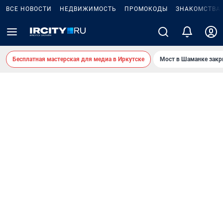
ВСЕ НОВОСТИ
НЕДВИЖИМОСТЬ
ПРОМОКОДЫ
ЗНАКОМСТВА
Бесплатная мастерская для медиа в Иркутске
Мост в Шаманке зак