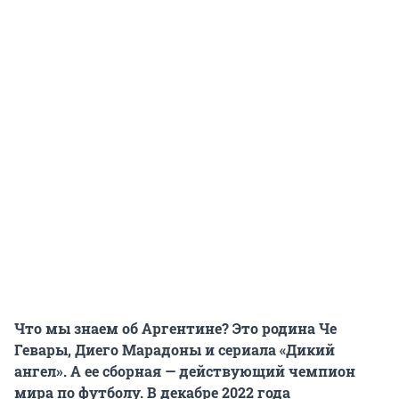
Что мы знаем об Аргентине? Это родина Че
Гевары, Диего Марадоны и сериала «Дикий
ангел». А ее сборная — действующий чемпион
мира по футболу. В декабре 2022 года