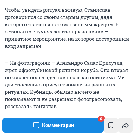
Чтобы увидеть ритуал вживую, Станислав
договорился со своим старым другом, дядя
которого является потомственным жрецом. В
остальных случаях жертвоприношение —
приватное мероприятие, на которое посторонним
вход запрещен.
— На фотографиях — Алехандро Салас Брисуэла,
жрец афрокубинской религии йоруба. Она вторая
по численности адептов после католицизма. Мы
действительно присутствовали на реальных
ритуалах. Кубинцы обычно ничего не
показывают и не разрешают фотографировать, —
рассказал Станислав.
0
Комментарии