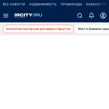
ВСЕ НОВОСТИ
НЕДВИЖИМОСТЬ
ПРОМОКОДЫ
ЗНАКОМСТВА
Бесплатная мастерская для медиа в Иркутске
Мост в Шаманке зак