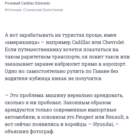
Розовый Cadillac Eldorado
Источник: 
Станислав Белоглазов
А вот зарабатывать на туристах проще, имея
«американца» — например Cadillac или Chevrolet.
Если путешественнику хочется покататься на
таком раритетном транспорте, он ловит такси или
заказывает заранее кабриолет прямо в аэропорт.
Одно но: самостоятельно рулить по Гаване без
водителя-кубинца никак не получится.
— Это проблема: машину нереально арендовать,
сколько я ни пробовал. Законным образом
арендуются только современные импортные
автомобили, в основном это Peugeot или Renault, а
вот сейчас появились и корейцы — Hyundai, —
объяснил фотограф.