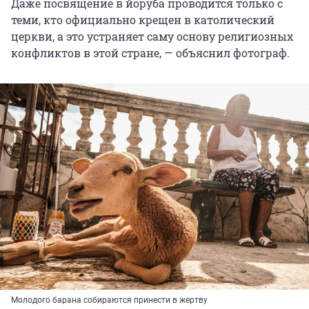
Даже посвящение в йоруба проводится только с
теми, кто официально крещен в католический
церкви, а это устраняет саму основу религиозных
конфликтов в этой стране, — объяснил фотограф.
Молодого барана собираются принести в жертву