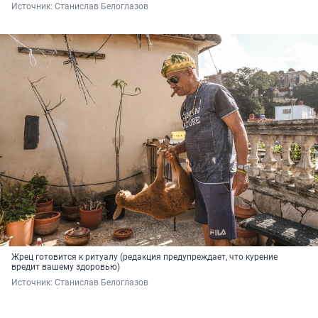
Источник: 
Станислав Белоглазов
Жрец готовится к ритуалу (редакция предупреждает, что курение
вредит вашему здоровью)
Источник: 
Станислав Белоглазов