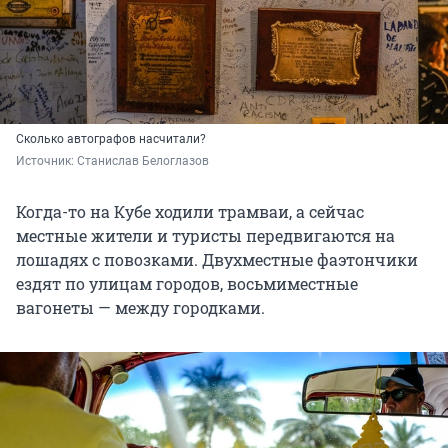
Сколько автографов насчитали?
Источник: 
Станислав Белоглазов
Когда-то на Кубе ходили трамваи, а сейчас
местные жители и туристы передвигаются на
лошадях с повозками. Двухместные фаэтончики
ездят по улицам городов, восьмиместные
вагонеты — между городками.