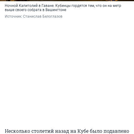
Ночной Капитолий в Гаване. Кубинцы гордятся тем, что он на метр
выше своего собрата в Вашингтоне
Источник: 
Станислав Белоглазов
Несколько столетий назад на Кубе было подавлено