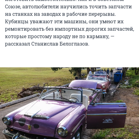
Союзе, автолюбители научились точить запчасти
на станках на заводах в рабочие перерывы.
Кубинцы уважают эти машины, они умеют их
ремонтировать без импортных дорогих запчастей,
которые простому народу не по карману, —
рассказал Станислав Белоглазов.