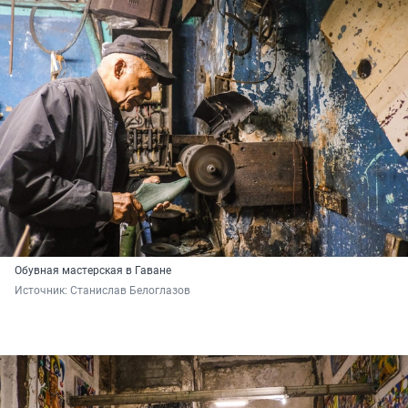
Обувная мастерская в Гаване
Источник: 
Станислав Белоглазов