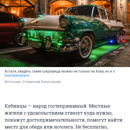
Кстати, увидеть такие сокровища можно не только на Кубе, но и
в
Екатеринбурге
Источник: 
Станислав Белоглазов
Кубинцы — народ гостеприимный. Местные
жители с удовольствием отвезут куда нужно,
покажут достопримечательности, помогут найти
место для обеда или ночлега. Не бесплатно,