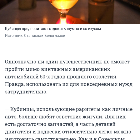
Кубинцы предпочитают отдыхать шумно и со вкусом
Источник: 
Станислав Белоглазов
Однозначно ни один путешественник не сможет
пройти мимо винтажных американских
автомобилей 50-х годов прошлого столетия.
Правда, использовать их для повседневных нужд
затруднительно.
— Кубинцы, использующие раритеты как личные
авто, больше любят советские жигули. Для них
есть достаточно запчастей, а часть деталей
двигателя и подвески относительно легко можно
изготовить самостоятельно. Как и в Советском