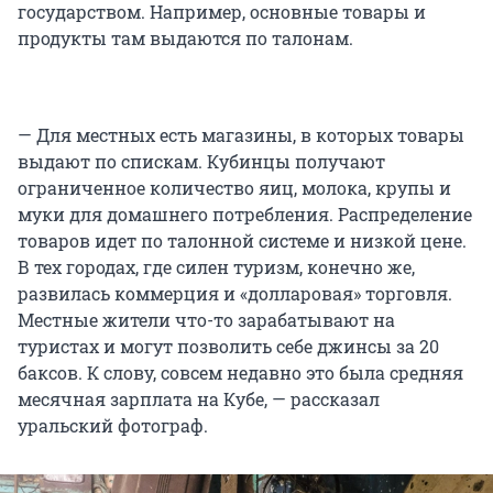
государством. Например, основные товары и
продукты там выдаются по талонам.
— Для местных есть магазины, в которых товары
выдают по спискам. Кубинцы получают
ограниченное количество яиц, молока, крупы и
муки для домашнего потребления. Распределение
товаров идет по талонной системе и низкой цене.
В тех городах, где силен туризм, конечно же,
развилась коммерция и «долларовая» торговля.
Местные жители что-то зарабатывают на
туристах и могут позволить себе джинсы за 20
баксов. К слову, совсем недавно это была средняя
месячная зарплата на Кубе, — рассказал
уральский фотограф.