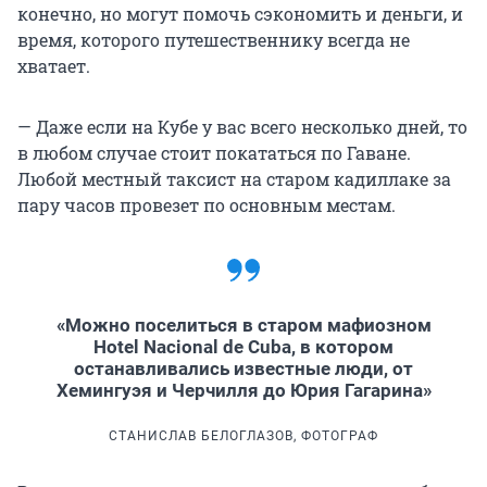
конечно, но могут помочь сэкономить и деньги, и
время, которого путешественнику всегда не
хватает.
— Даже если на Кубе у вас всего несколько дней, то
в любом случае стоит покататься по Гаване.
Любой местный таксист на старом кадиллаке за
пару часов провезет по основным местам.
«Можно поселиться в старом мафиозном
Hotel Nacional de Cuba, в котором
останавливались известные люди, от
Хемингуэя и Черчилля до Юрия Гагарина»
СТАНИСЛАВ БЕЛОГЛАЗОВ, ФОТОГРАФ