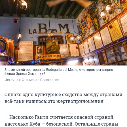
Знаменитый ресторан La Bodeguita del Medio, в котором регулярно
бывал Эрнест Хемингуэй
Источник: 
Станислав Белоглазов
Однако одно культурное сходство между странами
всё-таки нашлось: это жертвоприношения.
— Насколько Гаити считается опасной страной,
настолько Куба — безопасной. Остальные страны