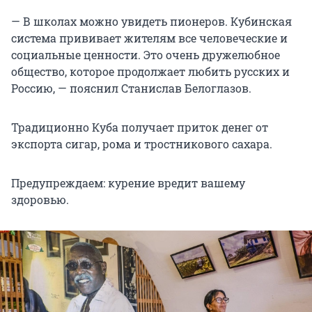
— В школах можно увидеть пионеров. Кубинская
система прививает жителям все человеческие и
социальные ценности. Это очень дружелюбное
общество, которое продолжает любить русских и
Россию, — пояснил Станислав Белоглазов.
Традиционно Куба получает приток денег от
экспорта сигар, рома и тростникового сахара.
Предупреждаем: курение вредит вашему
здоровью.