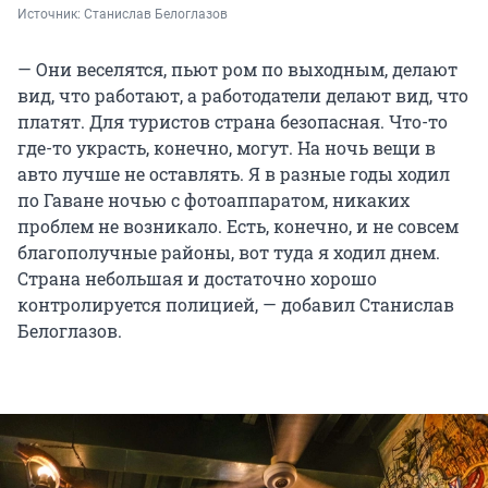
Источник: 
Станислав Белоглазов
— Они веселятся, пьют ром по выходным, делают
вид, что работают, а работодатели делают вид, что
платят. Для туристов страна безопасная. Что-то
где-то украсть, конечно, могут. На ночь вещи в
авто лучше не оставлять. Я в разные годы ходил
по Гаване ночью с фотоаппаратом, никаких
проблем не возникало. Есть, конечно, и не совсем
благополучные районы, вот туда я ходил днем.
Страна небольшая и достаточно хорошо
контролируется полицией, — добавил Станислав
Белоглазов.