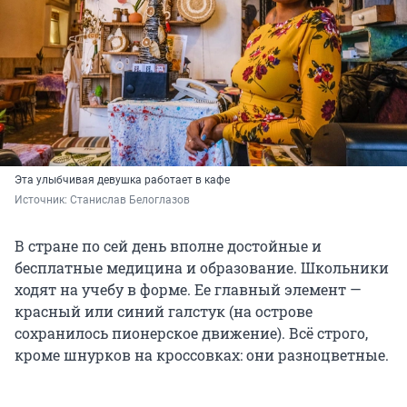
Эта улыбчивая девушка работает в кафе
Источник: 
Станислав Белоглазов
В стране по сей день вполне достойные и
бесплатные медицина и образование. Школьники
ходят на учебу в форме. Ее главный элемент —
красный или синий галстук (на острове
сохранилось пионерское движение). Всё строго,
кроме шнурков на кроссовках: они разноцветные.