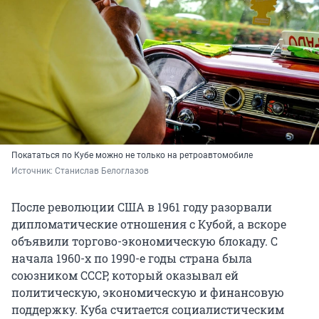
Покататься по Кубе можно не только на ретроавтомобиле
Источник: 
Станислав Белоглазов
После революции США в 1961 году разорвали
дипломатические отношения с Кубой, а вскоре
объявили торгово-экономическую блокаду. С
начала 1960-х по 1990-е годы страна была
союзником СССР, который оказывал ей
политическую, экономическую и финансовую
поддержку. Куба считается социалистическим