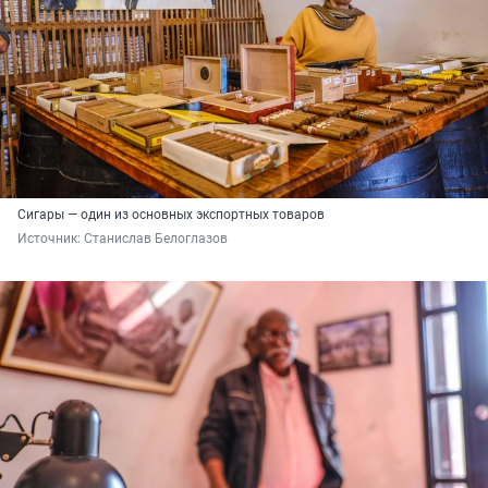
Сигары — один из основных экспортных товаров
Источник: 
Станислав Белоглазов