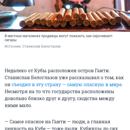
В местных магазинах продавцы могут показать, как скручивают
сигары
Источник: 
Станислав Белоглазов
Недалеко от Кубы расположен остров Гаити.
Станислав Белоглазов уже рассказывал о том, как
он
съездил в эту страну — самую опасную в мире
.
Несмотря на то что государства расположены
довольно близко друг к другу, сходства между
ними мало.
— Самое опасное на Гаити — люди, а главная
ценность на Кубе — тоже люди. Кубинцы до сих