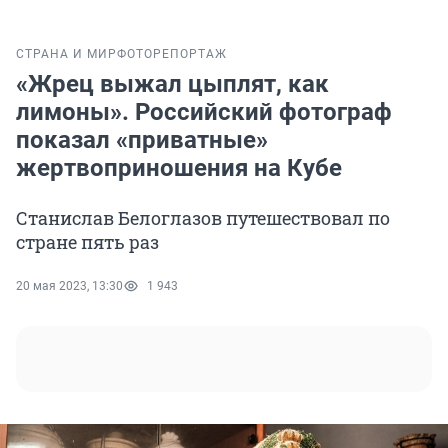
СТРАНА И МИР
ФОТОРЕПОРТАЖ
«Жрец выжал цыплят, как
лимоны». Российский фотограф
показал «приватные»
жертвоприношения на Кубе
Станислав Белоглазов путешествовал по
стране пять раз
20 мая 2023, 13:30
1 943