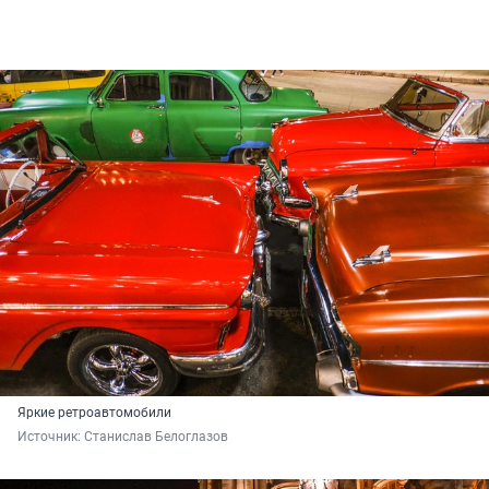
Яркие ретроавтомобили
Источник: 
Станислав Белоглазов