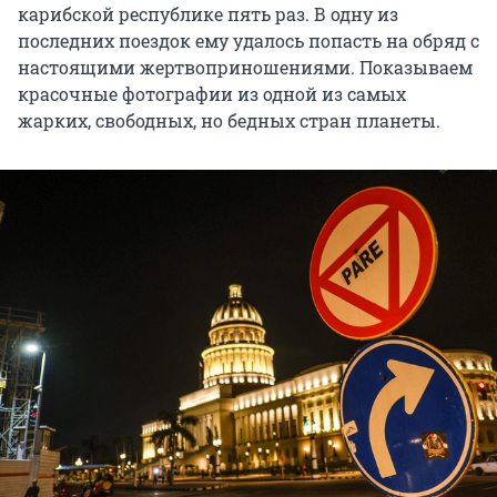
карибской республике пять раз. В одну из
последних поездок ему удалось попасть на обряд с
настоящими жертвоприношениями. Показываем
красочные фотографии из одной из самых
жарких, свободных, но бедных стран планеты.