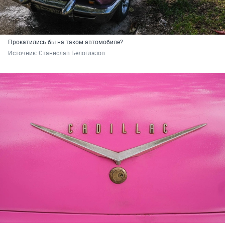
Прокатились бы на таком автомобиле?
Источник: 
Станислав Белоглазов