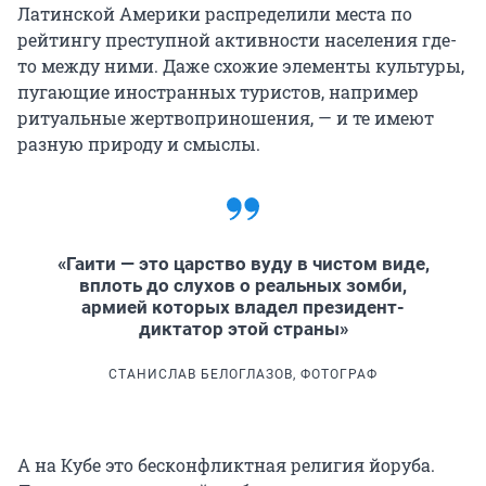
Латинской Америки распределили места по
рейтингу преступной активности населения где-
то между ними. Даже схожие элементы культуры,
пугающие иностранных туристов, например
ритуальные жертвоприношения, — и те имеют
разную природу и смыслы.
«Гаити — это царство вуду в чистом виде,
вплоть до слухов о реальных зомби,
армией которых владел президент-
диктатор этой страны»
СТАНИСЛАВ БЕЛОГЛАЗОВ, ФОТОГРАФ
А на Кубе это бесконфликтная религия йоруба.