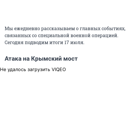
Мы ежедневно рассказываем о главных событиях,
связанных со специальной военной операцией.
Сегодня подводим итоги 17 июля.
Атака на Крымский мост
Не удалось загрузить VIQEO