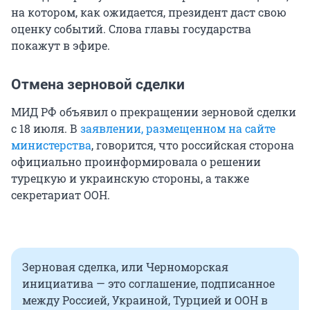
на котором, как ожидается, президент даст свою
оценку событий. Слова главы государства
покажут в эфире.
Отмена зерновой сделки
МИД РФ объявил о прекращении зерновой сделки
с 18 июля. В
заявлении, размещенном на сайте
министерства
, говорится, что российская сторона
официально проинформировала о решении
турецкую и украинскую стороны, а также
секретариат ООН.
Зерновая сделка, или Черноморская
инициатива — это соглашение, подписанное
между Россией, Украиной, Турцией и ООН в