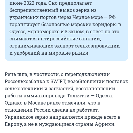
июне 2022 года. Оно предполагает
беспрепятственный вывоз зерна из
украинских портов через Черное море — РФ
гарантирует безопасные морские коридоры в
Одессе, Черноморске и Южном, в ответ на это
снимаются антироссийские санкции,
ограничивающие экспорт сельхозпродукции
и удобрений на мировые рынки.
Речь шла, в частности, о переподключении
Россельхозбанка к SWIFT, возобновлении поставок
сельхозтехники и запчастей, восстановлении
работы аммиакопровода Тольятти — Одесса.
Однако в Москве ранее отмечали, что в
отношении России сделка не работает.
Украинское зерно направляется прежде всего в
Европу, а не в нуждающиеся страны Африки.