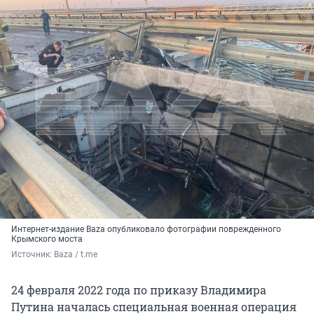
Интернет-издание Baza опубликовало фотографии поврежденного
Крымского моста
Источник: 
Baza / t.me
24 февраля 2022 года по приказу Владимира
Путина началась специальная военная операция