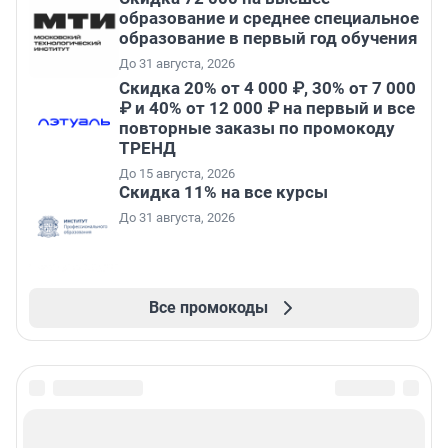
образование и среднее специальное
образование в первый год обучения
До 31 августа, 2026
Скидка 20% от 4 000 ₽, 30% от 7 000
₽ и 40% от 12 000 ₽ на первый и все
повторные заказы по промокоду
ТРЕНД
До 15 августа, 2026
Скидка 11% на все курсы
До 31 августа, 2026
Все промокоды