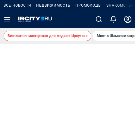
ВСЕ НОВОСТИ
НЕДВИЖИМОСТЬ
ПРОМОКОДЫ
ЗНАКОМСТВА
Бесплатная мастерская для медиа в Иркутске
Мост в Шаманке зак