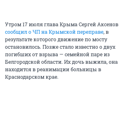
Утром 17 июля глава Крыма Сергей Аксенов
сообщил о ЧП на Крымской переправе
, в
результате которого движение по мосту
остановилось. Позже стало известно о двух
погибших от взрыва — семейной паре из
Белгородской области. Их дочь выжила, она
находится в реанимации больницы в
Краснодарском крае.