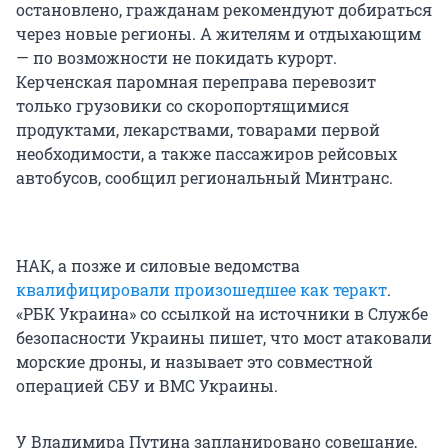
остановлено, гражданам рекомендуют добираться
через новые регионы. А жителям и отдыхающим
— по возможности не покидать курорт.
Керченская паромная переправа перевозит
только грузовики со скоропортящимися
продуктами, лекарствами, товарами первой
необходимости, а также пассажиров рейсовых
автобусов, сообщил региональный Минтранс.
НАК, а позже и силовые ведомства
квалифицировали произошедшее как теракт
.
«РБК Украина» со ссылкой на источники в Службе
безопасности Украины пишет, что мост атаковали
морские дроны, и называет это совместной
операцией СБУ и ВМС Украины.
У Владимира Путина запланировано совещание,