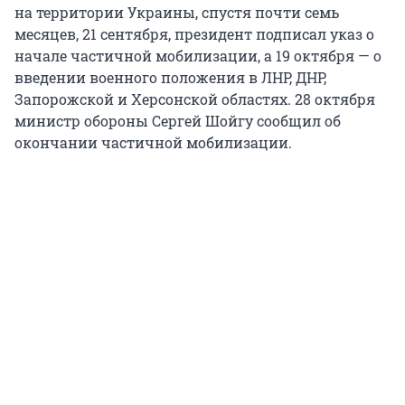
на территории Украины, спустя почти семь
месяцев, 21 сентября, президент подписал указ о
начале частичной мобилизации, а 19 октября — о
введении военного положения в ЛНР, ДНР,
Запорожской и Херсонской областях. 28 октября
министр обороны Сергей Шойгу сообщил об
окончании частичной мобилизации.