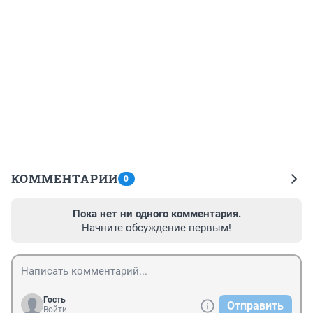
КОММЕНТАРИИ
0
Пока нет ни одного комментария.
Начните обсуждение первым!
Гость
Отправить
Войти