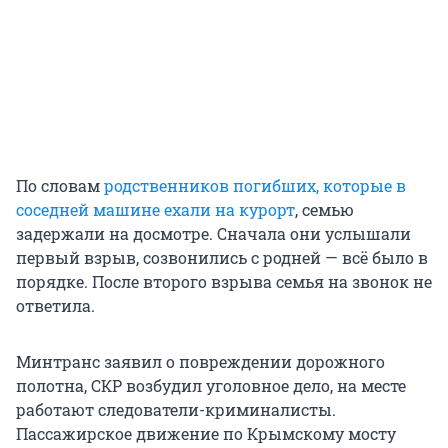
По словам
родственников погибших, которые в
соседней машине ехали на курорт
, семью
задержали на досмотре. Сначала они услышали
первый взрыв, созвонились с родней — всё было в
порядке. После второго взрыва семья на звонок не
ответила.
Минтранс заявил о повреждении дорожного
полотна, СКР возбудил уголовное дело, на месте
работают следователи-криминалисты.
Пассажирское движение по Крымскому мосту