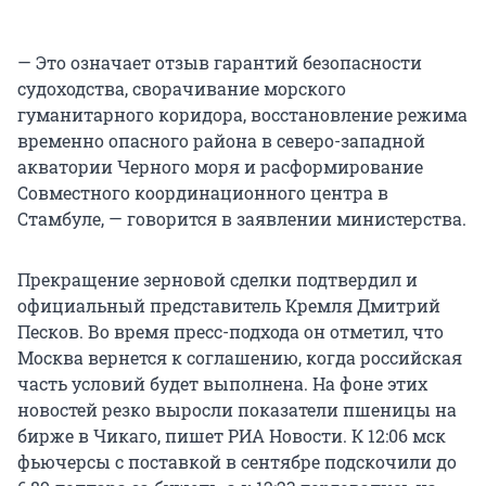
— Это означает отзыв гарантий безопасности
судоходства, сворачивание морского
гуманитарного коридора, восстановление режима
временно опасного района в северо-западной
акватории Черного моря и расформирование
Совместного координационного центра в
Стамбуле, — говорится в заявлении министерства.
Прекращение зерновой сделки подтвердил и
официальный представитель Кремля Дмитрий
Песков. Во время пресс-подхода он отметил, что
Москва вернется к соглашению, когда российская
часть условий будет выполнена. На фоне этих
новостей резко выросли показатели пшеницы на
бирже в Чикаго, пишет РИА Новости. К 12:06 мск
фьючерсы с поставкой в сентябре подскочили до