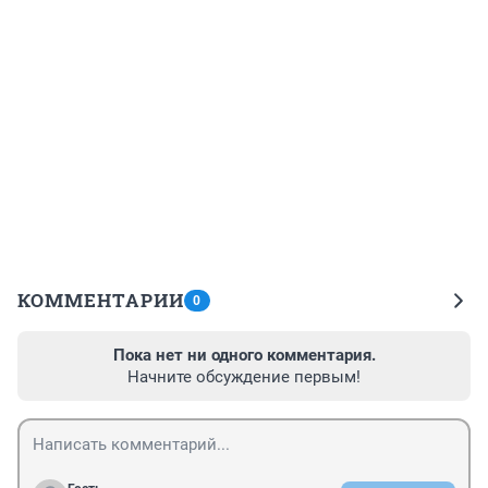
КОММЕНТАРИИ
0
Пока нет ни одного комментария.
Начните обсуждение первым!