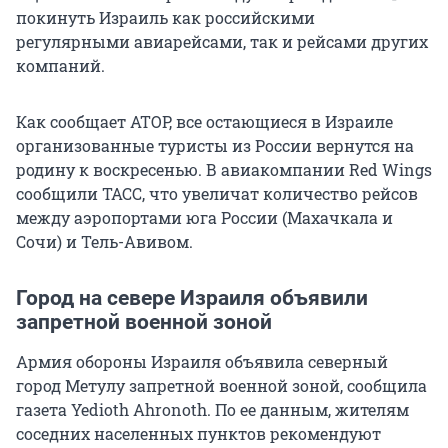
покинуть Израиль как российскими
регулярными авиарейсами, так и рейсами других
компаний.
Как сообщает АТОР, все остающиеся в Израиле
организованные туристы из России вернутся на
родину к воскресенью. В авиакомпании Red Wings
сообщили ТАСС, что увеличат количество рейсов
между аэропортами юга России (Махачкала и
Сочи) и Тель-Авивом.
Город на севере Израиля объявили
запретной военной зоной
Армия обороны Израиля объявила северный
город Метулу запретной военной зоной, сообщила
газета Yedioth Ahronoth. По ее данным, жителям
соседних населенных пунктов рекомендуют