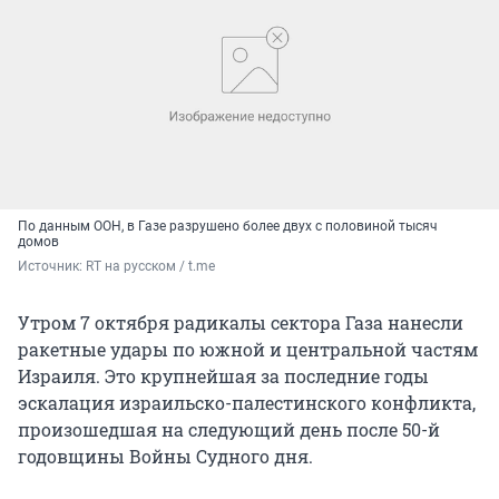
По данным ООН, в Газе разрушено более двух с половиной тысяч
домов
Источник: 
RT на русском / t.me
Утром 7 октября радикалы сектора Газа нанесли
ракетные удары по южной и центральной частям
Израиля. Это крупнейшая за последние годы
эскалация израильско-палестинского конфликта,
произошедшая на следующий день после 50-й
годовщины Войны Судного дня.