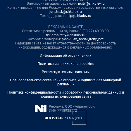
Электронный адрес редакции:
ircity@shkulev.ru
Контактные данные для Роскомнадзора и государственных органов:
juristnsk@shkulev.ru
Техподдержка:
help@shkulev.ru
РЕКЛАМА НА САЙТЕ
Связаться с рекламным отделом: 8 (30-22) 40-08-90,
reklamaircity@shkulev.ru
Чат-бот в телеграм:
@shkulev_social_ircity_bot
Редакция сайта не несет ответственности за достоверность
информации, содержащейся в рекламных объявлениях.
Информация об ограничениях
Политика использования cookies
Рекомендательные системы
Пользовательское соглашение сервиса «Подписка без баннерной
рекламы»
Политика конфиденциальности и обработки персональных данных и
правила использования сайта