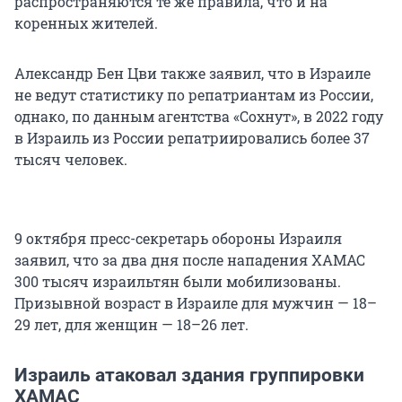
распространяются те же правила, что и на
коренных жителей.
Александр Бен Цви также заявил, что в Израиле
не ведут статистику по репатриантам из России,
однако, по данным агентства «Сохнут», в 2022 году
в Израиль из России репатриировались более 37
тысяч человек.
9 октября пресс-секретарь обороны Израиля
заявил, что за два дня после нападения ХАМАС
300 тысяч израильтян были мобилизованы.
Призывной возраст в Израиле для мужчин — 18–
29 лет, для женщин — 18–26 лет.
Израиль атаковал здания группировки
ХАМАС