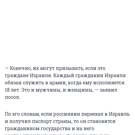
— Конечно, их могут призывать, если это
граждане Израиля. Каждый гражданин Израиля
обязан служить в армии, когда ему исполняется
18 лет. Это и мужчины, и женщины, — заявил
посол.
По его словам, если россиянин переехал в Израиль
и получил паспорт страны, то он становится
гражданином государства и на него