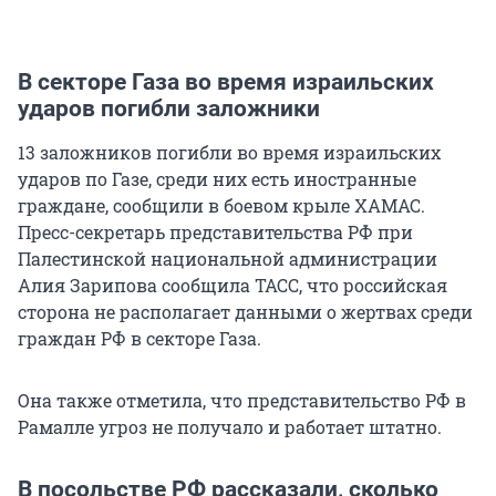
В секторе Газа во время израильских
ударов погибли заложники
13 заложников погибли во время израильских
ударов по Газе, среди них есть иностранные
граждане, сообщили в боевом крыле ХАМАС.
Пресс-секретарь представительства РФ при
Палестинской национальной администрации
Алия Зарипова сообщила ТАСС, что российская
сторона не располагает данными о жертвах среди
граждан РФ в секторе Газа.
Она также отметила, что представительство РФ в
Рамалле угроз не получало и работает штатно.
В посольстве РФ рассказали, сколько