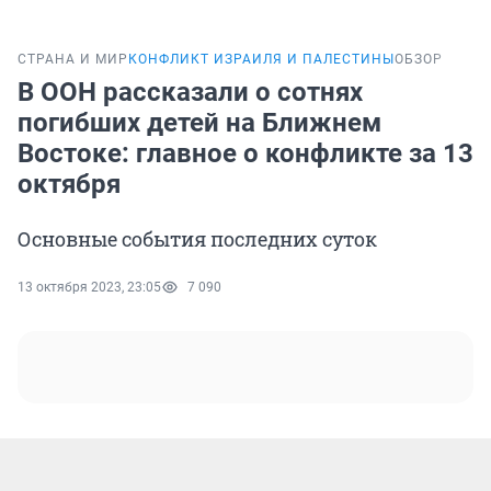
СТРАНА И МИР
КОНФЛИКТ ИЗРАИЛЯ И ПАЛЕСТИНЫ
ОБЗОР
В ООН рассказали о сотнях
погибших детей на Ближнем
Востоке: главное о конфликте за 13
октября
Основные события последних суток
13 октября 2023, 23:05
7 090