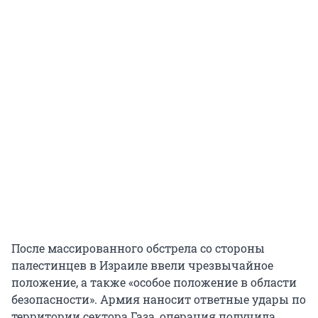
После массированного обстрела со стороны
палестинцев в Израиле ввели чрезвычайное
положение, а также «особое положение в области
безопасности». Армия наносит ответные удары по
территории сектора Газа, операция получила