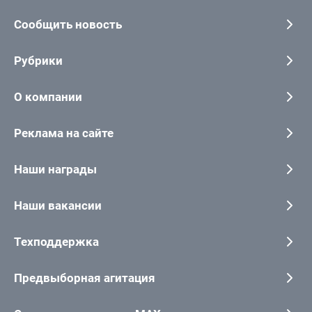
Сообщить новость
Рубрики
О компании
Реклама на сайте
Наши награды
Наши вакансии
Техподдержка
Предвыборная агитация