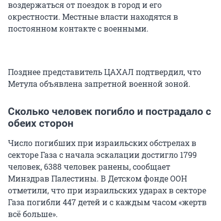
воздержаться от поездок в город и его
окрестности. Местные власти находятся в
постоянном контакте с военными.
Позднее представитель ЦАХАЛ подтвердил, что
Метула объявлена запретной военной зоной.
Сколько человек погибло и пострадало с
обеих сторон
Число погибших при израильских обстрелах в
секторе Газа с начала эскалации достигло 1799
человек, 6388 человек ранены, сообщает
Минздрав Палестины. В Детском фонде ООН
отметили, что при израильских ударах в секторе
Газа погибли 447 детей и с каждым часом «жертв
всё больше».