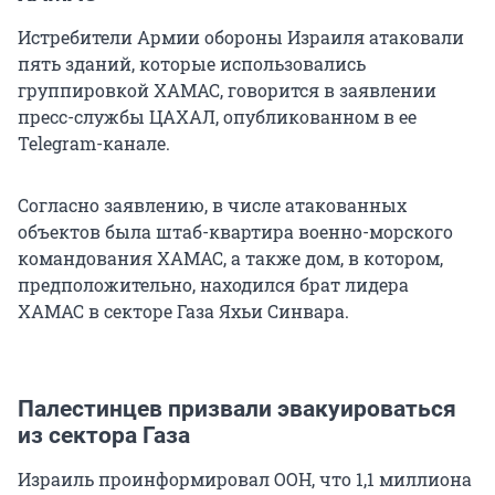
Истребители Армии обороны Израиля атаковали
пять зданий, которые использовались
группировкой ХАМАС, говорится в заявлении
пресс-службы ЦАХАЛ, опубликованном в ее
Telegram-канале.
Согласно заявлению, в числе атакованных
объектов была штаб-квартира военно-морского
командования ХАМАС, а также дом, в котором,
предположительно, находился брат лидера
ХАМАС в секторе Газа Яхьи Синвара.
Палестинцев призвали эвакуироваться
из сектора Газа
Израиль проинформировал ООН, что 1,1 миллиона