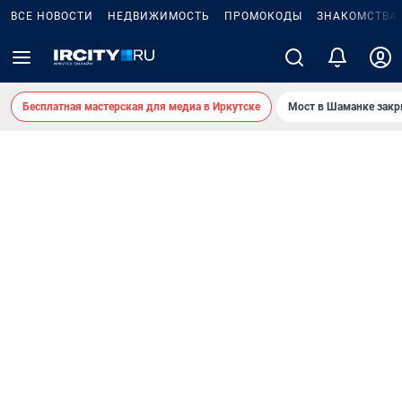
ВСЕ НОВОСТИ
НЕДВИЖИМОСТЬ
ПРОМОКОДЫ
ЗНАКОМСТВА
Бесплатная мастерская для медиа в Иркутске
Мост в Шаманке зак