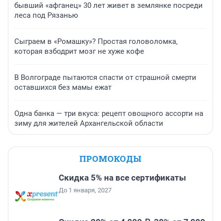
бывший «афганец» 30 лет живет в землянке посреди
леса под Рязанью
Сыграем в «Ромашку»? Простая головоломка,
которая взбодрит мозг не хуже кофе
В Волгограде пытаются спасти от страшной смерти
оставшихся без мамы ежат
Одна банка — три вкуса: рецепт овощного ассорти на
зиму для жителей Архангельской области
ПРОМОКОДЫ
Скидка 5% на все сертификаты
До 1 января, 2027