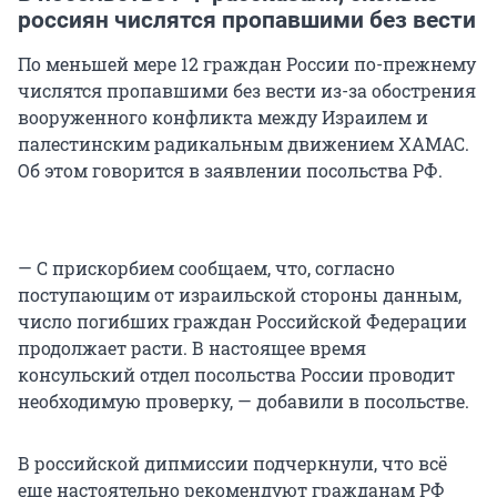
россиян числятся пропавшими без вести
По меньшей мере 12 граждан России по-прежнему
числятся пропавшими без вести из-за обострения
вооруженного конфликта между Израилем и
палестинским радикальным движением ХАМАС.
Об этом говорится в заявлении посольства РФ.
— С прискорбием сообщаем, что, согласно
поступающим от израильской стороны данным,
число погибших граждан Российской Федерации
продолжает расти. В настоящее время
консульский отдел посольства России проводит
необходимую проверку, — добавили в посольстве.
В российской дипмиссии подчеркнули, что всё
еще настоятельно рекомендуют гражданам РФ