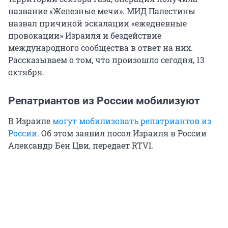
название «Железные мечи». МИД Палестины
назвал причиной эскалации «ежедневные
провокации» Израиля и бездействие
международного сообщества в ответ на них.
Рассказываем о том, что произошло сегодня, 13
октября.
Репатриантов из России мобилизуют
В Израиле
могут мобилизовать репатриантов из
России
. Об этом заявил посол Израиля в России
Александр Бен Цви, передает RTVI.