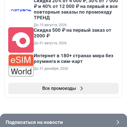
Скидка 20% от 4 000 ₽, 30% от 7 000
₽ и 40% от 12 000 ₽ на первый и все
повторные заказы по промокоду
ТРЕНД
До 15 августа, 2026
Скидка 500 ₽ на первый заказ от
2000 ₽
До 31 августа, 2026
Интернет в 180+ странах мира без
роуминга и сим-карт
До 31 декабря, 2026
Все промокоды
Подписаться на новости