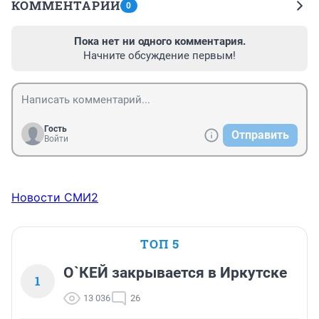
КОММЕНТАРИИ
0
Пока нет ни одного комментария.
Начните обсуждение первым!
Гость
Отправить
Войти
Новости СМИ2
ТОП 5
О`КЕЙ закрывается в Иркутске
1
13 036
26