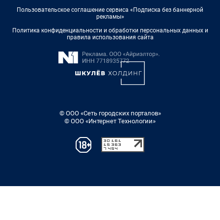
Пользовательское соглашение сервиса «Подписка без баннерной
рекламы»
Политика конфиденциальности и обработки персональных данных и
правила использования сайта
© ООО «Сеть городских порталов»
© ООО «Интернет Технологии»