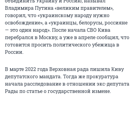
объединить Украину и Россию, называл
Владимира Путина «великим правителем»,
говорил, что «украинскому народу нужно
освобождение», а «украинцы, белорусы, россияне
— это один народ». После начала СВО Кива
перебрался в Москву, а уже в апреле сообщил, что
готовится просить политического убежища в
России.
В марте 2022 года Верховная рада лишила Киву
депутатского мандата. Тогда же прокуратура
начала расследование в отношении экс-депутата
Рады по статье о государственной измене.