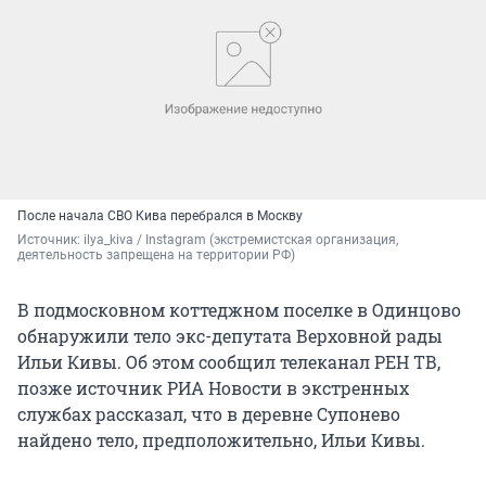
После начала СВО Кива перебрался в Москву
Источник: 
ilya_kiva / Instagram (экстремистская организация, 
деятельность запрещена на территории РФ)
В подмосковном коттеджном поселке в Одинцово
обнаружили тело экс-депутата Верховной рады
Ильи Кивы. Об этом сообщил телеканал РЕН ТВ,
позже источник РИА Новости в экстренных
службах рассказал, что в деревне Супонево
найдено тело, предположительно, Ильи Кивы.