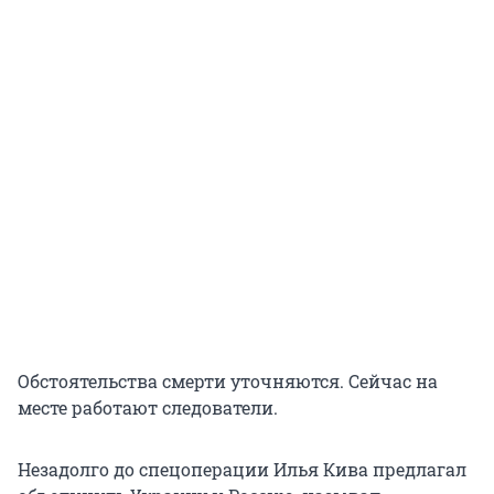
Обстоятельства смерти уточняются. Сейчас на
месте работают следователи.
Незадолго до спецоперации Илья Кива предлагал