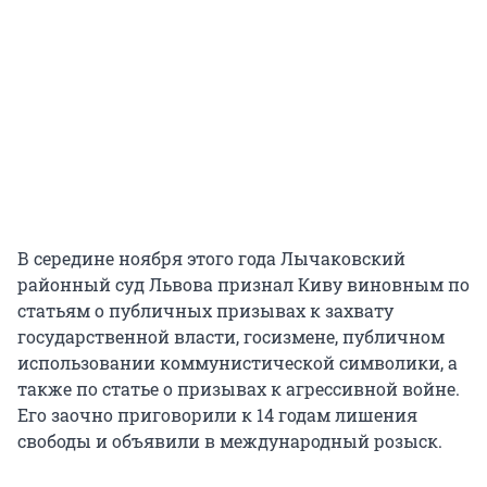
В середине ноября этого года Лычаковский
районный суд Львова признал Киву виновным по
статьям о публичных призывах к захвату
государственной власти, госизмене, публичном
использовании коммунистической символики, а
также по статье о призывах к агрессивной войне.
Его заочно приговорили к 14 годам лишения
свободы и объявили в международный розыск.