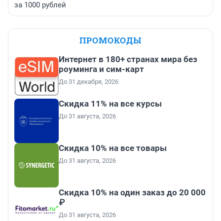
за 1000 рублей
ПРОМОКОДЫ
Интернет в 180+ странах мира без
роуминга и сим-карт
До 31 декабря, 2026
Скидка 11% на все курсы
До 31 августа, 2026
Скидка 10% на все товары
До 31 августа, 2026
Скидка 10% на один заказ до 20 000
₽
До 31 августа, 2026