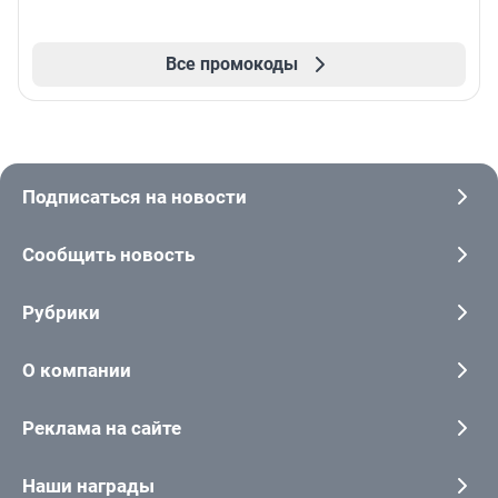
Все промокоды
Подписаться на новости
Сообщить новость
Рубрики
О компании
Реклама на сайте
Наши награды