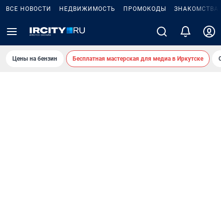
ВСЕ НОВОСТИ
НЕДВИЖИМОСТЬ
ПРОМОКОДЫ
ЗНАКОМСТВА
Цены на бензин
Бесплатная мастерская для медиа в Иркутске