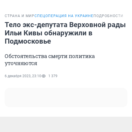
СТРАНА И МИР
СПЕЦОПЕРАЦИЯ НА УКРАИНЕ
ПОДРОБНОСТИ
Тело экс-депутата Верховной рады
Ильи Кивы обнаружили в
Подмосковье
Обстоятельства смерти политика
уточняются
6 декабря 2023, 23:10
1 379