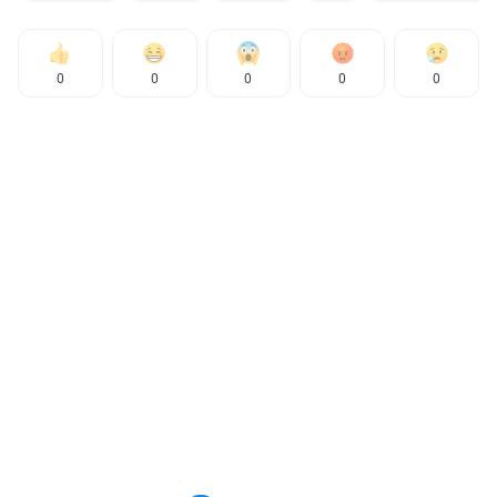
0
0
0
0
0