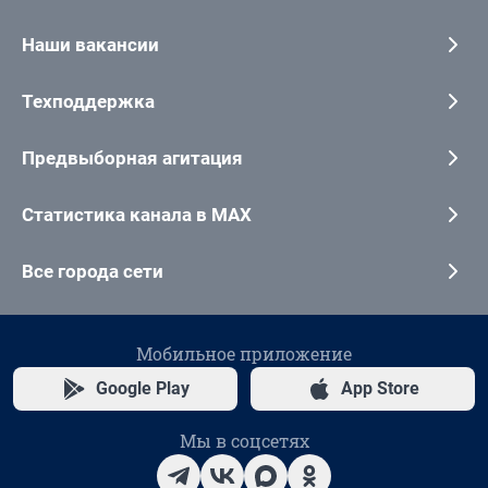
Наши вакансии
Техподдержка
Предвыборная агитация
Статистика канала в MAX
Все города сети
Мобильное приложение
Google Play
App Store
Мы в соцсетях