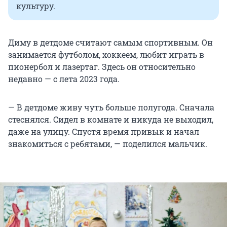
культуру.
Диму в детдоме считают самым спортивным. Он
занимается футболом, хоккеем, любит играть в
пионербол и лазертаг. Здесь он относительно
недавно — с лета 2023 года.
— В детдоме живу чуть больше полугода. Сначала
стеснялся. Сидел в комнате и никуда не выходил,
даже на улицу. Спустя время привык и начал
знакомиться с ребятами, — поделился мальчик.