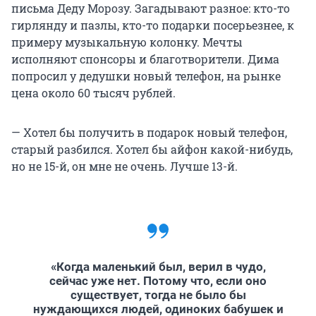
письма Деду Морозу. Загадывают разное: кто-то
гирлянду и пазлы, кто-то подарки посерьезнее, к
примеру музыкальную колонку. Мечты
исполняют спонсоры и благотворители. Дима
попросил у дедушки новый телефон, на рынке
цена около 60 тысяч рублей.
— Хотел бы получить в подарок новый телефон,
старый разбился. Хотел бы айфон какой-нибудь,
но не 15-й, он мне не очень. Лучше 13-й.
«Когда маленький был, верил в чудо,
сейчас уже нет. Потому что, если оно
существует, тогда не было бы
нуждающихся людей, одиноких бабушек и