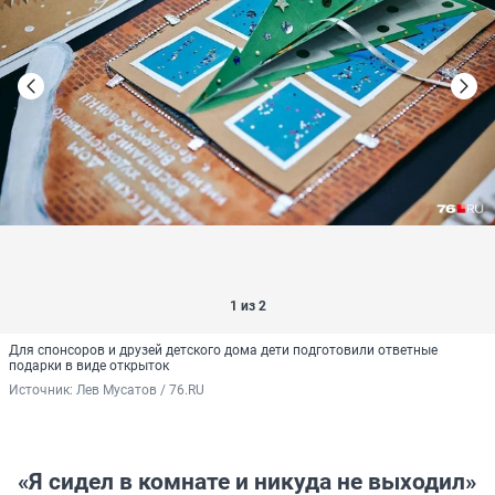
1 из 2
Для спонсоров и друзей детского дома дети подготовили ответные
подарки в виде открыток
Источник: 
Лев Мусатов / 76.RU
«Я сидел в комнате и никуда не выходил»