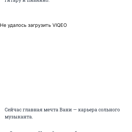
Не удалось загрузить VIQEO
Сейчас главная мечта Вани — карьера сольного
музыканта.