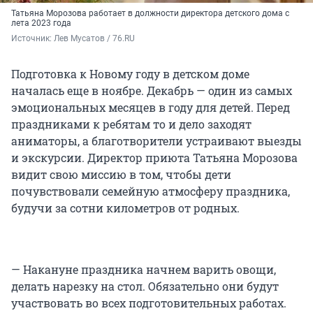
Татьяна Морозова работает в должности директора детского дома с
лета 2023 года
Источник: 
Лев Мусатов / 76.RU
Подготовка к Новому году в детском доме
началась еще в ноябре. Декабрь — один из самых
эмоциональных месяцев в году для детей. Перед
праздниками к ребятам то и дело заходят
аниматоры, а благотворители устраивают выезды
и экскурсии. Директор приюта Татьяна Морозова
видит свою миссию в том, чтобы дети
почувствовали семейную атмосферу праздника,
будучи за сотни километров от родных.
— Накануне праздника начнем варить овощи,
делать нарезку на стол. Обязательно они будут
участвовать во всех подготовительных работах.