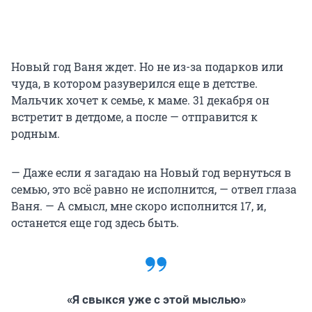
Новый год Ваня ждет. Но не из-за подарков или
чуда, в котором разуверился еще в детстве.
Мальчик хочет к семье, к маме. 31 декабря он
встретит в детдоме, а после — отправится к
родным.
— Даже если я загадаю на Новый год вернуться в
семью, это всё равно не исполнится, — отвел глаза
Ваня. — А смысл, мне скоро исполнится 17, и,
останется еще год здесь быть.
«Я свыкся уже с этой мыслью»