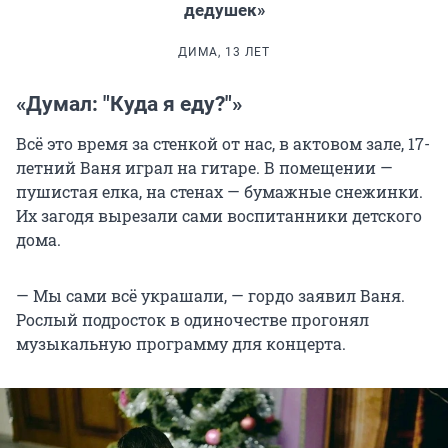
дедушек»
ДИМА, 13 ЛЕТ
«Думал: "Куда я еду?"»
Всё это время за стенкой от нас, в актовом зале, 17-
летний Ваня играл на гитаре. В помещении —
пушистая елка, на стенах — бумажные снежинки.
Их загодя вырезали сами воспитанники детского
дома.
— Мы сами всё украшали, — гордо заявил Ваня.
Рослый подросток в одиночестве прогонял
музыкальную программу для концерта.