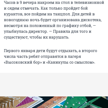
Часов в 9 вечера накроем на стол в телевизионной
и сядем отмечать. Как только пройдет бой
курантов, все пойдем на танцпол. Для детей в
новогоднюю ночь будет организована дискотека,
несмотря на положенный по графику отбой, —
улыбнулась директор. — Правила для того и
существуют, чтобы их нарушать.
Первого января дети будут отдыхать, а второго
числа часть ребят отправятся в лагеря
«Высоковский бор» и «Каникулы со смыслом».