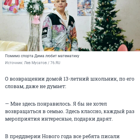
Помимо спорта Дима любит математику
Источник: 
Лев Мусатов / 76.RU
О возвращении домой 13-летний школьник, по его
словам, даже не думает:
— Мне здесь понравилось. Я бы не хотел
возвращаться в семью. Здесь классно, каждый раз
мероприятия интересные, подарки дарят.
В преддверии Нового года все ребята писали