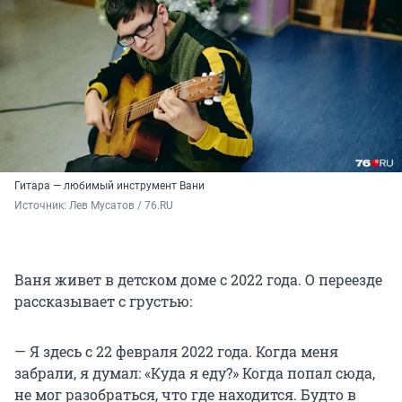
Гитара — любимый инструмент Вани
Источник: 
Лев Мусатов / 76.RU
Ваня живет в детском доме с 2022 года. О переезде
рассказывает с грустью:
— Я здесь с 22 февраля 2022 года. Когда меня
забрали, я думал: «Куда я еду?» Когда попал сюда,
не мог разобраться, что где находится. Будто в