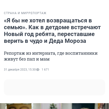
СТРАНА И МИР
РЕПОРТАЖ
«Я бы не хотел возвращаться в
семью». Как в детдоме встречают
Новый год ребята, переставшие
верить в чудо и Деда Мороза
Репортаж из интерната, где воспитанники
живут без пап и мам
31 декабря 2023, 15:30
1 671