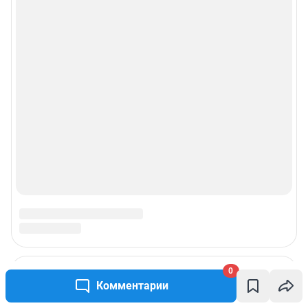
0
Комментарии