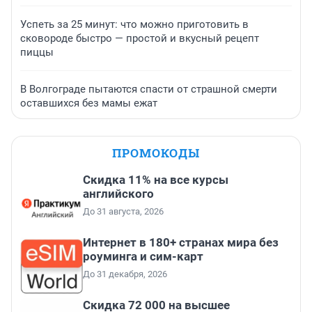
Успеть за 25 минут: что можно приготовить в
сковороде быстро — простой и вкусный рецепт
пиццы
В Волгограде пытаются спасти от страшной смерти
оставшихся без мамы ежат
ПРОМОКОДЫ
Скидка 11% на все курсы
английского
До 31 августа, 2026
Интернет в 180+ странах мира без
роуминга и сим-карт
До 31 декабря, 2026
Скидка 72 000 на высшее