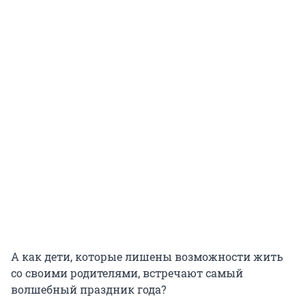
А как дети, которые лишены возможности жить
со своими родителями, встречают самый
волшебный праздник года?