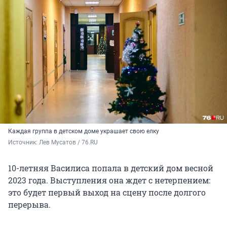
Каждая группа в детском доме украшает свою елку
Источник: 
Лев Мусатов / 76.RU
10-летняя Василиса попала в детский дом весной
2023 года. Выступления она ждет с нетерпением:
это будет первый выход на сцену после долгого
перерыва.