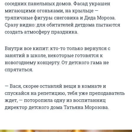
соседних панельных домов. Фасад украшен
мигающими огоньками, на крыльце —
тряпичные фигуры снеговика и Деда Мороза.
Сразу видно: для обитателей детдома пытаются
создать атмосферу праздника.
Внутри все кипит: кто-то только вернулся с
занятий в школе, некоторые готовятся к
новогоднему концерту. От детского гама не
спрятаться.
— Вася, скорее оставляй вещи в комнате и
спускайся на репетицию, тебя уже преподаватель
ждет, — поторопила одну из воспитанниц
директор детского дома Татьяна Морозова.