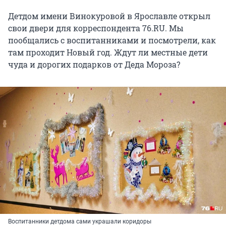
Детдом имени Винокуровой в Ярославле открыл
свои двери для корреспондента 76.RU. Мы
пообщались с воспитанниками и посмотрели, как
там проходит Новый год. Ждут ли местные дети
чуда и дорогих подарков от Деда Мороза?
Воспитанники детдома сами украшали коридоры