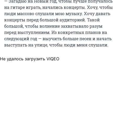
— Загадаю на Новый год, чтобы лучше получалось
на гитаре играть, начались концерты. Хочу, чтобы
люди массово слушали мою музыку. Хочу давать
концерты перед большой аудиторией. Такой
большой, чтобы волнение захватывало разум
перед выступлением. Из конкретных планов на
следующий год — выучить больше песен и начать
выступать на улице, чтобы люди меня слушали.
Не удалось загрузить VIQEO