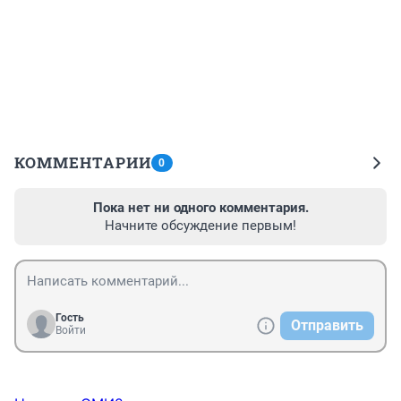
КОММЕНТАРИИ
0
Пока нет ни одного комментария.
Начните обсуждение первым!
Гость
Отправить
Войти