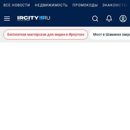
ВСЕ НОВОСТИ
НЕДВИЖИМОСТЬ
ПРОМОКОДЫ
ЗНАКОМСТВА
Бесплатная мастерская для медиа в Иркутске
Мост в Шаманке зак