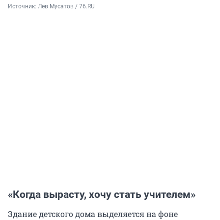
Источник: 
Лев Мусатов / 76.RU
«Когда вырасту, хочу стать учителем»
Здание детского дома выделяется на фоне