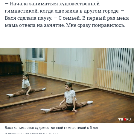
— Начала заниматься художественной
гимнастикой, когда еще жила в другом городе, —
Вася сделала паузу. — С семьей. В первый раз меня
мама отвела на занятие. Мне сразу понравилось.
Вася занимается художественной гимнастикой с 5 лет