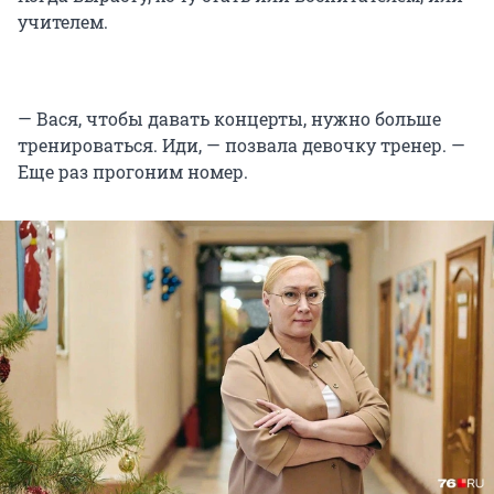
учителем.
— Вася, чтобы давать концерты, нужно больше
тренироваться. Иди, — позвала девочку тренер. —
Еще раз прогоним номер.