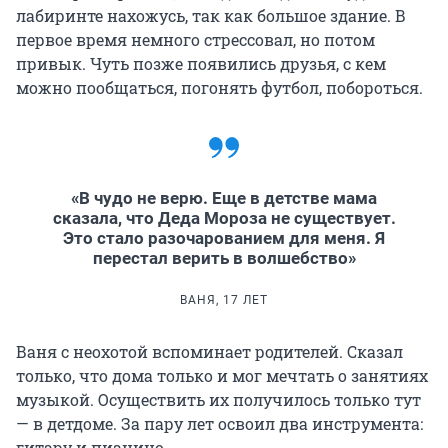
лабиринте нахожусь, так как большое здание. В
первое время немного стрессовал, но потом
привык. Чуть позже появились друзья, с кем
можно пообщаться, погонять футбол, побороться.
«В чудо не верю. Еще в детстве мама
сказала, что Деда Мороза не существует.
Это стало разочарованием для меня. Я
перестал верить в волшебство»
ВАНЯ, 17 ЛЕТ
Ваня с неохотой вспоминает родителей. Сказал
только, что дома только и мог мечтать о занятиях
музыкой. Осуществить их получилось только тут
— в детдоме. За пару лет освоил два инструмента:
гитару и пианино.