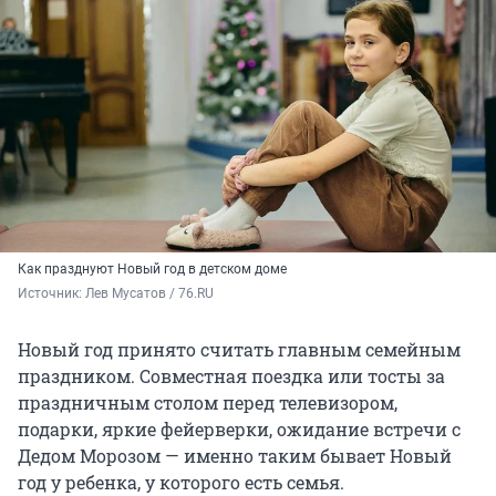
Как празднуют Новый год в детском доме
Источник: 
Лев Мусатов / 76.RU
Новый год принято считать главным семейным
праздником. Совместная поездка или тосты за
праздничным столом перед телевизором,
подарки, яркие фейерверки, ожидание встречи с
Дедом Морозом — именно таким бывает Новый
год у ребенка, у которого есть семья.