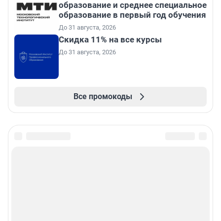
образование и среднее специальное
образование в первый год обучения
До 31 августа, 2026
Скидка 11% на все курсы
До 31 августа, 2026
Все промокоды