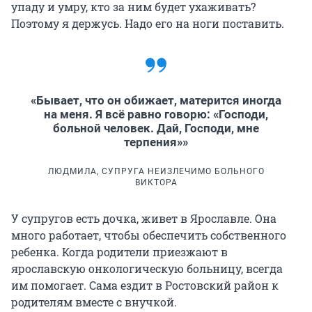
упаду и умру, кто за ним будет ухаживать?
Поэтому я держусь. Надо его на ноги поставить.
«Бывает, что он обижает, матерится иногда
на меня. Я всё равно говорю: «Господи,
больной человек. Дай, Господи, мне
терпения»»
ЛЮДМИЛА, СУПРУГА НЕИЗЛЕЧИМО БОЛЬНОГО
ВИКТОРА
У супругов есть дочка, живет в Ярославле. Она
много работает, чтобы обеспечить собственного
ребенка. Когда родители приезжают в
ярославскую онкологическую больницу, всегда
им помогает. Сама ездит в Ростовский район к
родителям вместе с внучкой.