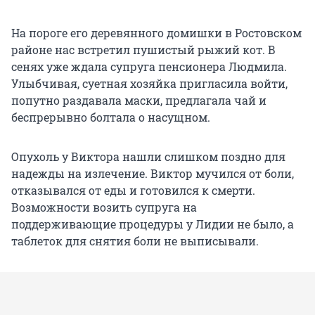
На пороге его деревянного домишки в Ростовском
районе нас встретил пушистый рыжий кот. В
сенях уже ждала супруга пенсионера Людмила.
Улыбчивая, суетная хозяйка пригласила войти,
попутно раздавала маски, предлагала чай и
беспрерывно болтала о насущном.
Опухоль у Виктора нашли слишком поздно для
надежды на излечение. Виктор мучился от боли,
отказывался от еды и готовился к смерти.
Возможности возить супруга на
поддерживающие процедуры у Лидии не было, а
таблеток для снятия боли не выписывали.