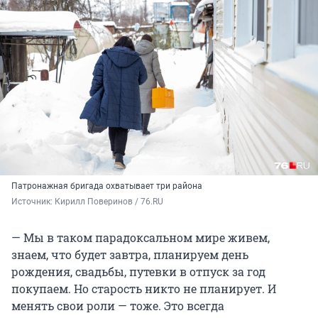
Патронажная бригада охватывает три района
Источник: 
Кирилл Поверинов / 76.RU
— Мы в таком парадоксальном мире живем,
знаем, что будет завтра, планируем день
рождения, свадьбы, путевки в отпуск за год
покупаем. Но старость никто не планирует. И
менять свои роли — тоже. Это всегда