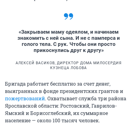
«Закрываем маму одеялом, и начинаем
знакомить с ней сына. И не с памперса и
голого тела. С рук. Чтобы они просто
прикоснулись друг к другу»
АЛЕКСЕЙ ВАСИКОВ, ДИРЕКТОР ДОМА МИЛОСЕРДИЯ
КУЗНЕЦА ЛОБОВА
Бригада работает бесплатно за счет денег,
выигранных в фонде президентских грантов и
пожертвований
. Охватывает служба три района
Ярославской области: Ростовский, Гаврилов-
Ямский и Борисоглебский, их суммарное
население — около 100 тысяч человек.