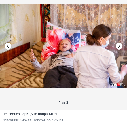
1 из 2
Пенсионер верит, что поправится
Источник: 
Кирилл Поверинов / 76.RU