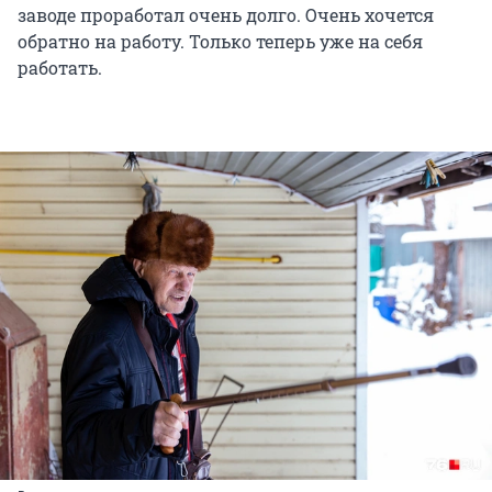
заводе проработал очень долго. Очень хочется
обратно на работу. Только теперь уже на себя
работать.