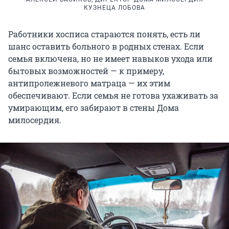
КУЗНЕЦА ЛОБОВА
Работники хосписа стараются понять, есть ли
шанс оставить больного в родных стенах. Если
семья включена, но не имеет навыков ухода или
бытовых возможностей — к примеру,
антипролежневого матраца — их этим
обеспечивают. Если семья не готова ухаживать за
умирающим, его забирают в стены Дома
милосердия.