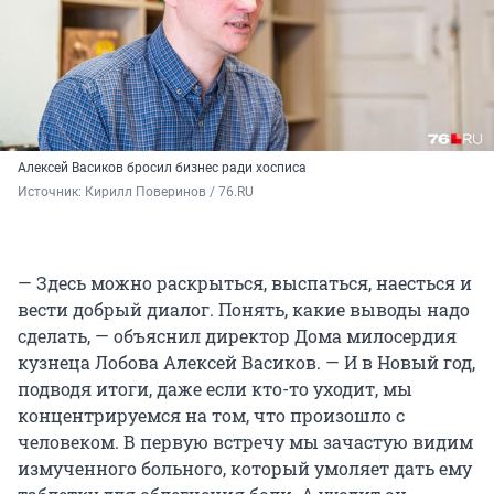
Алексей Васиков бросил бизнес ради хосписа
Источник: 
Кирилл Поверинов / 76.RU
— Здесь можно раскрыться, выспаться, наесться и
вести добрый диалог. Понять, какие выводы надо
сделать, — объяснил директор Дома милосердия
кузнеца Лобова Алексей Васиков. — И в Новый год,
подводя итоги, даже если кто-то уходит, мы
концентрируемся на том, что произошло с
человеком. В первую встречу мы зачастую видим
измученного больного, который умоляет дать ему