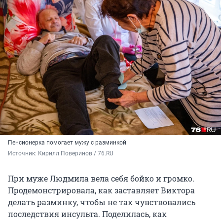
Пенсионерка помогает мужу с разминкой
Источник: 
Кирилл Поверинов / 76.RU
При муже Людмила вела себя бойко и громко.
Продемонстрировала, как заставляет Виктора
делать разминку, чтобы не так чувствовались
последствия инсульта. Поделилась, как