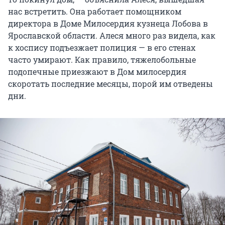
нас встретить. Она работает помощником
директора в Доме Милосердия кузнеца Лобова в
Ярославской области. Алеся много раз видела, как
к хоспису подъезжает полиция — в его стенах
часто умирают. Как правило, тяжелобольные
подопечные приезжают в Дом милосердия
скоротать последние месяцы, порой им отведены
дни.