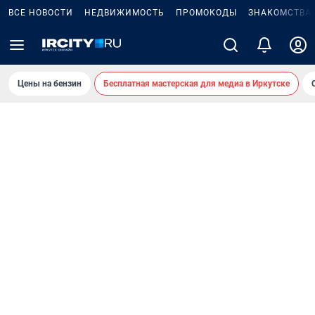
ВСЕ НОВОСТИ
НЕДВИЖИМОСТЬ
ПРОМОКОДЫ
ЗНАКОМСТВА
Цены на бензин
Бесплатная мастерская для медиа в Иркутске