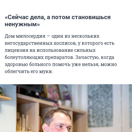
«Сейчас дела, а потом становишься
ненужным»
Дом милосердия — один из нескольких
негосударственных хосписов, у которого есть
лицензия на использование сильных
болеутоляющих препаратов. Зачастую, когда
здоровью больного помочь уже нельзя, можно
облегчить его муки.