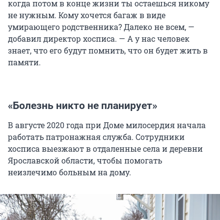
когда потом в конце жизни ты остаешься никому
не нужным. Кому хочется багаж в виде
умирающего родственника? Далеко не всем, —
добавил директор хосписа. — А у нас человек
знает, что его будут помнить, что он будет жить в
памяти.
«Болезнь никто не планирует»
В августе 2020 года при Доме милосердия начала
работать патронажная служба. Сотрудники
хосписа выезжают в отдаленные села и деревни
Ярославской области, чтобы помогать
неизлечимо больным на дому.