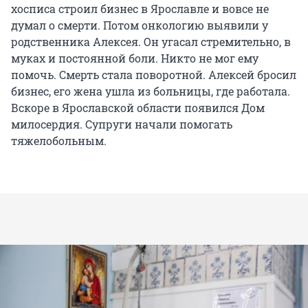
хосписа строил бизнес в Ярославле и вовсе не
думал о смерти. Потом онкологию выявили у
родственника Алексея. Он угасал стремительно, в
муках и постоянной боли. Никто не мог ему
помочь. Смерть стала поворотной. Алексей бросил
бизнес, его жена ушла из больницы, где работала.
Вскоре в Ярославской области появился Дом
милосердия. Супруги начали помогать
тяжелобольным.