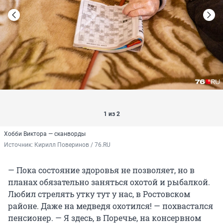
1 из 2
Хобби Виктора — сканворды
Источник: 
Кирилл Поверинов / 76.RU
— Пока состояние здоровья не позволяет, но в
планах обязательно заняться охотой и рыбалкой.
Любил стрелять утку тут у нас, в Ростовском
районе. Даже на медведя охотился! — похвастался
пенсионер. — Я здесь, в Поречье, на консервном