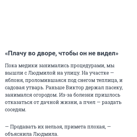
«Плачу во дворе, чтобы он не видел»
Пока медики занимались процедурами, мы
вышли с Людмилой на улицу. На участке —
яблоня, проломившаяся под снегом теплица, и
садовая утварь. Раньше Виктор держал пасеку,
занимался огородом. Из-за болезни пришлось
отказаться от дачной жизни, а пчел — раздать
соседям.
— Продавать их нельзя, примета плохая, —
объяснила Людмила.