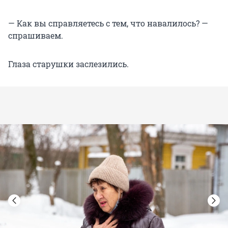
— Как вы справляетесь с тем, что навалилось? —
спрашиваем.
Глаза старушки заслезились.