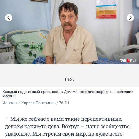
1 из 3
Каждый подопечный приезжает в Дом милосердия скоротать последние
месяцы
Источник: 
Кирилл Поверинов / 76.RU
— Мы же сейчас с вами такие перспективные,
делаем какие-то дела. Вокруг — наше сообщество,
уважение. Мы строим свой мир, но хуже всего,