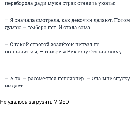
переборола ради мужа страх ставить уколы:
— Я сначала смотрела, как девочки делают. Потом
думаю — выбора нет. И стала сама.
— С такой строгой хозяйкой нельзя не
поправиться, — говорим Виктору Степановичу.
— А то! — рассмеялся пенсионер. — Она мне спуску
не дает.
Не удалось загрузить VIQEO