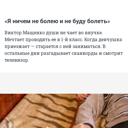
«Я ничем не болею и не буду болеть»
Виктор Мащенко души не чает во внучке.
Мечтает проводить ее в 1-й класс. Когда девчушка
приезжает — старается с ней заниматься. В
остальные дни разгадывает сканворды и смотрит
телевизор.