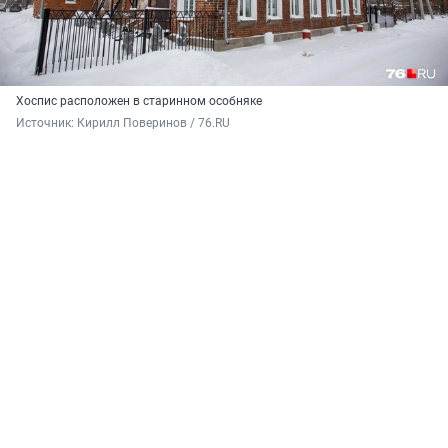
Хоспис расположен в старинном особняке
Источник: 
Кирилл Поверинов / 76.RU