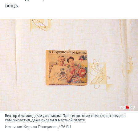
вещь.
Виктор был заядлым дачником. Про гигантские томаты, которые он
сам вырастил, даже писали в местной газете
Источник: 
Кирилл Поверинов / 76.RU