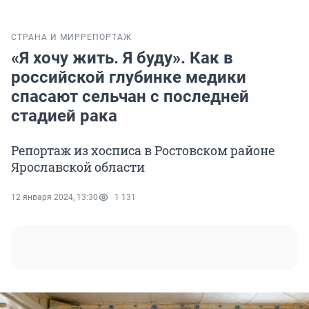
СТРАНА И МИР
РЕПОРТАЖ
«Я хочу жить. Я буду». Как в
российской глубинке медики
спасают сельчан с последней
стадией рака
Репортаж из хосписа в Ростовском районе
Ярославской области
12 января 2024, 13:30
1 131