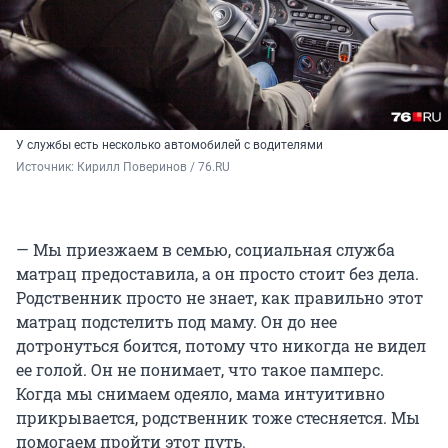
У службы есть несколько автомобилей с водителями
Источник: 
Кирилл Поверинов / 76.RU
— Мы приезжаем в семью, социальная служба
матрац предоставила, а он просто стоит без дела.
Родственник просто не знает, как правильно этот
матрац подстелить под маму. Он до нее
дотронуться боится, потому что никогда не видел
ее голой. Он не понимает, что такое памперс.
Когда мы снимаем одеяло, мама интуитивно
прикрывается, родственник тоже стесняется. Мы
помогаем пройти этот путь.