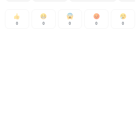
0
0
0
0
0