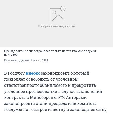
Прежде закон распространялся только на тех, кто уже получил
приговор
Источник: 
Дарья Пона / 74.RU
В Госдуму
внесен
законопроект, который
позволяет освободить от уголовной
ответственности обвиняемого и прекратить
уголовное преследование в случае заключения
контракта с Минобороны РФ. Авторами
законопроекта стали председатель комитета
Госдумы по госстроительству и законодательству