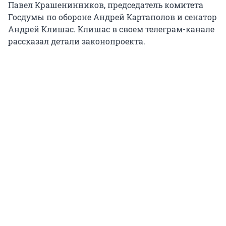
Павел Крашенинников, председатель комитета
Госдумы по обороне Андрей Картаполов и сенатор
Андрей Клишас. Клишас в своем телеграм-канале
рассказал детали законопроекта.