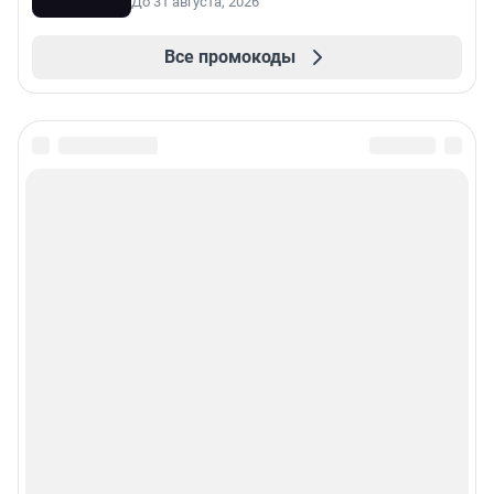
До 31 августа, 2026
Все промокоды