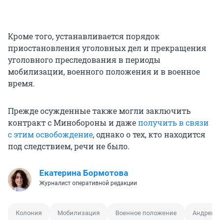
Кроме того, устанавливается порядок
приостановления уголовных дел и прекращения
уголовного преследования в периоды
мобилизации, военного положения и в военное
время.
Прежде осужденные также могли заключить
контракт с Минобороны и даже
получить в связи
с этим освобождение
, однако о тех, кто находится
под следствием, речи не было.
Екатерина Бормотова
Журналист оперативной редакции
Колония
Мобилизация
Военное положение
Андрей 