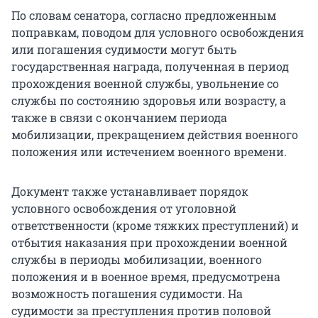
По словам сенатора, согласно предложенным
поправкам, поводом для условного освобождения
или погашения судимости могут быть
государственная награда, полученная в период
прохождения военной службы, увольнение со
службы по состоянию здоровья или возрасту, а
также в связи с окончанием периода
мобилизации, прекращением действия военного
положения или истечением военного времени.
Документ также устанавливает порядок
условного освобождения от уголовной
ответственности (кроме тяжких преступлений) и
отбытия наказания при прохождении военной
службы в периоды мобилизации, военного
положения и в военное время, предусмотрена
возможность погашения судимости. На
судимости за преступления против половой