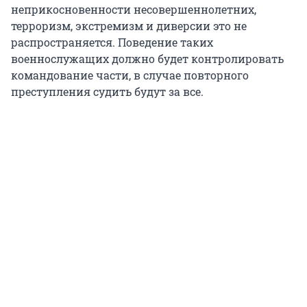
неприкосновенности несовершеннолетних,
терроризм, экстремизм и диверсии это не
распространяется. Поведение таких
военнослужащих должно будет контролировать
командование части, в случае повторного
преступления судить будут за все.