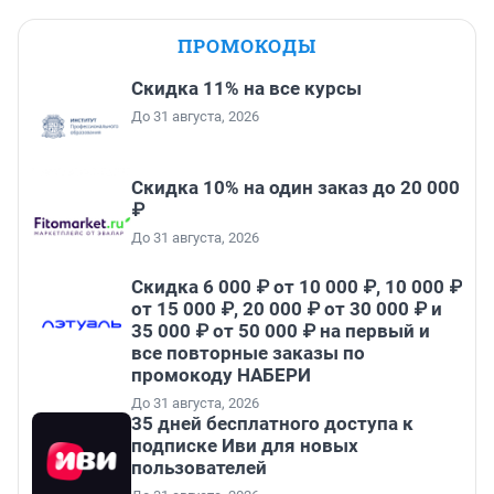
ПРОМОКОДЫ
Скидка 11% на все курсы
До 31 августа, 2026
Скидка 10% на один заказ до 20 000
₽
До 31 августа, 2026
Скидка 6 000 ₽ от 10 000 ₽, 10 000 ₽
от 15 000 ₽, 20 000 ₽ от 30 000 ₽ и
35 000 ₽ от 50 000 ₽ на первый и
все повторные заказы по
промокоду НАБЕРИ
До 31 августа, 2026
35 дней бесплатного доступа к
подписке Иви для новых
пользователей