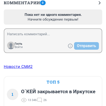
КОММЕНТАРИИ
0
Пока нет ни одного комментария.
Начните обсуждение первым!
Гость
Отправить
Войти
Новости СМИ2
ТОП 5
О`КЕЙ закрывается в Иркутске
1
13 346
26