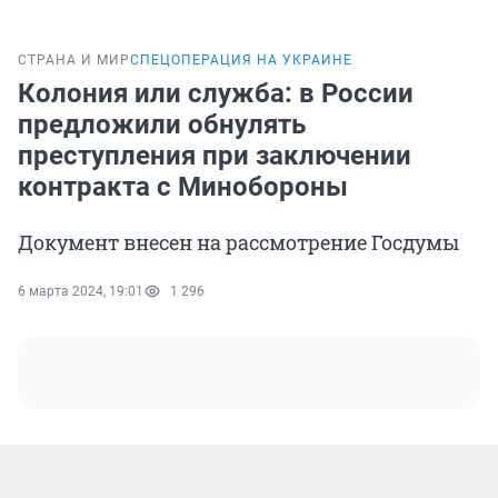
СТРАНА И МИР
СПЕЦОПЕРАЦИЯ НА УКРАИНЕ
Колония или служба: в России
предложили обнулять
преступления при заключении
контракта с Минобороны
Документ внесен на рассмотрение Госдумы
6 марта 2024, 19:01
1 296