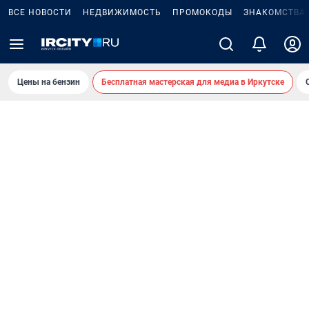
ВСЕ НОВОСТИ
НЕДВИЖИМОСТЬ
ПРОМОКОДЫ
ЗНАКОМСТВА
Цены на бензин
Бесплатная мастерская для медиа в Иркутске