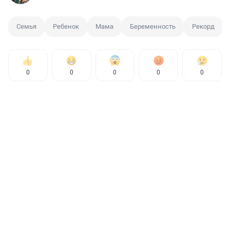
Семья
Ребенок
Мама
Беременность
Рекорд
0
0
0
0
0