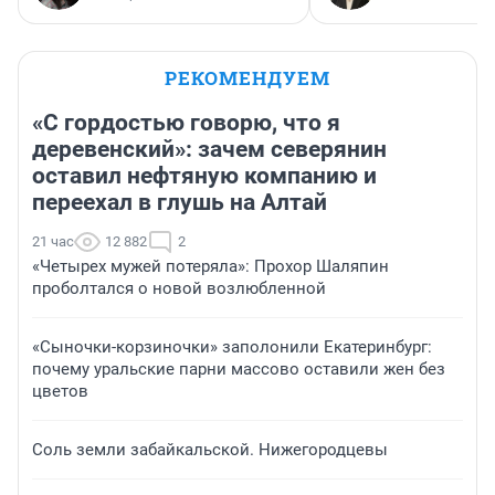
РЕКОМЕНДУЕМ
«С гордостью говорю, что я
деревенский»: зачем северянин
оставил нефтяную компанию и
переехал в глушь на Алтай
21 час
12 882
2
«Четырех мужей потеряла»: Прохор Шаляпин
проболтался о новой возлюбленной
«Сыночки-корзиночки» заполонили Екатеринбург:
почему уральские парни массово оставили жен без
цветов
Соль земли забайкальской. Нижегородцевы