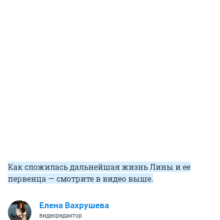
Как сложилась дальнейшая жизнь Лины и ее
первенца — смотрите в видео выше.
Елена Вахрушева
видеоредактор