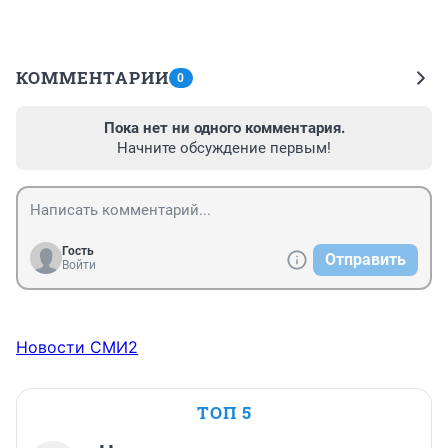
КОММЕНТАРИИ
0
Пока нет ни одного комментария.
Начните обсуждение первым!
Гость
Отправить
Войти
Новости СМИ2
ТОП 5