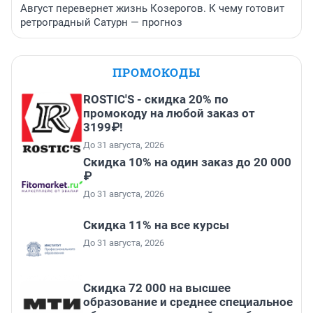
Август перевернет жизнь Козерогов. К чему готовит
ретроградный Сатурн — прогноз
ПРОМОКОДЫ
ROSTIC'S - скидка 20% по
промокоду на любой заказ от
3199₽!
До 31 августа, 2026
Скидка 10% на один заказ до 20 000
₽
До 31 августа, 2026
Скидка 11% на все курсы
До 31 августа, 2026
Скидка 72 000 на высшее
образование и среднее специальное