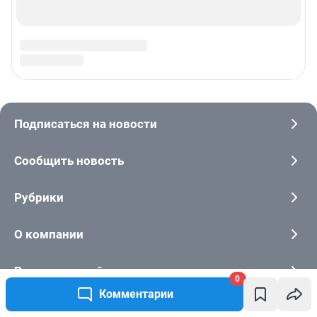
0
Комментарии