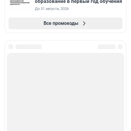
образование в первый год обучения
До 31 августа, 2026
Все промокоды