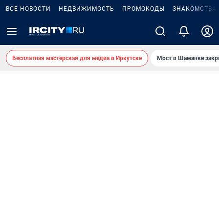
ВСЕ НОВОСТИ
НЕДВИЖИМОСТЬ
ПРОМОКОДЫ
ЗНАКОМСТВА
Бесплатная мастерская для медиа в Иркутске
Мост в Шаманке зак