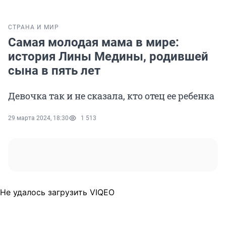
СТРАНА И МИР
Самая молодая мама в мире:
история Лины Медины, родившей
сына в пять лет
Девочка так и не сказала, кто отец ее ребенка
29 марта 2024, 18:30
1 513
Не удалось загрузить VIQEO