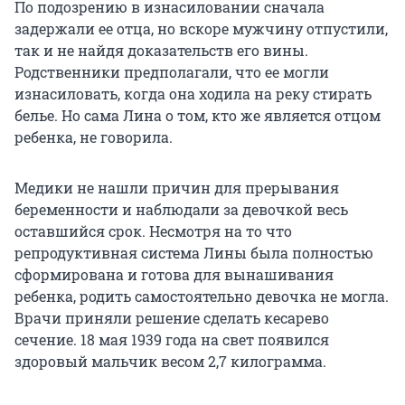
По подозрению в изнасиловании сначала
задержали ее отца, но вскоре мужчину отпустили,
так и не найдя доказательств его вины.
Родственники предполагали, что ее могли
изнасиловать, когда она ходила на реку стирать
белье. Но сама Лина о том, кто же является отцом
ребенка, не говорила.
Медики не нашли причин для прерывания
беременности и наблюдали за девочкой весь
оставшийся срок. Несмотря на то что
репродуктивная система Лины была полностью
сформирована и готова для вынашивания
ребенка, родить самостоятельно девочка не могла.
Врачи приняли решение сделать кесарево
сечение. 18 мая 1939 года на свет появился
здоровый мальчик весом 2,7 килограмма.