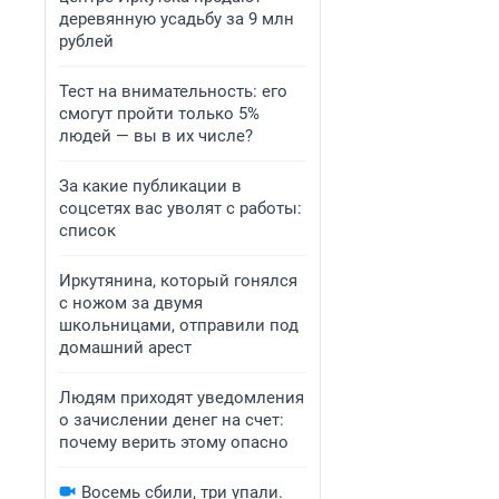
деревянную усадьбу за 9 млн
рублей
Тест на внимательность: его
смогут пройти только 5%
людей — вы в их числе?
За какие публикации в
соцсетях вас уволят с работы:
список
Иркутянина, который гонялся
с ножом за двумя
школьницами, отправили под
домашний арест
Людям приходят уведомления
о зачислении денег на счет:
почему верить этому опасно
Восемь сбили, три упали.