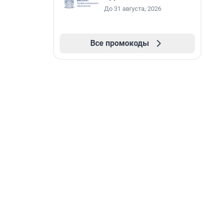
До 31 августа, 2026
Все промокоды