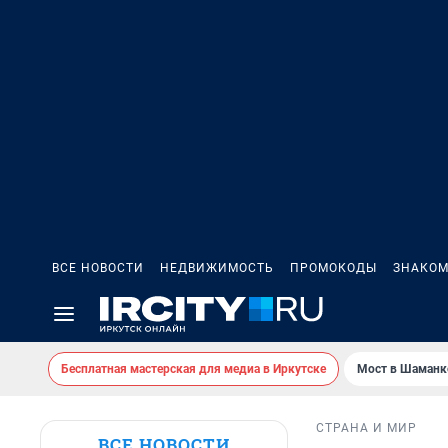
ВСЕ НОВОСТИ
НЕДВИЖИМОСТЬ
ПРОМОКОДЫ
ЗНАКОМ
Бесплатная мастерская для медиа в Иркутске
Мост в Шаманк
СТРАНА И МИР
ВСЕ НОВОСТИ