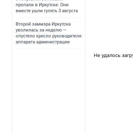
пропали в Иркутске. Они
вместе ушли гулять 3 августа
Второй заммэра Иркутска
уволилась за неделю —
опустело кресло руководителя
аппарата администрации
Не удалось загр