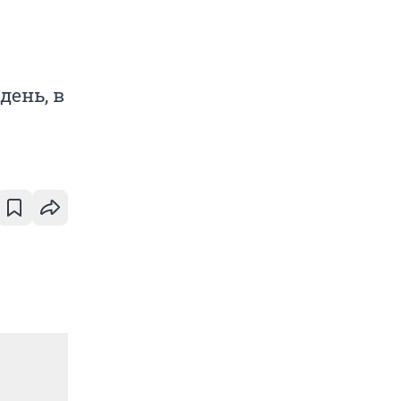
день, в