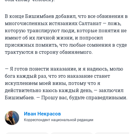
В конце Бишимбаев добавил, что все обвинения в
многочисленных истязаниях Салтанат — ложь,
которую транслируют люди, которые понятия не
имеют об их личной жизни, и попросил
присяжных помнить, что любые сомнения в суде
трактуются в сторону обвиняемого.
— Я готов понести наказание, и я надеюсь, молю
бога каждый раз, что это наказание станет
искуплением моей вины, потому что я
действительно каюсь каждый день, — заключил
Бишимбаев. — Прошу вас, будьте справедливыми.
Иван Некрасов
Корреспондент национальной редакции