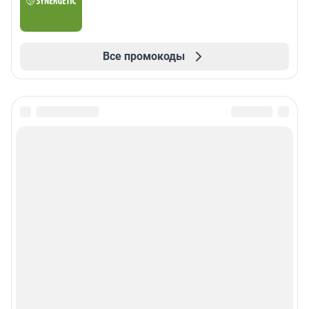
Все промокоды