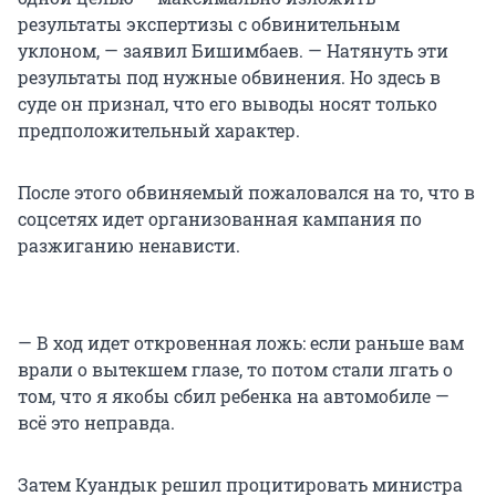
результаты экспертизы с обвинительным
уклоном, — заявил Бишимбаев. — Натянуть эти
результаты под нужные обвинения. Но здесь в
суде он признал, что его выводы носят только
предположительный характер.
После этого обвиняемый пожаловался на то, что в
соцсетях идет организованная кампания по
разжиганию ненависти.
— В ход идет откровенная ложь: если раньше вам
врали о вытекшем глазе, то потом стали лгать о
том, что я якобы сбил ребенка на автомобиле —
всё это неправда.
Затем Куандык решил процитировать министра