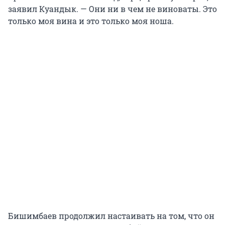
заявил Куандык. — Они ни в чем не виноваты. Это
только моя вина и это только моя ноша.
Бишимбаев продолжил настаивать на том, что он