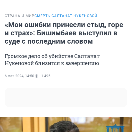
СТРАНА И МИР
СМЕРТЬ САЛТАНАТ НУКЕНОВОЙ
«Мои ошибки принесли стыд, горе
и страх»: Бишимбаев выступил в
суде с последним словом
Громкое дело об убийстве Салтанат
Нукеновой близится к завершению
6 мая 2024, 14:50
1 495