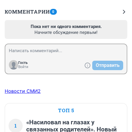
КОММЕНТАРИИ
0
Пока нет ни одного комментария.
Начните обсуждение первым!
Гость
Отправить
Войти
Новости СМИ2
ТОП 5
«Насиловал на глазах у
1
связанных родителей». Новый