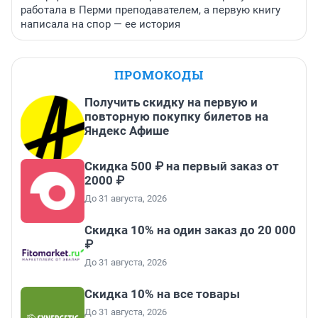
работала в Перми преподавателем, а первую книгу
написала на спор — ее история
ПРОМОКОДЫ
Получить скидку на первую и
повторную покупку билетов на
Яндекс Афише
Скидка 500 ₽ на первый заказ от
2000 ₽
До 31 августа, 2026
Скидка 10% на один заказ до 20 000
₽
До 31 августа, 2026
Скидка 10% на все товары
До 31 августа, 2026