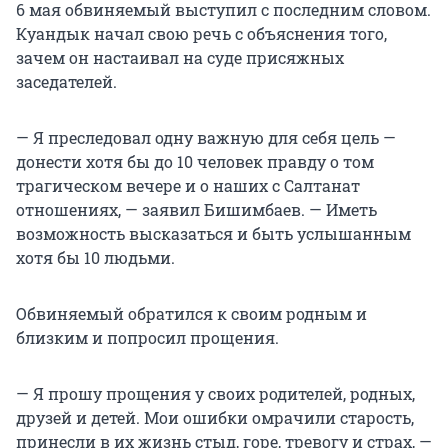
6 мая обвиняемый выступил с последним словом.
Куандык начал свою речь с объяснения того,
зачем он настаивал на суде присяжных
заседателей.
— Я преследовал одну важную для себя цель —
донести хотя бы до 10 человек правду о том
трагическом вечере и о наших с Салтанат
отношениях, — заявил Бишимбаев. — Иметь
возможность высказаться и быть услышанным
хотя бы 10 людьми.
Обвиняемый обратился к своим родным и
близким и попросил прощения.
— Я прошу прощения у своих родителей, родных,
друзей и детей. Мои ошибки омрачили старость,
принесли в их жизнь стыд, горе, тревогу и страх, —