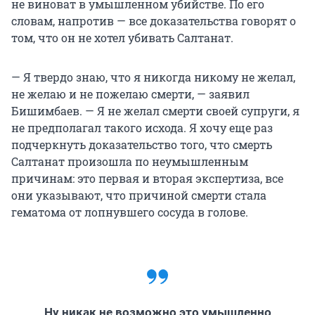
не виноват в умышленном убийстве. По его
словам, напротив — все доказательства говорят о
том, что он не хотел убивать Салтанат.
— Я твердо знаю, что я никогда никому не желал,
не желаю и не пожелаю смерти, — заявил
Бишимбаев. — Я не желал смерти своей супруги, я
не предполагал такого исхода. Я хочу еще раз
подчеркнуть доказательство того, что смерть
Салтанат произошла по неумышленным
причинам: это первая и вторая экспертиза, все
они указывают, что причиной смерти стала
гематома от лопнувшего сосуда в голове.
Ну никак не возможно это умышленно