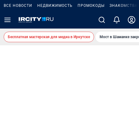
ВСЕ НОВОСТИ
НЕДВИЖИМОСТЬ
ПРОМОКОДЫ
ЗНАКОМСТВА
Бесплатная мастерская для медиа в Иркутске
Мост в Шаманке зак