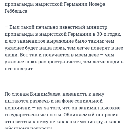
пропаганды нацистской Германии Йозефа
Геббельса:
— Был такой печально известный министр
пропаганды в нацистской Германии в 30-х годах,
и его знаменитое выражение было таким: чем
ужаснее будет наша ложь, тем легче поверят в нее
люди. Вот так и получается в моем деле — чем
ужаснее ложь распространяется, тем легче люди в
нее поверят.
По словам Бишимбаева, ненависть к нему
пытаются разжечь и на фоне социальной
неприязни — из-за того, что он занимал высокие
государственные посты. Обвиняемый попросил
относиться к нему не как к экс-министру, а как к
обычному человеку.