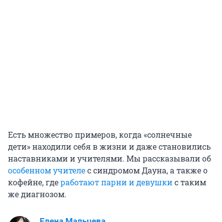
Есть множество примеров, когда «солнечные
дети» находили себя в жизни и даже становились
наставниками и учителями. Мы рассказывали об
особенном учителе
с синдромом Дауна, а также о
кофейне, где
работают парни и девушки
с таким
же диагнозом.
Елена Мальцева