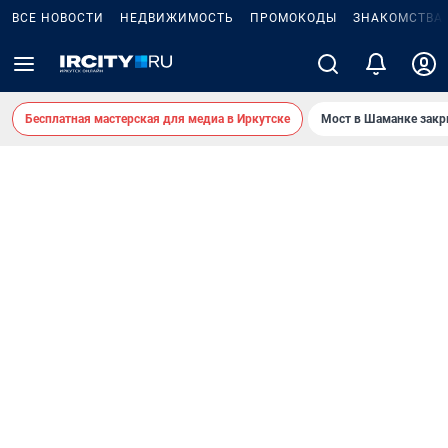
ВСЕ НОВОСТИ
НЕДВИЖИМОСТЬ
ПРОМОКОДЫ
ЗНАКОМСТВА
Бесплатная мастерская для медиа в Иркутске
Мост в Шаманке зак