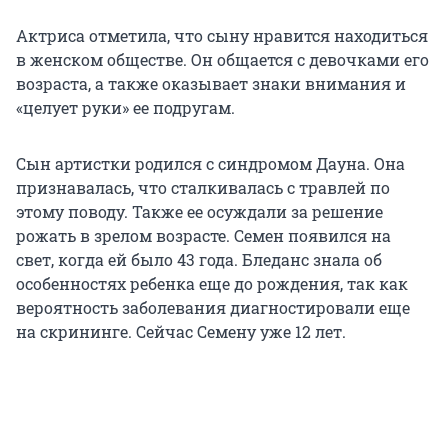
Актриса отметила, что сыну нравится находиться
в женском обществе. Он общается с девочками его
возраста, а также оказывает знаки внимания и
«целует руки» ее подругам.
Сын артистки родился с синдромом Дауна. Она
признавалась, что сталкивалась с травлей по
этому поводу. Также ее осуждали за решение
рожать в зрелом возрасте. Семен появился на
свет, когда ей было 43 года. Бледанс знала об
особенностях ребенка еще до рождения, так как
вероятность заболевания диагностировали еще
на скрининге. Сейчас Семену уже 12 лет.