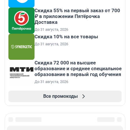
Скидка 55% на первый заказ от 700
₽ в приложении Пятёрочка
Доставка
До 31 августа, 2026
Скидка 10% на все товары
До 31 августа, 2026
Скидка 72 000 на высшее
образование и среднее специальное
образование в первый год обучения
До 31 августа, 2026
Все промокоды