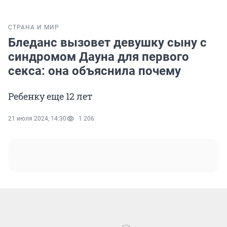
СТРАНА И МИР
Бледанс вызовет девушку сыну с
синдромом Дауна для первого
секса: она объяснила почему
Ребенку еще 12 лет
21 июля 2024, 14:30
1 206