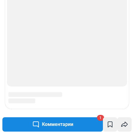
1
Комментарии