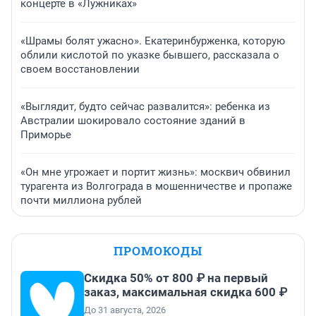
концерте в «Лужниках»
«Шрамы болят ужасно». Екатеринбурженка, которую
облили кислотой по указке бывшего, рассказала о
своем восстановлении
«Выглядит, будто сейчас развалится»: ребенка из
Австралии шокировало состояние зданий в
Приморье
«Он мне угрожает и портит жизнь»: москвич обвинил
турагента из Волгограда в мошенничестве и пропаже
почти миллиона рублей
ПРОМОКОДЫ
Скидка 50% от 800 ₽ на первый
заказ, максимальная скидка 600 ₽
До 31 августа, 2026