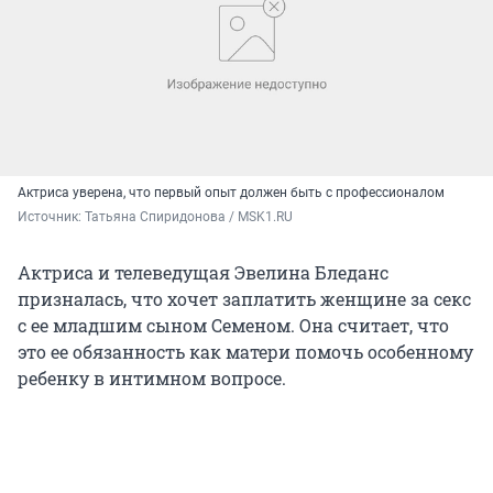
Актриса уверена, что первый опыт должен быть с профессионалом
Источник: 
Татьяна Спиридонова / MSK1.RU
Актриса и телеведущая Эвелина Бледанс
призналась, что хочет заплатить женщине за секс
с ее младшим сыном Семеном. Она считает, что
это ее обязанность как матери помочь особенному
ребенку в интимном вопросе.