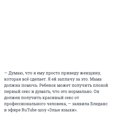
— Думаю, что я ему просто приведу женщину,
которая всё сделает. Я ей заплачу за это. Мама
должна помочь. Ребенок может получить плохой
первый секс и думать, что это нормально. Он
должен получить красивый секс от
профессионального человека, — заявила Бледанс
в эфире RuTube-шоу «Злые языки».