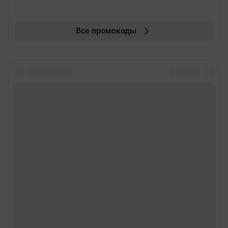
Все промокоды