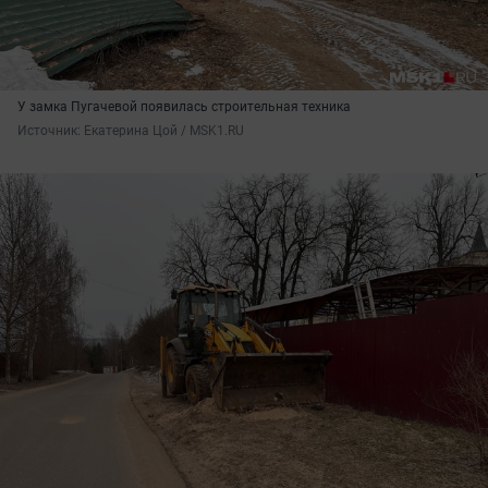
У замка Пугачевой появилась строительная техника
Источник: 
Екатерина Цой / MSK1.RU