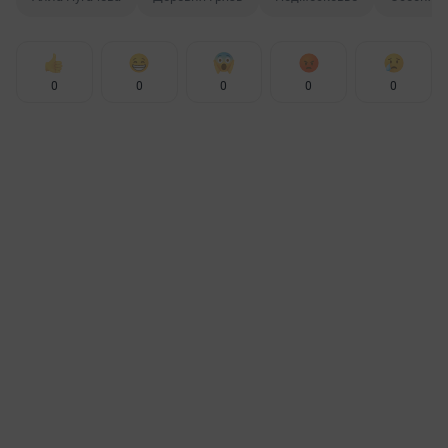
0
0
0
0
0