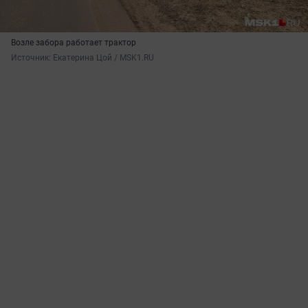
Возле забора работает трактор
Источник: 
Екатерина Цой / MSK1.RU