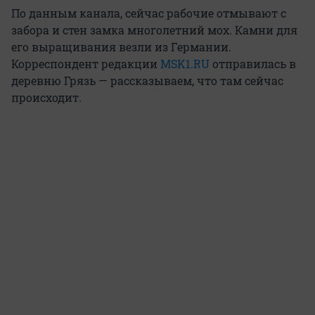
По данным канала, сейчас рабочие отмывают с
забора и стен замка многолетний мох. Камни для
его выращивания везли из Германии.
Корреспондент редакции
MSK1.RU
отправилась в
деревню Грязь — рассказываем, что там сейчас
происходит.