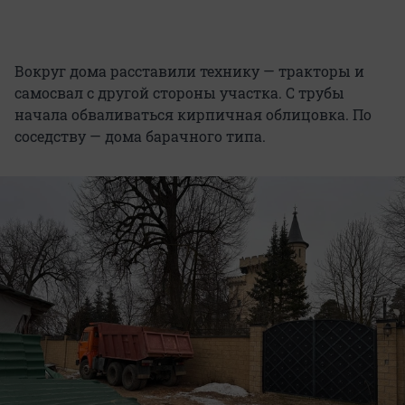
Вокруг дома расставили технику — тракторы и
самосвал с другой стороны участка. С трубы
начала обваливаться кирпичная облицовка. По
соседству — дома барачного типа.