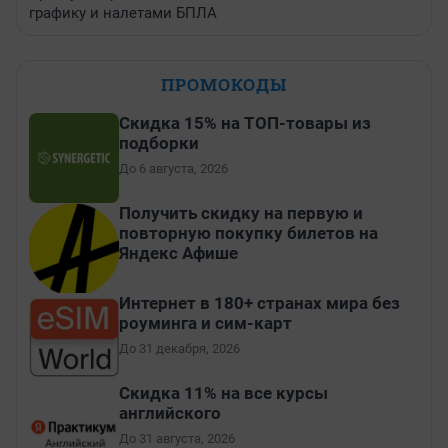
графику и налетами БПЛА
ПРОМОКОДЫ
Скидка 15% на ТОП-товары из
подборки
До 6 августа, 2026
Получить скидку на первую и
повторную покупку билетов на
Яндекс Афише
Интернет в 180+ странах мира без
роуминга и сим-карт
До 31 декабря, 2026
Скидка 11% на все курсы
английского
До 31 августа, 2026