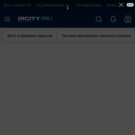
ВСЕ НОВОСТИ
НЕДВИЖИМОСТЬ
ПРОМОКОДЫ
ЗНАКОМСТВА
Мост в Шаманке закрыли
Летчики пропавшего самолета спаслись