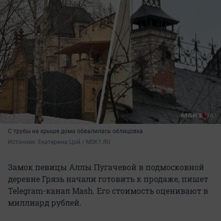
С трубы на крыше дома обвалилась облицовка
Источник: 
Екатерина Цой / MSK1.RU
Замок певицы Аллы Пугачевой в подмосковной
деревне Грязь начали готовить к продаже, пишет
Telegram-канал Mash. Его стоимость оценивают в
миллиард рублей.