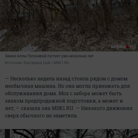
Замок Аллы Пугачевой пустует уже несколько лет
Источник: 
Екатерина Цой / MSK1.RU
— Несколько недель назад стояла рядом с домом
необычная машина. Но она могла приезжать для
обслуживания дома. Мох с забора может быть
знаком предпродажной подготовки, а может и
нет, — сказала она MSK1.RU. — Никакого движения
сверх обычного не заметила.