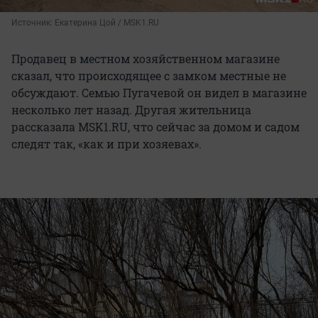
Источник: 
Екатерина Цой / MSK1.RU
Продавец в местном хозяйственном магазине
сказал, что происходящее с замком местные не
обсуждают. Семью Пугачевой он видел в магазине
несколько лет назад. Другая жительница
рассказала MSK1.RU, что сейчас за домом и садом
следят так, «как и при хозяевах».