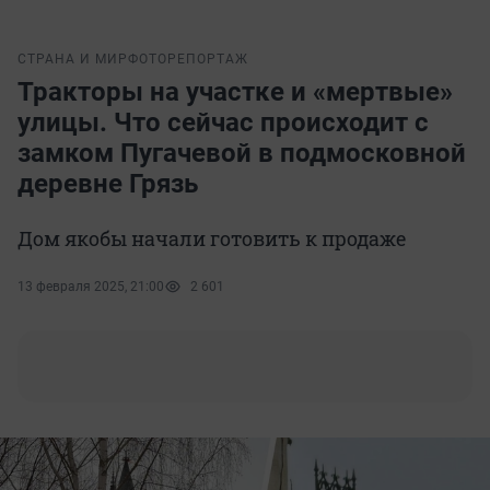
СТРАНА И МИР
ФОТОРЕПОРТАЖ
Тракторы на участке и «мертвые»
улицы. Что сейчас происходит с
замком Пугачевой в подмосковной
деревне Грязь
Дом якобы начали готовить к продаже
13 февраля 2025, 21:00
2 601