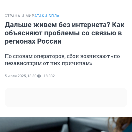
СТРАНА И МИР
АТАКИ БПЛА
Дальше живем без интернета? Как
объясняют проблемы со связью в
регионах России
По словам операторов, сбои возникают «по
независящим от них причинам»
5 июля 2025, 13:30
18 332