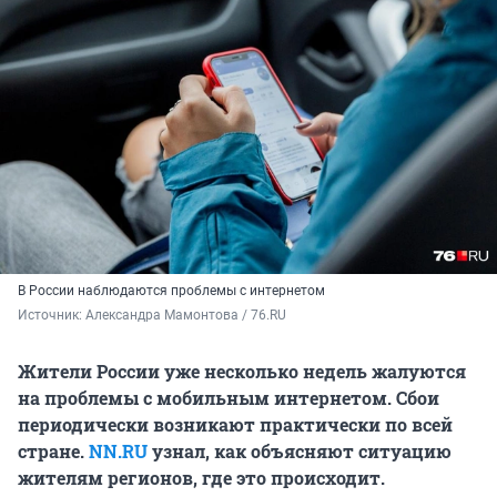
В России наблюдаются проблемы с интернетом
Источник: 
Александра Мамонтова / 76.RU
Жители России уже несколько недель жалуются
на проблемы с мобильным интернетом. Сбои
периодически возникают практически по всей
стране.
NN.RU
узнал, как объясняют ситуацию
жителям регионов, где это происходит.