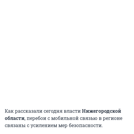
Как рассказали сегодня власти
Нижегородской
области
, перебои с мобильной связью в регионе
связаны с усилением мер безопасности.