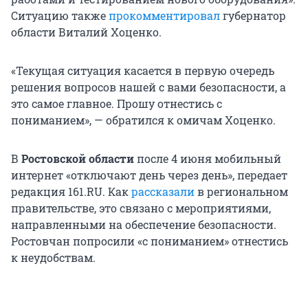
Ситуацию также
прокомментировал
губернатор
области Виталий Хоценко.
«Текущая ситуация касается в первую очередь
решения вопросов нашей с вами безопасности, а
это самое главное. Прошу отнестись с
пониманием», — обратился к омичам Хоценко.
В
Ростовской области
после 4 июня мобильный
интернет «отключают день через день», передает
редакция 161.RU. Как
рассказали
в региональном
правительстве, это связано с мероприятиями,
направленными на обеспечение безопасности.
Ростовчан попросили «с пониманием» отнестись
к неудобствам.