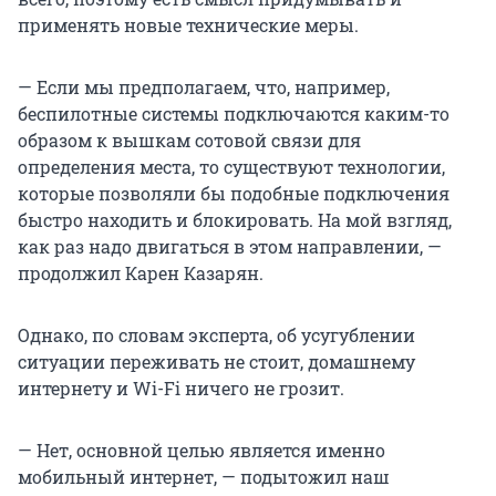
применять новые технические меры.
— Если мы предполагаем, что, например,
беспилотные системы подключаются каким-то
образом к вышкам сотовой связи для
определения места, то существуют технологии,
которые позволяли бы подобные подключения
быстро находить и блокировать. На мой взгляд,
как раз надо двигаться в этом направлении, —
продолжил Карен Казарян.
Однако, по словам эксперта, об усугублении
ситуации переживать не стоит, домашнему
интернету и Wi-Fi ничего не грозит.
— Нет, основной целью является именно
мобильный интернет, — подытожил наш