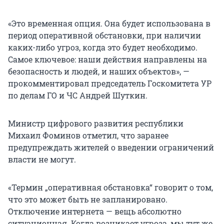
«Это временная опция. Она будет использована в
период оперативной обстановки, при наличии
каких-либо угроз, когда это будет необходимо.
Самое ключевое: наши действия направлены на
безопасность и людей, и наших объектов», —
прокомментировал председатель Госкомитета УР
по делам ГО и ЧС Андрей Шуткин.
Министр цифрового развития республики
Михаил Фоминов отметил, что заранее
предупреждать жителей о введении ограничений
власти не могут.
«Термин „оперативная обстановка“ говорит о том,
что это может быть не запланировано.
Отключение интернета — вещь абсолютно
ситуационная. Когда возникает угроза, мы тут же