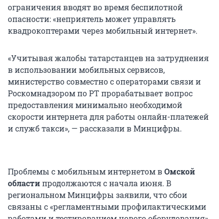
ограничения вводят во время беспилотной
опасности: «неприятель может управлять
квадрокоптерами через мобильный интернет».
«Учитывая жалобы татарстанцев на затруднения
в использовании мобильных сервисов,
министерство совместно с операторами связи и
Роскомнадзором по РТ прорабатывает вопрос
предоставления минимально необходимой
скорости интернета для работы онлайн-платежей
и служб такси», — рассказали в Минцифры.
Проблемы с мобильным интернетом в
Омской
области
продолжаются с начала июня. В
региональном Минцифры заявили, что сбои
связаны с «регламентными профилактическими
работами и тестированием нового оборудования».