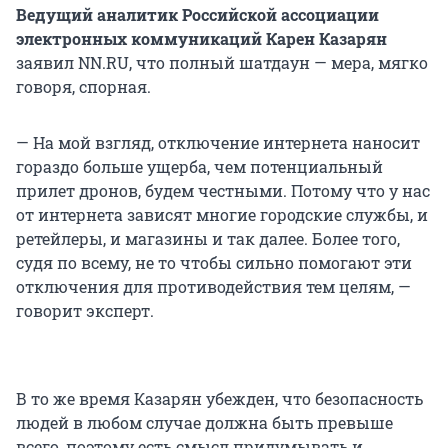
Ведущий аналитик Российской ассоциации
электронных коммуникаций Карен Казарян
заявил NN.RU, что полный шатдаун — мера, мягко
говоря, спорная.
— На мой взгляд, отключение интернета наносит
гораздо больше ущерба, чем потенциальный
прилет дронов, будем честными. Потому что у нас
от интернета зависят многие городские службы, и
ретейлеры, и магазины и так далее. Более того,
судя по всему, не то чтобы сильно помогают эти
отключения для противодействия тем целям, —
говорит эксперт.
В то же время Казарян убежден, что безопасность
людей в любом случае должна быть превыше
всего, поэтому есть смысл придумывать и