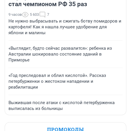
стал чемпионом РФ 35 раз
9 часов
5 603
7
Не нужно выбрасывать и сжигать ботву помидоров и
картофеля! Как я нашла лучшее удобрение для
яблони и малины
«Выглядит, будто сейчас развалится»: ребенка из
Австралии шокировало состояние зданий в
Приморье
«Год преследовал и облил кислотой». Рассказ
петербурженки о жестоком нападении и
реабилитации
Выжившая после атаки с кислотой петербурженка
выписалась из больницы
ПРОМОКОДЫ