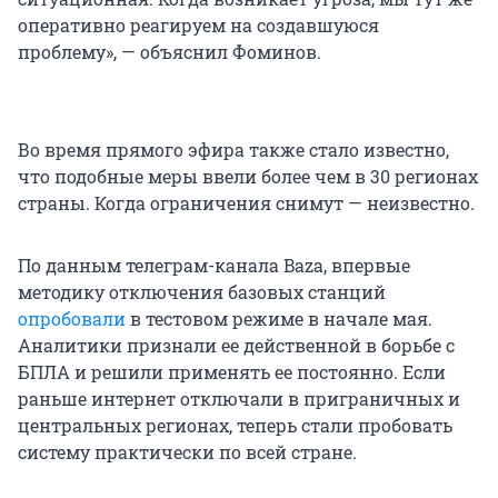
оперативно реагируем на создавшуюся
проблему», — объяснил Фоминов.
Во время прямого эфира также стало известно,
что подобные меры ввели более чем в
30 регионах
страны. Когда ограничения снимут — неизвестно.
По данным телеграм-канала Baza, впервые
методику отключения базовых станций
опробовали
в тестовом режиме в начале мая.
Аналитики признали ее действенной в борьбе с
БПЛА и решили применять ее постоянно. Если
раньше интернет отключали в приграничных и
центральных регионах, теперь стали пробовать
систему практически по всей стране.