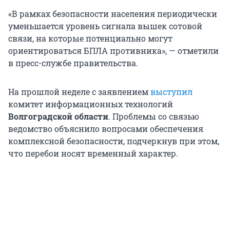
«В рамках безопасности населения периодически
уменьшается уровень сигнала вышек сотовой
связи, на которые потенциально могут
ориентироваться БПЛА противника», — отметили
в пресс-службе правительства.
На прошлой неделе с заявлением
выступил
комитет информационных технологий
Волгоградской области
.
Проблемы со связью
ведомство объяснило вопросами обеспечения
комплексной безопасности, подчеркнув при этом,
что перебои носят временный характер.