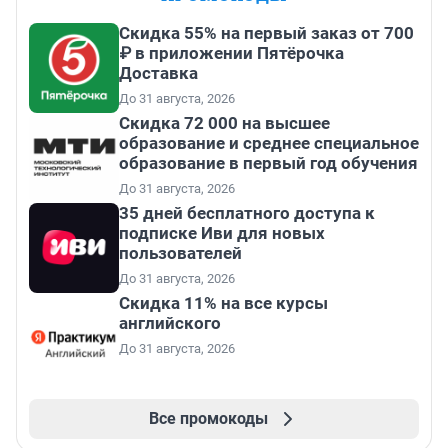
Скидка 55% на первый заказ от 700
₽ в приложении Пятёрочка
Доставка
До 31 августа, 2026
Скидка 72 000 на высшее
образование и среднее специальное
образование в первый год обучения
До 31 августа, 2026
35 дней бесплатного доступа к
подписке Иви для новых
пользователей
До 31 августа, 2026
Скидка 11% на все курсы
английского
До 31 августа, 2026
Все промокоды