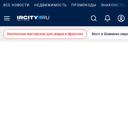
ВСЕ НОВОСТИ
НЕДВИЖИМОСТЬ
ПРОМОКОДЫ
ЗНАКОМСТВА
Бесплатная мастерская для медиа в Иркутске
Мост в Шаманке зак