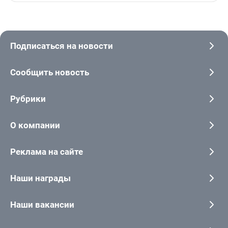
Подписаться на новости
Сообщить новость
Рубрики
О компании
Реклама на сайте
Наши награды
Наши вакансии