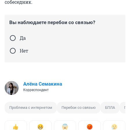
собеседник.
Вы наблюдаете перебои со связью?
Да
Нет
Алёна Семакина
Корреспондент
Проблема с интернетом
Перебои со связью
БПЛА
Пр