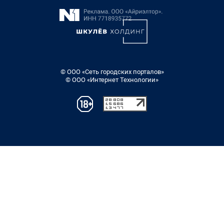
© ООО «Сеть городских порталов»
© ООО «Интернет Технологии»