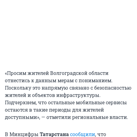
«Просим жителей Волгоградской области
отнестись к данным мерам с пониманием.
Поскольку это напрямую связано с безопасностью
жителей и объектов инфраструктуры.
Подчеркнем, что остальные мобильные сервисы
остаются в такие периоды для жителей
доступными», — отметили региональные власти.
В Минцифры
Татарстана
сообщили
, что