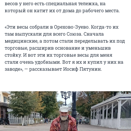
весов у него есть специальная тележка, на
который он катит их от дома до рабочего места.
«Эти весы собрали в Орехово-Зуево. Когда-то их
там выпускали для всего Союза. Сначала
медицинские, а потом стали переделывать их под
торговые, расширив основание и уменьшив
стойку. И вот эти их торговые весы для меня
стали очень удобными. Вот я их и купил у них на
заводе», — рассказывает Иосиф Пятунин.