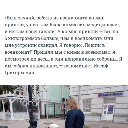
«Был случай, ребята из военкомата ко мне
пришли, у них там была комиссия медицинская,
и их там взвешивали. А ко мне пришли — вес на
5 килограммов больше, чем в военкомате. Они
мне устроили скандал. Я говорю: „Пошли в
военкомат!“ Пришли мы с ними в военкомат, я
посмотрел их весы, а они неправильно собраны. Я
им собрал правильно», — вспоминает Иосиф
Григорьевич.