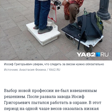
Иосиф Григорьевич уверен, что следить за весом нужно обязательно
Источник: 
Анастасия Фокина / YA62.RU
Выбор новой профессии не был взвешенным
решением. После развала завода Иосиф
Григорьевич пытался работать в охране. В этот
период на одной чаше весов оказалась низкая