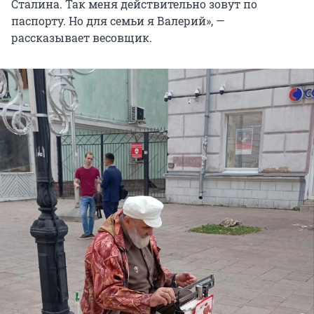
Сталина. Так меня действительно зовут по
паспорту. Но для семьи я Валерий», —
рассказывает весовщик.