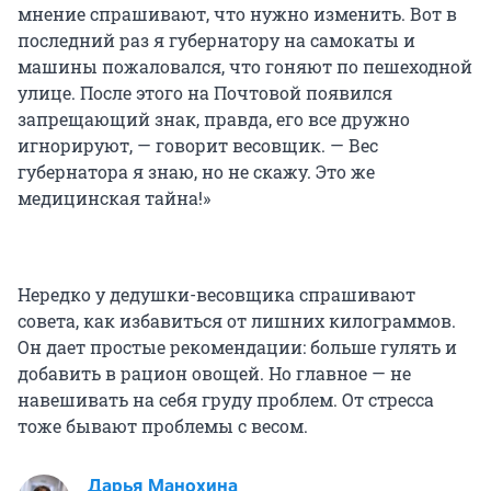
мнение спрашивают, что нужно изменить. Вот в
последний раз я губернатору на самокаты и
машины пожаловался, что гоняют по пешеходной
улице. После этого на Почтовой появился
запрещающий знак, правда, его все дружно
игнорируют, — говорит весовщик. — Вес
губернатора я знаю, но не скажу. Это же
медицинская тайна!»
Нередко у дедушки-весовщика спрашивают
совета, как избавиться от лишних килограммов.
Он дает простые рекомендации: больше гулять и
добавить в рацион овощей. Но главное — не
навешивать на себя груду проблем. От стресса
тоже бывают проблемы с весом.
Дарья Манохина