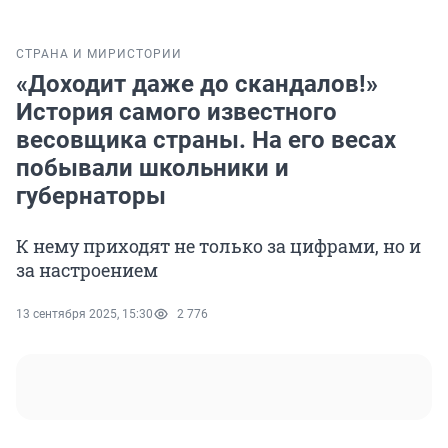
СТРАНА И МИР
ИСТОРИИ
«Доходит даже до скандалов!»
История самого известного
весовщика страны. На его весах
побывали школьники и
губернаторы
К нему приходят не только за цифрами, но и
за настроением
13 сентября 2025, 15:30
2 776