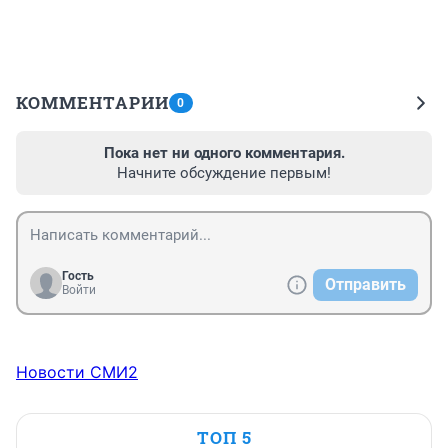
КОММЕНТАРИИ
0
Пока нет ни одного комментария.
Начните обсуждение первым!
Гость
Отправить
Войти
Новости СМИ2
ТОП 5