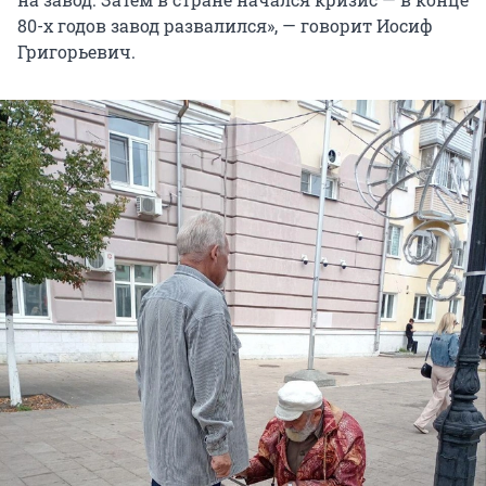
80-х годов завод развалился», — говорит Иосиф
Григорьевич.