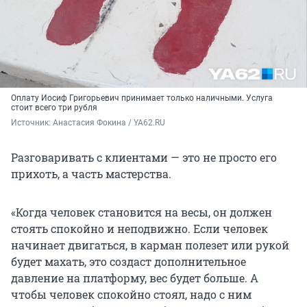
Оплату Иосиф Григорьевич принимает только наличными. Услуга
стоит всего три рубля
Источник: 
Анастасия Фокина / YA62.RU
Разговаривать с клиентами — это не просто его
прихоть, а часть мастерства.
«Когда человек становится на весы, он должен
стоять спокойно и неподвижно. Если человек
начинает двигаться, в карман полезет или рукой
будет махать, это создаст дополнительное
давление на платформу, вес будет больше. А
чтобы человек спокойно стоял, надо с ним