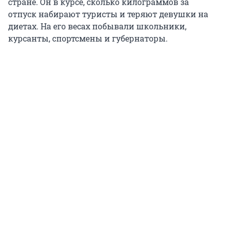
стране. Он в курсе, сколько килограммов за
отпуск набирают туристы и теряют девушки на
диетах. На его весах побывали школьники,
курсанты, спортсмены и губернаторы.