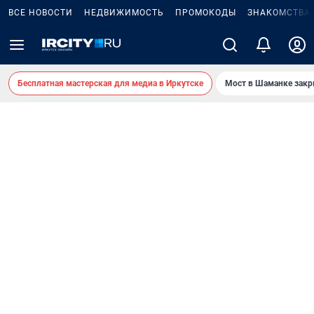
ВСЕ НОВОСТИ
НЕДВИЖИМОСТЬ
ПРОМОКОДЫ
ЗНАКОМСТВА
Бесплатная мастерская для медиа в Иркутске
Мост в Шаманке зак