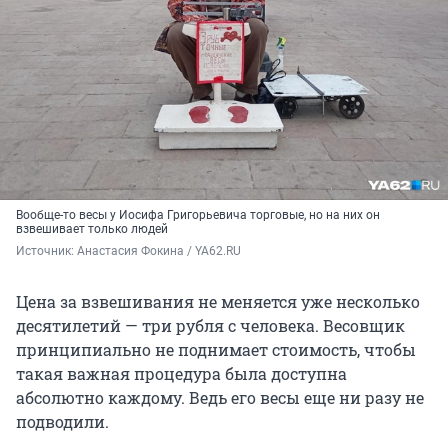
Вообще-то весы у Иосифа Григорьевича торговые, но на них он
взвешивает только людей
Источник: 
Анастасия Фокина / YA62.RU
Цена за взвешивания не меняется уже несколько
десятилетий — три рубля с человека. Весовщик
принципиально не поднимает стоимость, чтобы
такая важная процедура была доступна
абсолютно каждому. Ведь его весы еще ни разу не
подводили.