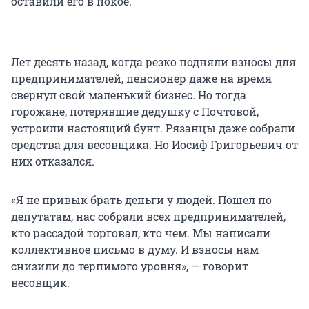
оставили его в покое.
Лет десять назад, когда резко подняли взносы для
предпринимателей, пенсионер даже на время
свернул свой маленький бизнес. Но тогда
горожане, потерявшие дедушку с Почтовой,
устроили настоящий бунт. Рязанцы даже собрали
средства для весовщика. Но Иосиф Григорьевич от
них отказался.
«Я не привык брать деньги у людей. Пошел по
депутатам, нас собрали всех предпринимателей,
кто рассадой торговал, кто чем. Мы написали
коллективное письмо в думу. И взносы нам
снизили до терпимого уровня», — говорит
весовщик.