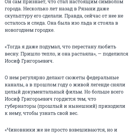
Он сам признаёт, что стал настоящим символом
города. Несколько лет назад в Рязани даже
скульптуру его сделали. Правда, сейчас от нее не
осталось и следа. Она была изо льда и стояла в
новогоднем городке.
«Тогда я даже подумал, что перестану любить
весну. Пришло тепло, и она растаяла», — поделился
Иосиф Григорьевич.
О нем регулярно делают сюжеты федеральные
каналы, а в прошлом году о живой легенде сняли
целый документальный фильм. Но больше всего
Иосиф Григорьевич гордится тем, что
губернаторы (прошлый и нынешний) приходили
к нему, чтобы узнать свой вес.
«Чиновники же не просто взвешиваются, но и