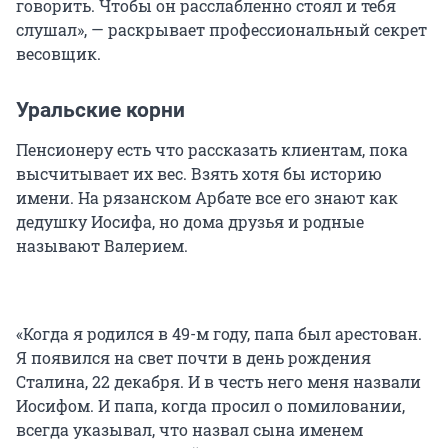
говорить. Чтобы он расслабленно стоял и тебя
слушал», — раскрывает профессиональный секрет
весовщик.
Уральские корни
Пенсионеру есть что рассказать клиентам, пока
высчитывает их вес. Взять хотя бы историю
имени. На рязанском Арбате все его знают как
дедушку Иосифа, но дома друзья и родные
называют Валерием.
«Когда я родился в 49-м году, папа был арестован.
Я появился на свет почти в день рождения
Сталина, 22 декабря. И в честь него меня назвали
Иосифом. И папа, когда просил о помиловании,
всегда указывал, что назвал сына именем