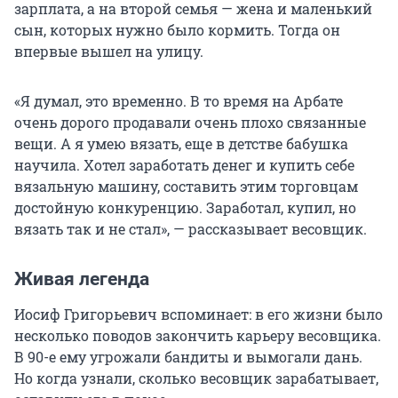
зарплата, а на второй семья — жена и маленький
сын, которых нужно было кормить. Тогда он
впервые вышел на улицу.
«Я думал, это временно. В то время на Арбате
очень дорого продавали очень плохо связанные
вещи. А я умею вязать, еще в детстве бабушка
научила. Хотел заработать денег и купить себе
вязальную машину, составить этим торговцам
достойную конкуренцию. Заработал, купил, но
вязать так и не стал», — рассказывает весовщик.
Живая легенда
Иосиф Григорьевич вспоминает: в его жизни было
несколько поводов закончить карьеру весовщика.
В 90-е ему угрожали бандиты и вымогали дань.
Но когда узнали, сколько весовщик зарабатывает,