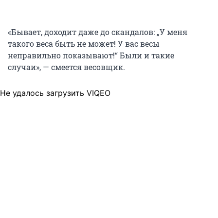
«Бывает, доходит даже до скандалов: „У меня
такого веса быть не может! У вас весы
неправильно показывают!“ Были и такие
случаи», — смеется весовщик.
Не удалось загрузить VIQEO