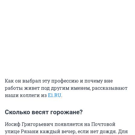
Как он выбрал эту профессию и почему вне
работы живет под другим именем, рассказывают
наши коллеги из
E1.RU
.
Сколько весят горожане?
Иосиф Григорьевич появляется на Почтовой
улице Рязани каждый вечер, если нет дождя. Для