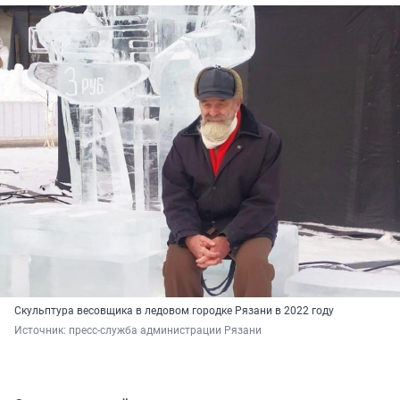
Скульптура весовщика в ледовом городке Рязани в 2022 году
Источник: 
пресс-служба администрации Рязани 