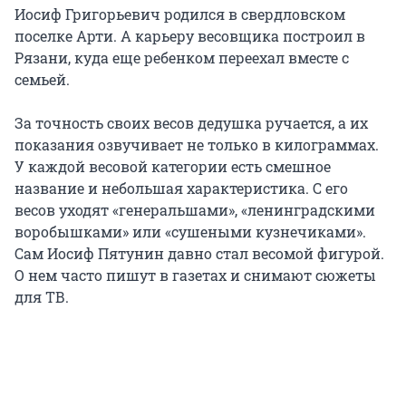
Иосиф Григорьевич родился в свердловском
поселке Арти. А карьеру весовщика построил в
Рязани, куда еще ребенком переехал вместе с
семьей.
За точность своих весов дедушка ручается, а их
показания озвучивает не только в килограммах.
У каждой весовой категории есть смешное
название и небольшая характеристика. С его
весов уходят «генеральшами», «ленинградскими
воробышками» или «сушеными кузнечиками».
Сам Иосиф Пятунин давно стал весомой фигурой.
О нем часто пишут в газетах и снимают сюжеты
для ТВ.