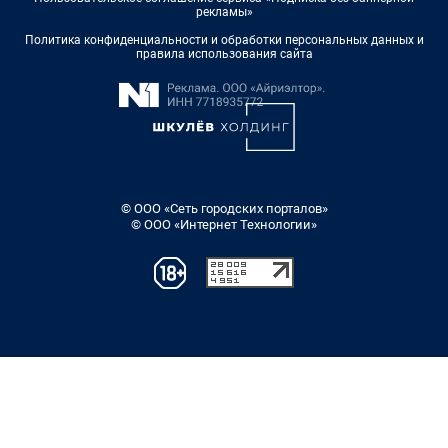
рекламы»
Политика конфиденциальности и обработки персональных данных и
правила использования сайта
© ООО «Сеть городских порталов»
© ООО «Интернет Технологии»