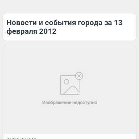
Новости и события города за 13
февраля 2012