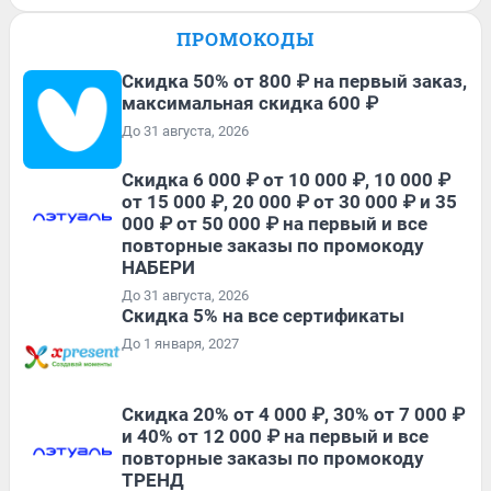
ПРОМОКОДЫ
Скидка 50% от 800 ₽ на первый заказ,
максимальная скидка 600 ₽
До 31 августа, 2026
Скидка 6 000 ₽ от 10 000 ₽, 10 000 ₽
от 15 000 ₽, 20 000 ₽ от 30 000 ₽ и 35
000 ₽ от 50 000 ₽ на первый и все
повторные заказы по промокоду
НАБЕРИ
До 31 августа, 2026
Скидка 5% на все сертификаты
До 1 января, 2027
Скидка 20% от 4 000 ₽, 30% от 7 000 ₽
и 40% от 12 000 ₽ на первый и все
повторные заказы по промокоду
ТРЕНД