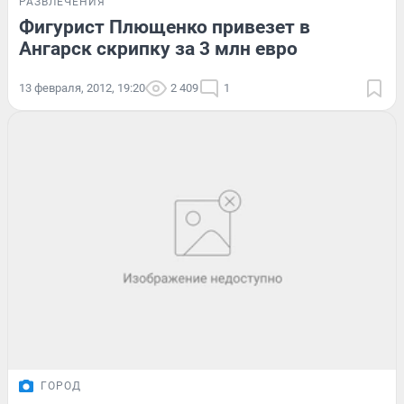
РАЗВЛЕЧЕНИЯ
Фигурист Плющенко привезет в
Ангарск скрипку за 3 млн евро
13 февраля, 2012, 19:20
2 409
1
ГОРОД