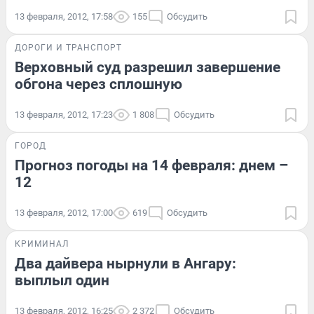
13 февраля, 2012, 17:58
155
Обсудить
ДОРОГИ И ТРАНСПОРТ
Верховный суд разрешил завершение
обгона через сплошную
13 февраля, 2012, 17:23
1 808
Обсудить
ГОРОД
Прогноз погоды на 14 февраля: днем –
12
13 февраля, 2012, 17:00
619
Обсудить
КРИМИНАЛ
Два дайвера нырнули в Ангару:
выплыл один
13 февраля, 2012, 16:25
2 372
Обсудить