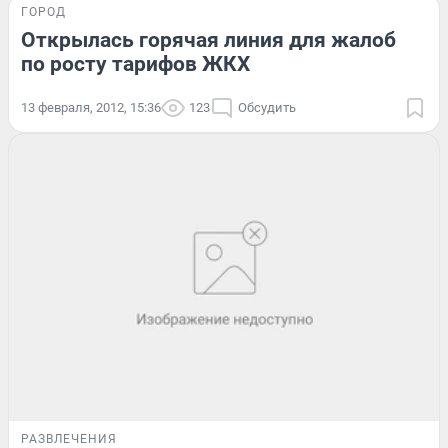
ГОРОД
Открылась горячая линия для жалоб
по росту тарифов ЖКХ
13 февраля, 2012, 15:36
123
Обсудить
РАЗВЛЕЧЕНИЯ