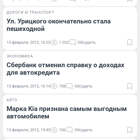
ДОРОГИ И ТРАНСПОРТ
Ул. Урицкого окончательно стала
пешеходной
13 февраля, 2012, 16:22
1 032
Обсудить
ЭКОНОМИКА
Сбербанк отменил справку о доходах
для автокредита
13 февраля, 2012, 16:14
708
Обсудить
АВТО
Марка Kia признана самым выгодным
автомобилем
13 февраля, 2012, 15:45
106
Обсудить