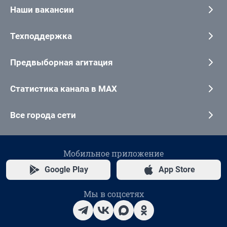
Наши вакансии
Техподдержка
Предвыборная агитация
Статистика канала в MAX
Все города сети
Мобильное приложение
Google Play
App Store
Мы в соцсетях