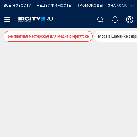
ВСЕ НОВОСТИ
НЕДВИЖИМОСТЬ
ПРОМОКОДЫ
ЗНАКОМСТВА
Бесплатная мастерская для медиа в Иркутске
Мост в Шаманке зак