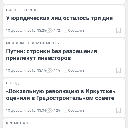
БИЗНЕС
ГОРОД
У юридических лиц осталось три дня
13 февраля, 2012, 13:25
172
Обсудить
МОЙ ДОМ
НЕДВИЖИМОСТЬ
Путин: стройки без разрешения
привлекут инвесторов
13 февраля, 2012, 13:15
115
Обсудить
ГОРОД
«Вокзальную революцию в Иркутске»
оценили в Градостроительном совете
13 февраля, 2012, 11:34
125
Обсудить
КРИМИНАЛ