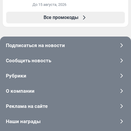
До 15 августа, 2026
Все промокоды
Подписаться на новости
Сообщить новость
Рубрики
О компании
Реклама на сайте
Наши награды