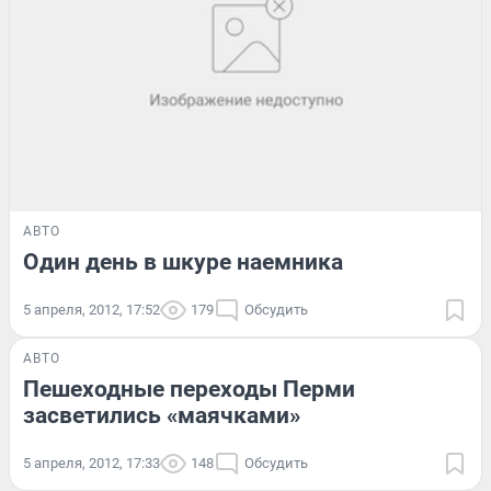
АВТО
Один день в шкуре наемника
5 апреля, 2012, 17:52
179
Обсудить
АВТО
Пешеходные переходы Перми
засветились «маячками»
5 апреля, 2012, 17:33
148
Обсудить