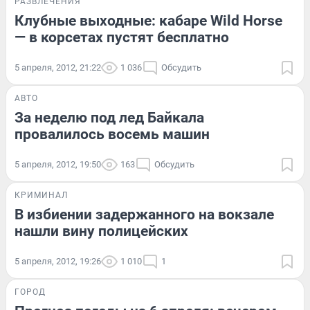
РАЗВЛЕЧЕНИЯ
Клубные выходные: кабаре Wild Horse
— в корсетах пустят бесплатно
5 апреля, 2012, 21:22
1 036
Обсудить
АВТО
За неделю под лед Байкала
провалилось восемь машин
5 апреля, 2012, 19:50
163
Обсудить
КРИМИНАЛ
В избиении задержанного на вокзале
нашли вину полицейских
5 апреля, 2012, 19:26
1 010
1
ГОРОД