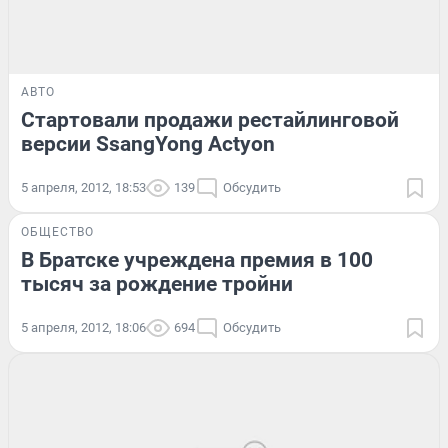
АВТО
Стартовали продажи рестайлинговой
версии SsangYong Actyon
5 апреля, 2012, 18:53
139
Обсудить
ОБЩЕСТВО
В Братске учреждена премия в 100
тысяч за рождение тройни
5 апреля, 2012, 18:06
694
Обсудить