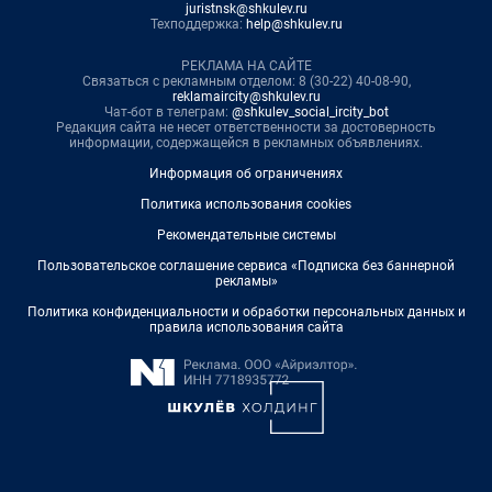
juristnsk@shkulev.ru
Техподдержка:
help@shkulev.ru
РЕКЛАМА НА САЙТЕ
Связаться с рекламным отделом: 8 (30-22) 40-08-90,
reklamaircity@shkulev.ru
Чат-бот в телеграм:
@shkulev_social_ircity_bot
Редакция сайта не несет ответственности за достоверность
информации, содержащейся в рекламных объявлениях.
Информация об ограничениях
Политика использования cookies
Рекомендательные системы
Пользовательское соглашение сервиса «Подписка без баннерной
рекламы»
Политика конфиденциальности и обработки персональных данных и
правила использования сайта