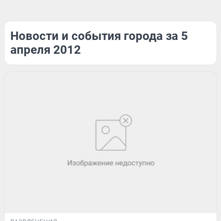
Новости и события города за 5
апреля 2012