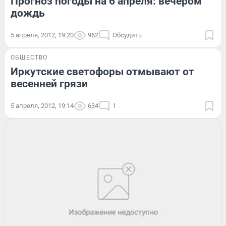
Прогноз погоды на 6 апреля: вечером
дождь
5 апреля, 2012, 19:20
962
Обсудить
ОБЩЕСТВО
Иркутские светофоры отмывают от
весенней грязи
5 апреля, 2012, 19:14
634
1