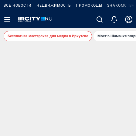
ВСЕ НОВОСТИ
НЕДВИЖИМОСТЬ
ПРОМОКОДЫ
ЗНАКОМСТВА
Бесплатная мастерская для медиа в Иркутске
Мост в Шаманке зак