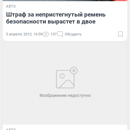
АВТО
Штраф за непристегнутый ремень
безопасности вырастет в двое
5 апреля, 2012, 16:59
157
Обсудить