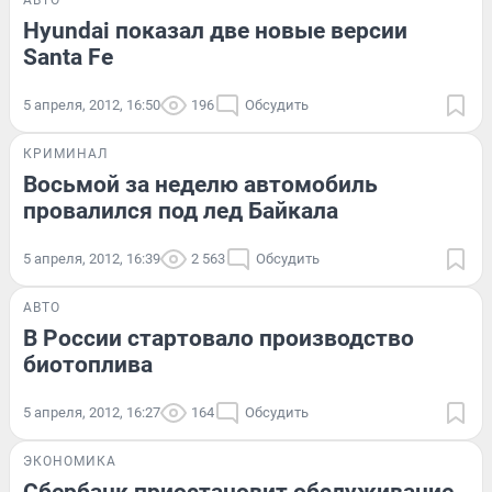
АВТО
Hyundai показал две новые версии
Santa Fe
5 апреля, 2012, 16:50
196
Обсудить
КРИМИНАЛ
Восьмой за неделю автомобиль
провалился под лед Байкала
5 апреля, 2012, 16:39
2 563
Обсудить
АВТО
В России стартовало производство
биотоплива
5 апреля, 2012, 16:27
164
Обсудить
ЭКОНОМИКА