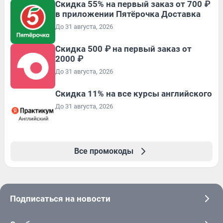
Скидка 55% на первый заказ от 700 ₽
в приложении Пятёрочка Доставка
До 31 августа, 2026
Скидка 500 ₽ на первый заказ от
2000 ₽
До 31 августа, 2026
Скидка 11% на все курсы английского
До 31 августа, 2026
Все промокоды
Подписаться на новости