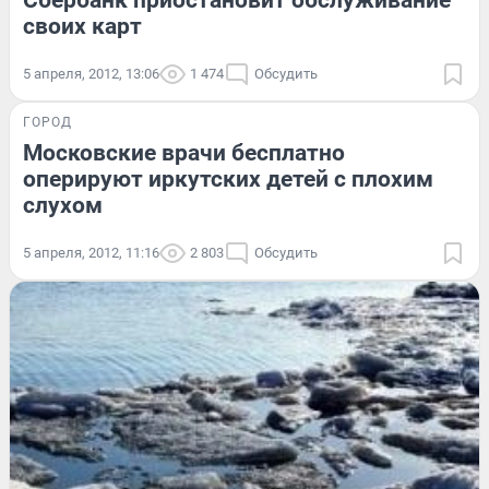
Сбербанк приостановит обслуживание
своих карт
5 апреля, 2012, 13:06
1 474
Обсудить
ГОРОД
Московские врачи бесплатно
оперируют иркутских детей с плохим
слухом
5 апреля, 2012, 11:16
2 803
Обсудить