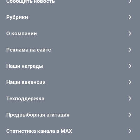
Сообщить новость
Рубрики
О компании
Реклама на сайте
Наши награды
Наши вакансии
Техподдержка
Предвыборная агитация
Статистика канала в MAX