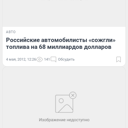
АВТО
Российские автомобилисты «сожгли»
топлива на 68 миллиардов долларов
4 мая, 2012, 12:26
141
Обсудить