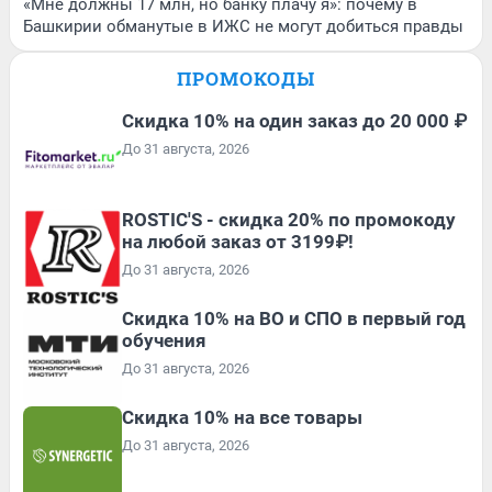
«Мне должны 17 млн, но банку плачу я»: почему в
Башкирии обманутые в ИЖС не могут добиться правды
ПРОМОКОДЫ
Скидка 10% на один заказ до 20 000 ₽
До 31 августа, 2026
ROSTIC'S - скидка 20% по промокоду
на любой заказ от 3199₽!
До 31 августа, 2026
Скидка 10% на ВО и СПО в первый год
обучения
До 31 августа, 2026
Скидка 10% на все товары
До 31 августа, 2026