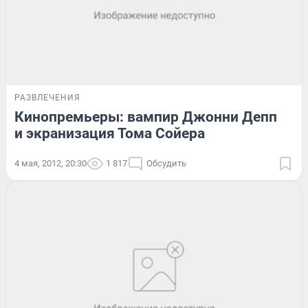
РАЗВЛЕЧЕНИЯ
Кинопремьеры: вампир Джонни Депп
и экранизация Тома Сойера
4 мая, 2012, 20:30
1 817
Обсудить