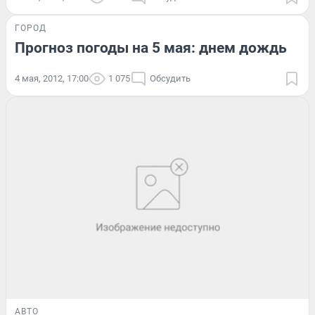
ГОРОД
Прогноз погоды на 5 мая: днем дождь
4 мая, 2012, 17:00
1 075
Обсудить
АВТО