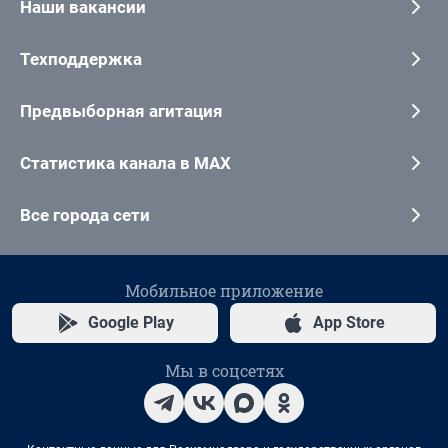
Наши вакансии
Техподдержка
Предвыборная агитация
Статистика канала в MAX
Все города сети
Мобильное приложение
Google Play
App Store
Мы в соцсетях