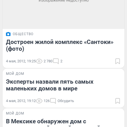
ОБЩЕСТВО
Достроен жилой комплекс «Сантоки»
(фото)
4 мая, 2012, 19:25
2 780
2
МОЙ ДОМ
Эксперты назвали пять самых
маленьких домов в мире
4 мая, 2012, 19:12
126
Обсудить
МОЙ ДОМ
В Мексике обнаружен дом с