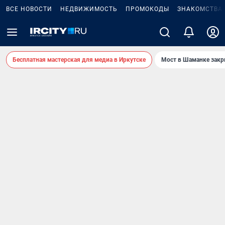
ВСЕ НОВОСТИ
НЕДВИЖИМОСТЬ
ПРОМОКОДЫ
ЗНАКОМСТВА
Бесплатная мастерская для медиа в Иркутске
Мост в Шаманке зак