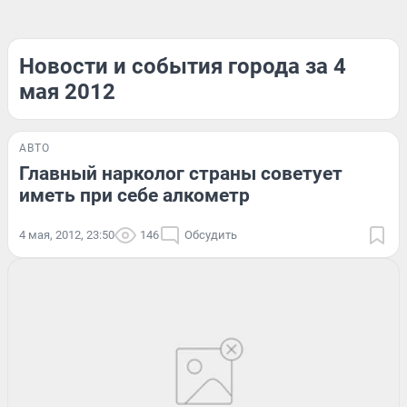
Новости и события города за 4
мая 2012
АВТО
Главный нарколог страны советует
иметь при себе алкометр
4 мая, 2012, 23:50
146
Обсудить