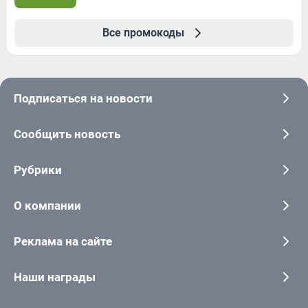
Все промокоды
Подписаться на новости
Сообщить новость
Рубрики
О компании
Реклама на сайте
Наши награды