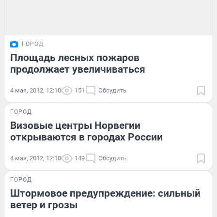
ГОРОД
Площадь лесных пожаров
продолжает увеличиваться
4 мая, 2012, 12:10
151
Обсудить
ГОРОД
Визовые центры Норвегии
открываются в городах России
4 мая, 2012, 12:10
149
Обсудить
ГОРОД
Штормовое предупреждение: сильный
ветер и грозы