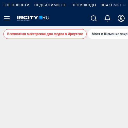
ВСЕ НОВОСТИ
НЕДВИЖИМОСТЬ
ПРОМОКОДЫ
ЗНАКОМСТВА
Бесплатная мастерская для медиа в Иркутске
Мост в Шаманке зак