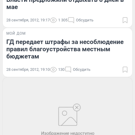
мае
28 сентября, 2012, 19:17
1 305
Обсудить
МОЙ ДОМ
ГД передает штрафы за несоблюдение
правил благоустройства местным
бюджетам
28 сентября, 2012, 19:10
130
Обсудить