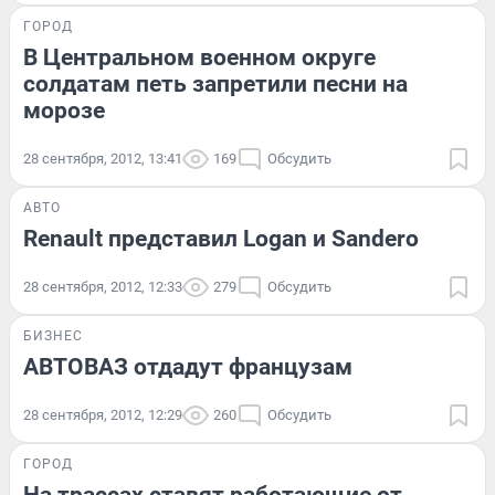
ГОРОД
В Центральном военном округе
солдатам петь запретили песни на
морозе
28 сентября, 2012, 13:41
169
Обсудить
АВТО
Renault представил Logan и Sandero
28 сентября, 2012, 12:33
279
Обсудить
БИЗНЕС
АВТОВАЗ отдадут французам
28 сентября, 2012, 12:29
260
Обсудить
ГОРОД