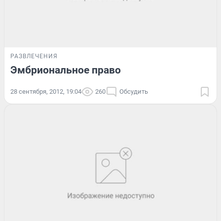
РАЗВЛЕЧЕНИЯ
Эмбриональное право
28 сентября, 2012, 19:04
260
Обсудить