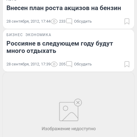
Внесен план роста акцизов на бензин
28 сентября, 2012, 17:44
233
Обсудить
БИЗНЕС
ЭКОНОМИКА
Россияне в следующем году будут
много отдыхать
28 сентября, 2012, 17:39
205
Обсудить