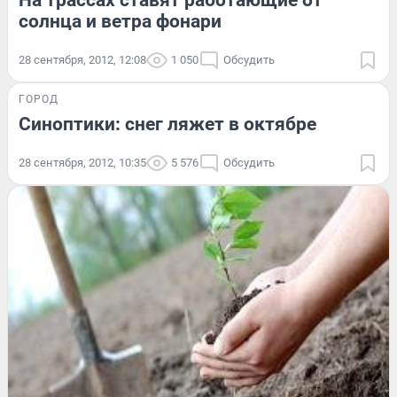
На трассах ставят работающие от
солнца и ветра фонари
28 сентября, 2012, 12:08
1 050
Обсудить
ГОРОД
Синоптики: снег ляжет в октябре
28 сентября, 2012, 10:35
5 576
Обсудить