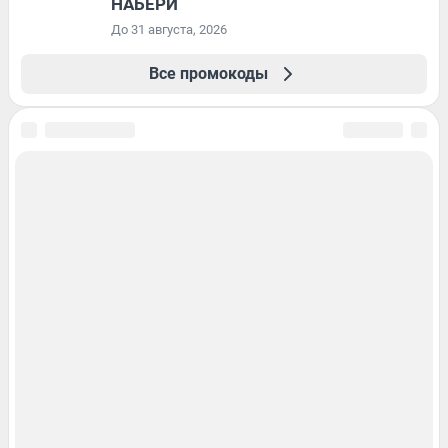
НАБЕРИ
До 31 августа, 2026
Все промокоды