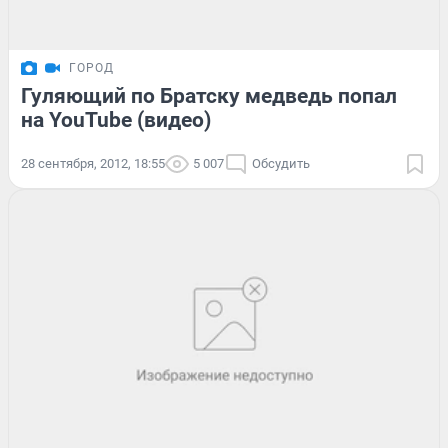
ГОРОД
Гуляющий по Братску медведь попал
на YouTube (видео)
28 сентября, 2012, 18:55
5 007
Обсудить