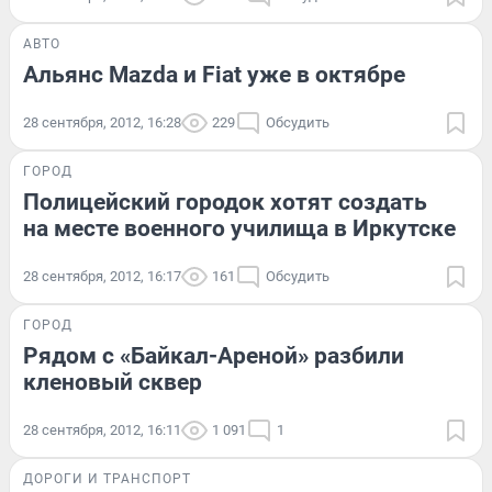
АВТО
Альянс Mazda и Fiat уже в октябре
28 сентября, 2012, 16:28
229
Обсудить
ГОРОД
Полицейский городок хотят создать
на месте военного училища в Иркутске
28 сентября, 2012, 16:17
161
Обсудить
ГОРОД
Рядом с «Байкал-Ареной» разбили
кленовый сквер
28 сентября, 2012, 16:11
1 091
1
ДОРОГИ И ТРАНСПОРТ