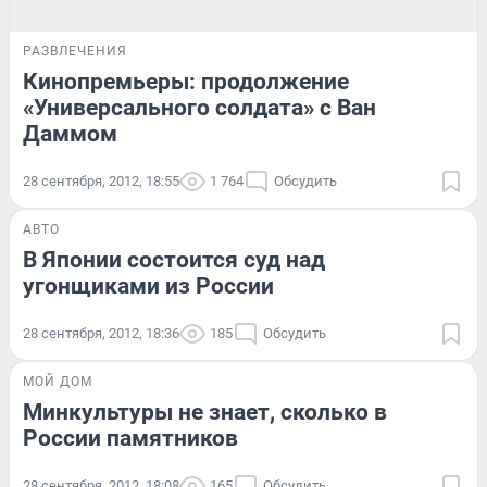
РАЗВЛЕЧЕНИЯ
Кинопремьеры: продолжение
«Универсального солдата» с Ван
Даммом
28 сентября, 2012, 18:55
1 764
Обсудить
АВТО
В Японии состоится суд над
угонщиками из России
28 сентября, 2012, 18:36
185
Обсудить
МОЙ ДОМ
Минкультуры не знает, сколько в
России памятников
28 сентября, 2012, 18:08
165
Обсудить