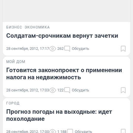
БИЗНЕС
ЭКОНОМИКА
Солдатам-срочникам вернут зачетки
28 сентября, 2012, 17:17
262
Обсудить
МОЙ ДОМ
Готовится законопроект о применении
налога на недвижимость
28 сентября, 2012, 17:03
122
Обсудить
ГОРОД
Прогноз погоды на выходные: идет
похолодание
28 сентября, 2012, 17:00
1 188
Обсудить