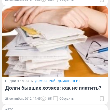
НЕДВИЖИМОСТЬ
ДОМОСТРОЙ
ДОМЭКСПЕРТ
Долги бывших хозяев: как не платить?
28 сентября, 2012, 17:45
151
Обсудить
АВТО