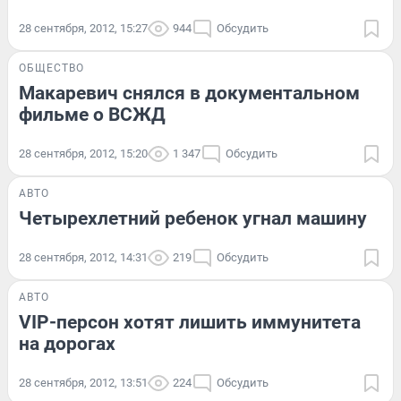
28 сентября, 2012, 15:27
944
Обсудить
ОБЩЕСТВО
Макаревич снялся в документальном
фильме о ВСЖД
28 сентября, 2012, 15:20
1 347
Обсудить
АВТО
Четырехлетний ребенок угнал машину
28 сентября, 2012, 14:31
219
Обсудить
АВТО
VIP-персон хотят лишить иммунитета
на дорогах
28 сентября, 2012, 13:51
224
Обсудить