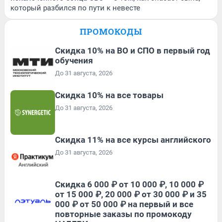
который разбился по пути к невесте
ПРОМОКОДЫ
Скидка 10% на ВО и СПО в первый год
обучения
До 31 августа, 2026
Скидка 10% на все товары
До 31 августа, 2026
Скидка 11% на все курсы английского
До 31 августа, 2026
Скидка 6 000 ₽ от 10 000 ₽, 10 000 ₽
от 15 000 ₽, 20 000 ₽ от 30 000 ₽ и 35
000 ₽ от 50 000 ₽ на первый и все
повторные заказы по промокоду