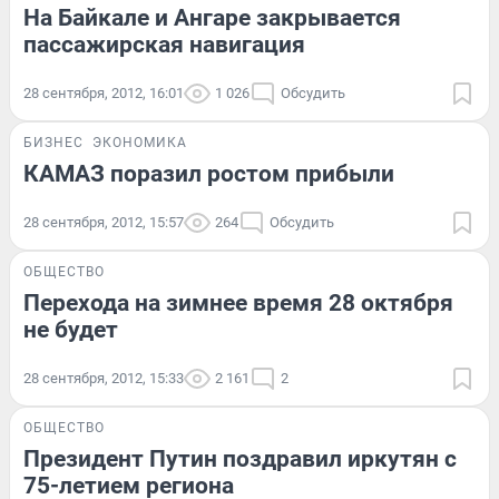
На Байкале и Ангаре закрывается
пассажирская навигация
28 сентября, 2012, 16:01
1 026
Обсудить
БИЗНЕС
ЭКОНОМИКА
КАМАЗ поразил ростом прибыли
28 сентября, 2012, 15:57
264
Обсудить
ОБЩЕСТВО
Перехода на зимнее время 28 октября
не будет
28 сентября, 2012, 15:33
2 161
2
ОБЩЕСТВО
Президент Путин поздравил иркутян с
75-летием региона