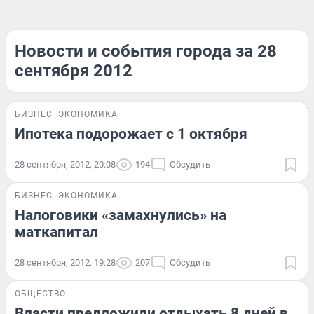
Новости и события города за 28
сентября 2012
БИЗНЕС
ЭКОНОМИКА
Ипотека подорожает с 1 октября
28 сентября, 2012, 20:08
194
Обсудить
БИЗНЕС
ЭКОНОМИКА
Налоговики «замахнулись» на
маткапитал
28 сентября, 2012, 19:28
207
Обсудить
ОБЩЕСТВО
Власти предложили отдыхать 8 дней в