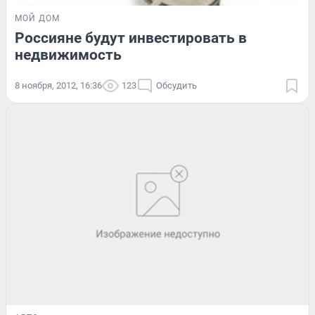
МОЙ ДОМ
Россияне будут инвестировать в
недвижимость
8 ноября, 2012, 16:36
123
Обсудить