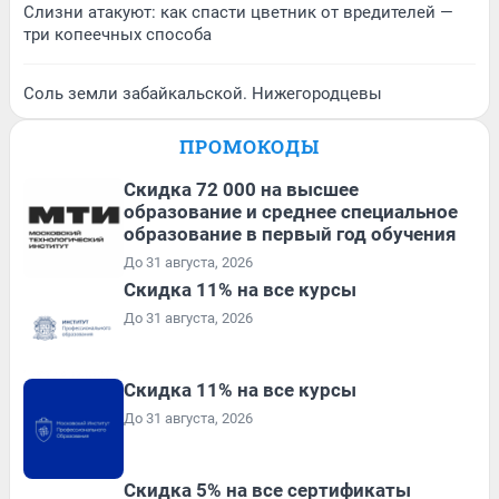
Слизни атакуют: как спасти цветник от вредителей —
три копеечных способа
Соль земли забайкальской. Нижегородцевы
ПРОМОКОДЫ
Скидка 72 000 на высшее
образование и среднее специальное
образование в первый год обучения
До 31 августа, 2026
Скидка 11% на все курсы
До 31 августа, 2026
Скидка 11% на все курсы
До 31 августа, 2026
Скидка 5% на все сертификаты