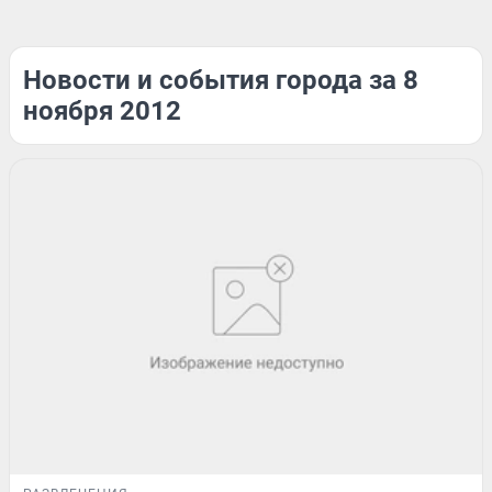
Новости и события города за 8
ноября 2012