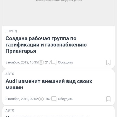
ГОРОД
Создана рабочая группа по
газификации и газоснабжению
Приангарья
8 ноября, 2012, 10:35
217
Обсудить
АВТО
Audi изменит внешний вид своих
машин
8 ноября, 2012, 02:02
167
Обсудить
АВТО