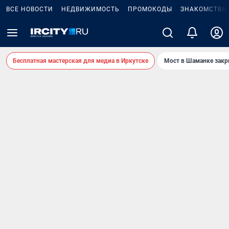
ВСЕ НОВОСТИ
НЕДВИЖИМОСТЬ
ПРОМОКОДЫ
ЗНАКОМСТВА
Бесплатная мастерская для медиа в Иркутске
Мост в Шаманке зак