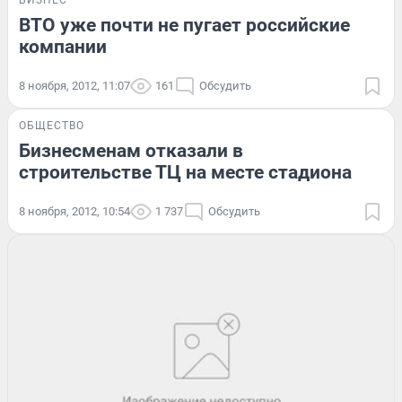
БИЗНЕС
ВТО уже почти не пугает российские
компании
8 ноября, 2012, 11:07
161
Обсудить
ОБЩЕСТВО
Бизнесменам отказали в
строительстве ТЦ на месте стадиона
8 ноября, 2012, 10:54
1 737
Обсудить