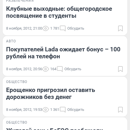
РАЗВЛЕЧЕНИЯ
Клубные выходные: общегородское
посвящение в студенты
8 ноября, 2012, 21:00
1 781
Обсудить
АВТО
Покупателей Lada ожидает бонус – 100
рублей на телефон
8 ноября, 2012, 20:56
164
Обсудить
ОБЩЕСТВО
Ерощенко пригрозил оставить
дорожников без денег
8 ноября, 2012, 19:53
1 361
Обсудить
ОБЩЕСТВО