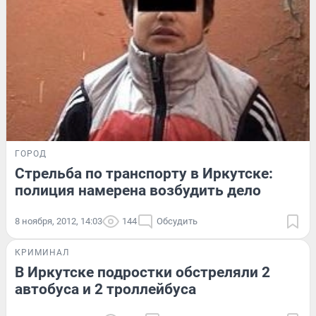
ГОРОД
Стрельба по транспорту в Иркутске:
полиция намерена возбудить дело
8 ноября, 2012, 14:03
144
Обсудить
КРИМИНАЛ
В Иркутске подростки обстреляли 2
автобуса и 2 троллейбуса