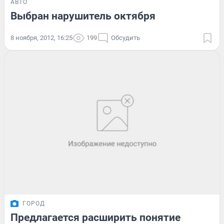
АВТО
Выбран нарушитель октября
8 ноября, 2012, 16:25
199
Обсудить
ГОРОД
Предлагается расширить понятие