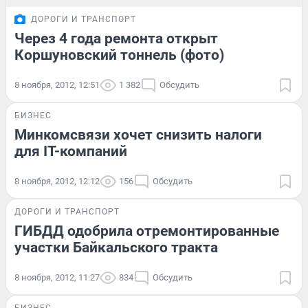
ДОРОГИ И ТРАНСПОРТ
Через 4 года ремонта открыт
Коршуновский тоннель (фото)
8 ноября, 2012, 12:51
1 382
Обсудить
БИЗНЕС
Минкомсвязи хочет снизить налоги
для IT-компаний
8 ноября, 2012, 12:12
156
Обсудить
ДОРОГИ И ТРАНСПОРТ
ГИБДД одобрила отремонтированные
участки Байкальского тракта
8 ноября, 2012, 11:27
834
Обсудить