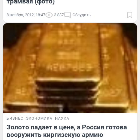
трамвая (фото)
8 ноября, 2012, 18:47
3 837
Обсудить
БИЗНЕС
ЭКОНОМИКА
НАУКА
Золото падает в цене, а Россия готова
вооружить киргизскую армию