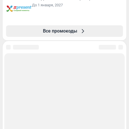
До 1 января, 2027
Все промокоды