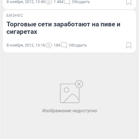
8 ноября, 2012, 13:40
1 484
Обсудить
БИЗНЕС
Торговые сети заработают на пиве и
сигаретах
8 ноября, 2012, 13:16
184
Обсудить