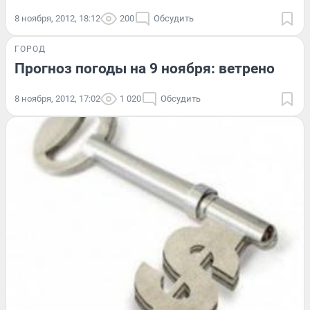
8 ноября, 2012, 18:12
200
Обсудить
ГОРОД
Прогноз погоды на 9 ноября: ветрено
8 ноября, 2012, 17:02
1 020
Обсудить