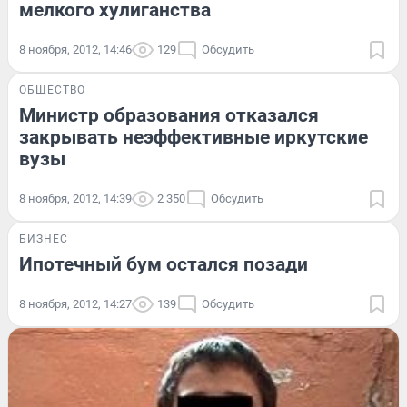
мелкого хулиганства
8 ноября, 2012, 14:46
129
Обсудить
ОБЩЕСТВО
Министр образования отказался
закрывать неэффективные иркутские
вузы
8 ноября, 2012, 14:39
2 350
Обсудить
БИЗНЕС
Ипотечный бум остался позади
8 ноября, 2012, 14:27
139
Обсудить