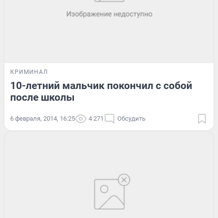
КРИМИНАЛ
10-летний мальчик покончил с собой
после школы
6 февраля, 2014, 16:25
4 271
Обсудить