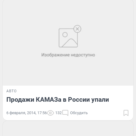
АВТО
Продажи КАМАЗа в России упали
6 февраля, 2014, 17:56
132
Обсудить