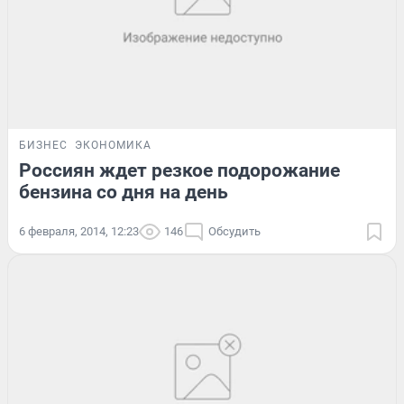
БИЗНЕС
ЭКОНОМИКА
Россиян ждет резкое подорожание
бензина со дня на день
6 февраля, 2014, 12:23
146
Обсудить