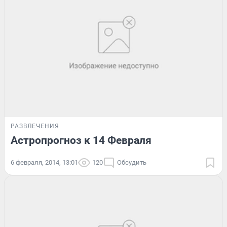
РАЗВЛЕЧЕНИЯ
Астропрогноз к 14 Февраля
6 февраля, 2014, 13:01
120
Обсудить