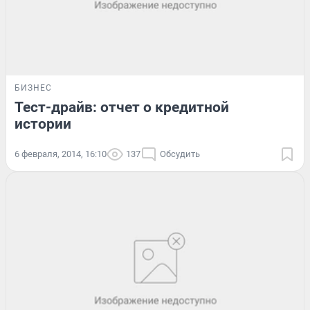
БИЗНЕС
Тест-драйв: отчет о кредитной
истории
6 февраля, 2014, 16:10
137
Обсудить