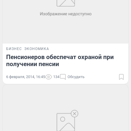
БИЗНЕС
ЭКОНОМИКА
Пенсионеров обеспечат охраной при
получении пенсии
6 февраля, 2014, 16:45
134
Обсудить