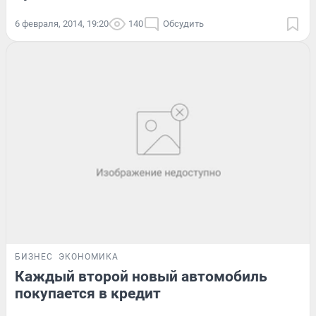
6 февраля, 2014, 19:20
140
Обсудить
БИЗНЕС
ЭКОНОМИКА
Каждый второй новый автомобиль
покупается в кредит