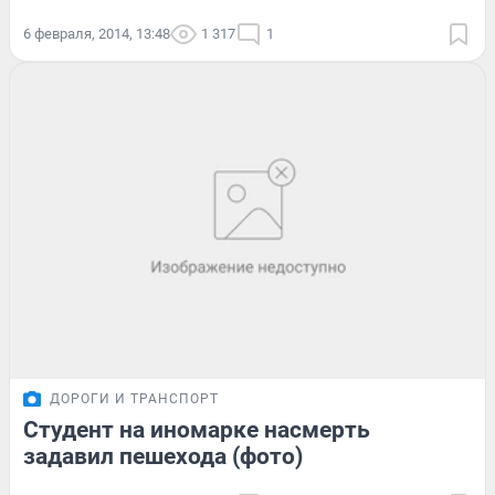
6 февраля, 2014, 13:48
1 317
1
ДОРОГИ И ТРАНСПОРТ
Студент на иномарке насмерть
задавил пешехода (фото)