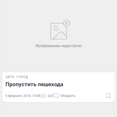
АВТО
ГОРОД
Пропустить пешехода
6 февраля, 2014, 13:08
224
Обсудить