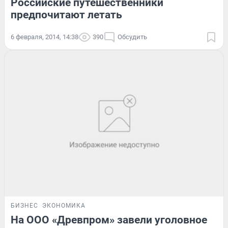
Российские путешественники
предпочитают летать
6 февраля, 2014, 14:38
390
Обсудить
БИЗНЕС
ЭКОНОМИКА
На ООО «Древпром» завели уголовное