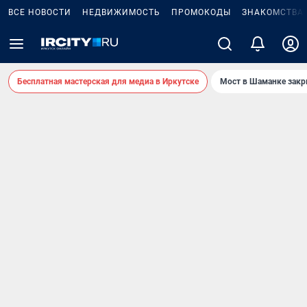
ВСЕ НОВОСТИ
НЕДВИЖИМОСТЬ
ПРОМОКОДЫ
ЗНАКОМСТВА
Бесплатная мастерская для медиа в Иркутске
Мост в Шаманке зак