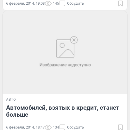
6 февраля, 2014, 19:08
145
Обсудить
АВТО
Автомобилей, взятых в кредит, станет
больше
6 февраля, 2014, 18:47
134
Обсудить