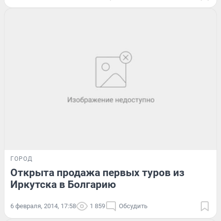
ГОРОД
Открыта продажа первых туров из
Иркутска в Болгарию
6 февраля, 2014, 17:58
1 859
Обсудить