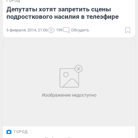
ГОРОД
Депутаты хотят запретить сцены
подросткового насилия в телеэфире
6 февраля, 2014, 21:06
199
Обсудить
ГОРОД