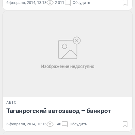
6 февраля, 2014, 13:18
2 011
Обсудить
АВТО
Таганрогский автозавод – банкрот
6 февраля, 2014, 13:15
148
Обсудить