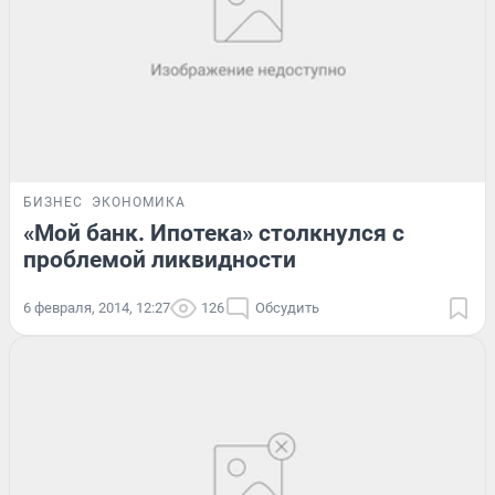
БИЗНЕС
ЭКОНОМИКА
«Мой банк. Ипотека» столкнулся с
проблемой ликвидности
6 февраля, 2014, 12:27
126
Обсудить