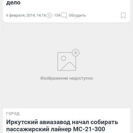
дело
6 февраля, 2014, 14:16
134
Обсудить
ГОРОД
Иркутский авиазавод начал собирать
пассажирский лайнер МС-21-300