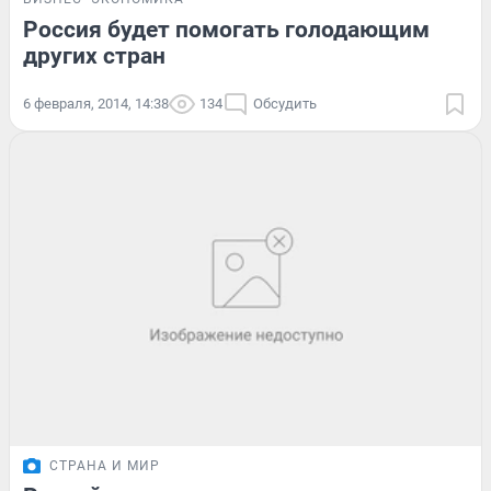
Россия будет помогать голодающим
других стран
6 февраля, 2014, 14:38
134
Обсудить
СТРАНА И МИР