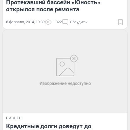
Протекавший бассейн «Юность»
открылся после ремонта
6 февраля, 2014, 19:39
1 322
Обсудить
БИЗНЕС
Кредитные долги доведут до