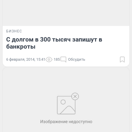
БИЗНЕС
С долгом в 300 тысяч запишут в
банкроты
6 февраля, 2014, 15:41
185
Обсудить