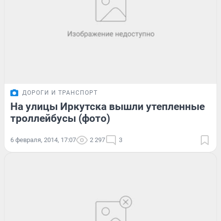
ДОРОГИ И ТРАНСПОРТ
На улицы Иркутска вышли утепленные
троллейбусы (фото)
6 февраля, 2014, 17:07
2 297
3