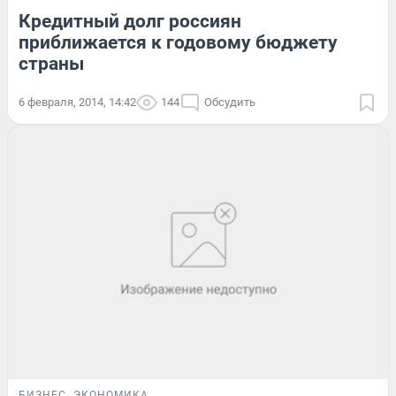
Кредитный долг россиян
приближается к годовому бюджету
страны
6 февраля, 2014, 14:42
144
Обсудить
БИЗНЕС
ЭКОНОМИКА