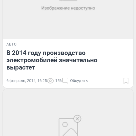
АВТО
В 2014 году производство
электромобилей значительно
вырастет
6 февраля, 2014, 16:25
156
Обсудить