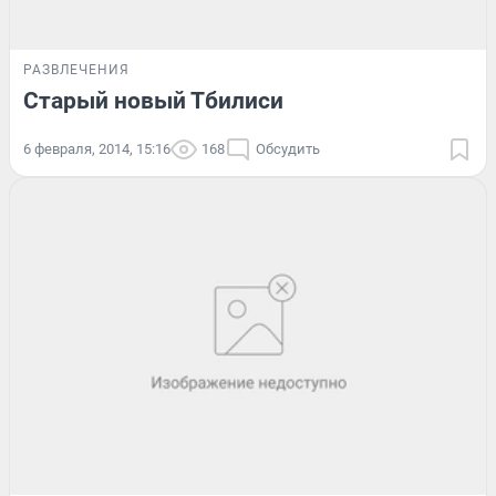
РАЗВЛЕЧЕНИЯ
Старый новый Тбилиси
6 февраля, 2014, 15:16
168
Обсудить