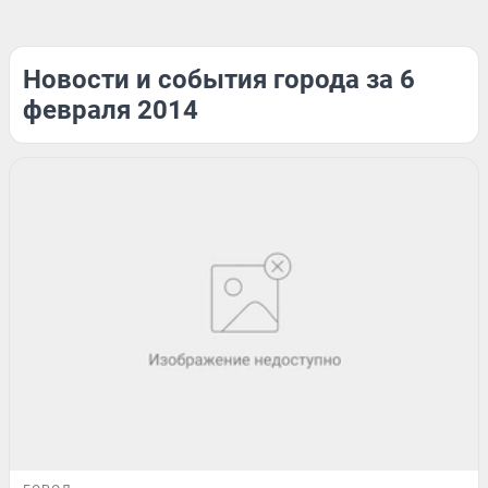
Новости и события города за 6
февраля 2014