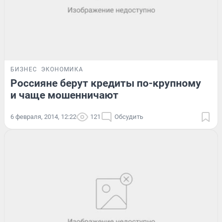
БИЗНЕС
ЭКОНОМИКА
Россияне берут кредиты по-крупному
и чаще мошенничают
6 февраля, 2014, 12:22
121
Обсудить