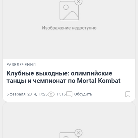
РАЗВЛЕЧЕНИЯ
Клубные выходные: олимпийские
танцы и чемпионат по Mortal Kombat
6 февраля, 2014, 17:25
1 516
Обсудить