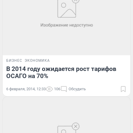
БИЗНЕС
ЭКОНОМИКА
В 2014 году ожидается рост тарифов
ОСАГО на 70%
6 февраля, 2014, 12:33
106
Обсудить