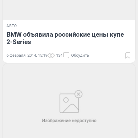
АВТО
BMW объявила российские цены купе
2-Series
6 февраля, 2014, 15:19
134
Обсудить