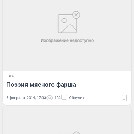
ЕДА
Поэзия мясного фарша
6 февраля, 2014, 17:33
183
Обсудить