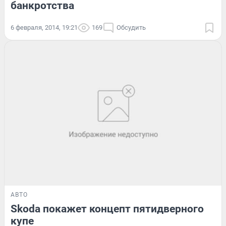
банкротства
6 февраля, 2014, 19:21
169
Обсудить
АВТО
Skoda покажет концепт пятидверного
купе