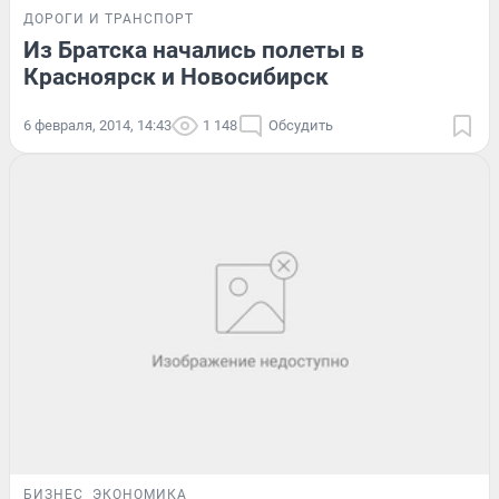
ДОРОГИ И ТРАНСПОРТ
Из Братска начались полеты в
Красноярск и Новосибирск
6 февраля, 2014, 14:43
1 148
Обсудить
БИЗНЕС
ЭКОНОМИКА