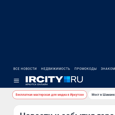
ВСЕ НОВОСТИ
НЕДВИЖИМОСТЬ
ПРОМОКОДЫ
ЗНАКОМ
Бесплатная мастерская для медиа в Иркутске
Мост в Шаманк