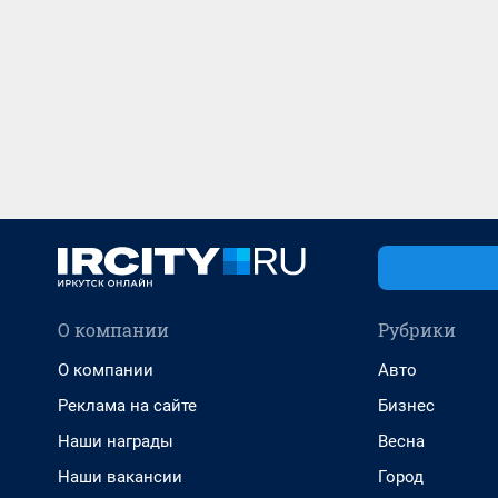
О компании
Рубрики
О компании
Авто
Реклама на сайте
Бизнес
Наши награды
Весна
Наши вакансии
Город