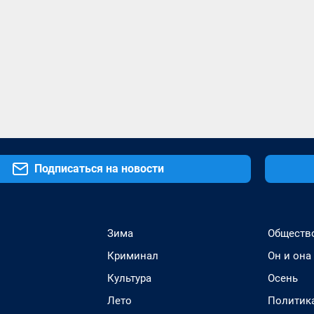
Подписаться на новости
Зима
Обществ
Криминал
Он и она
Культура
Осень
Лето
Политик