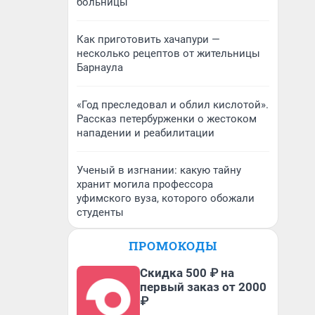
больницы
Как приготовить хачапури —
несколько рецептов от жительницы
Барнаула
«Год преследовал и облил кислотой».
Рассказ петербурженки о жестоком
нападении и реабилитации
Ученый в изгнании: какую тайну
хранит могила профессора
уфимского вуза, которого обожали
студенты
ПРОМОКОДЫ
Скидка 500 ₽ на
первый заказ от 2000
₽