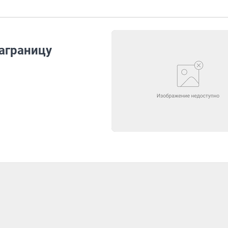
аграницу