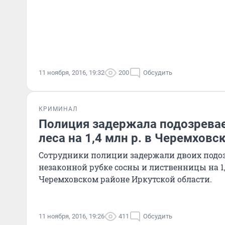
11 ноября, 2016, 19:32
200
Обсудить
КРИМИНАЛ
Полиция задержала подозрева
леса на 1,4 млн р. в Черемховс
Сотрудники полиции задержали двоих подо
незаконной рубке сосны и лиственницы на 1
Черемховском районе Иркутской области.
11 ноября, 2016, 19:26
411
Обсудить