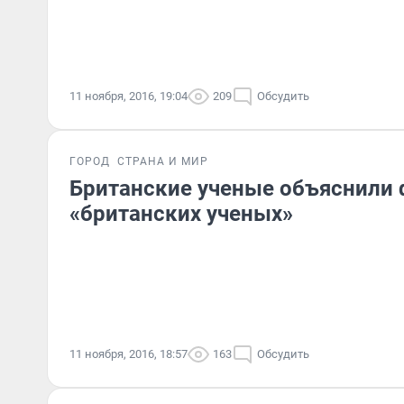
11 ноября, 2016, 19:04
209
Обсудить
ГОРОД
СТРАНА И МИР
Британские ученые объяснили
«британских ученых»
11 ноября, 2016, 18:57
163
Обсудить