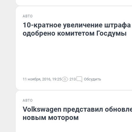
АВТО
10-кратное увеличение штрафа
одобрено комитетом Госдумы
11 ноября, 2016, 19:25
213
Обсудить
АВТО
Volkswagen представил обновле
новым мотором