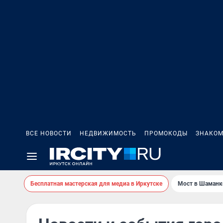
ВСЕ НОВОСТИ
НЕДВИЖИМОСТЬ
ПРОМОКОДЫ
ЗНАКОМ
Бесплатная мастерская для медиа в Иркутске
Мост в Шаманк