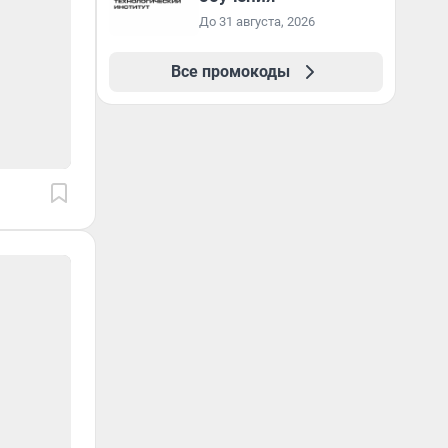
До 31 августа, 2026
Все промокоды