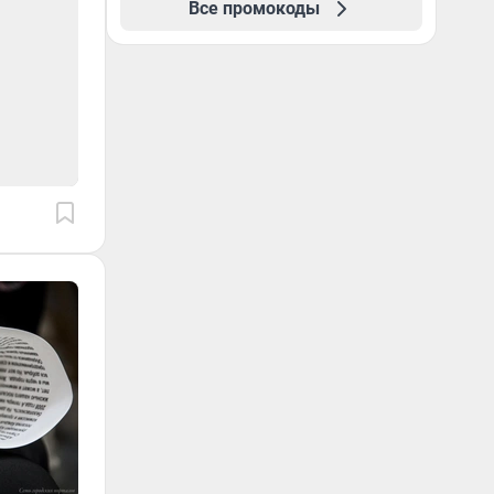
Все промокоды