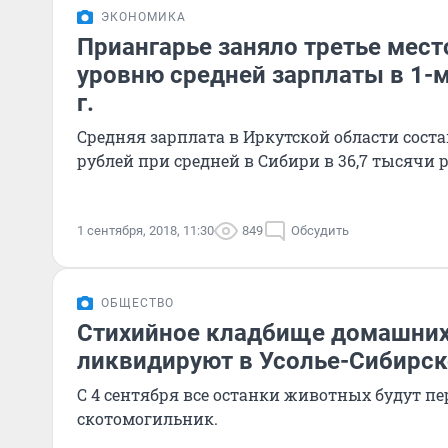
ЭКОНОМИКА
Приангарье заняло третье мест
уровню средней зарплаты в 1-м
г.
Средняя зарплата в Иркутской области соста
рублей при средней в Сибири в 36,7 тысячи 
1 сентября, 2018, 11:30
849
Обсудить
ОБЩЕСТВО
Стихийное кладбище домашни
ликвидируют в Усолье-Сибирс
С 4 сентября все останки животных будут п
скотомогильник.