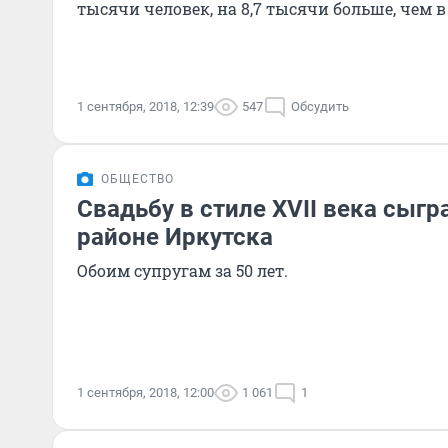
тысячи человек, на 8,7 тысячи больше, чем в 
1 сентября, 2018, 12:39
547
Обсудить
ОБЩЕСТВО
Свадьбу в стиле XVII века сыг
районе Иркутска
Обоим супругам за 50 лет.
1 сентября, 2018, 12:00
1 061
1