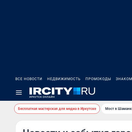
ВСЕ НОВОСТИ
НЕДВИЖИМОСТЬ
ПРОМОКОДЫ
ЗНАКОМ
Бесплатная мастерская для медиа в Иркутске
Мост в Шаманк