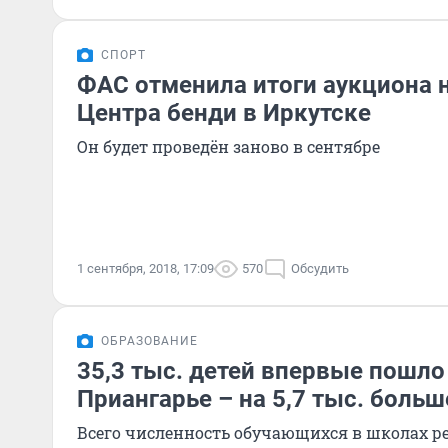
СПОРТ
ФАС отменила итоги аукциона 
Центра бенди в Иркутске
Он будет проведён заново в сентябре
1 сентября, 2018, 17:09
570
Обсудить
ОБРАЗОВАНИЕ
35,3 тыс. детей впервые пошло
Приангарье – на 5,7 тыс. больш
Всего численность обучающихся в школах ре