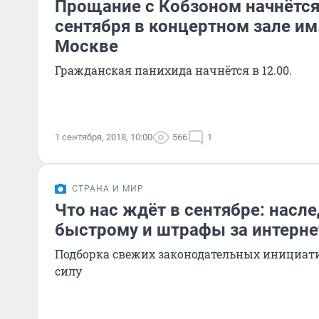
Прощание с Кобзоном начнётся 
сентября в концертном зале им
Москве
Гражданская панихида начнётся в 12.00.
1 сентября, 2018, 10:00
566
1
СТРАНА И МИР
Что нас ждёт в сентябре: насле
быстрому и штрафы за интерн
Подборка свежих законодательных инициати
силу