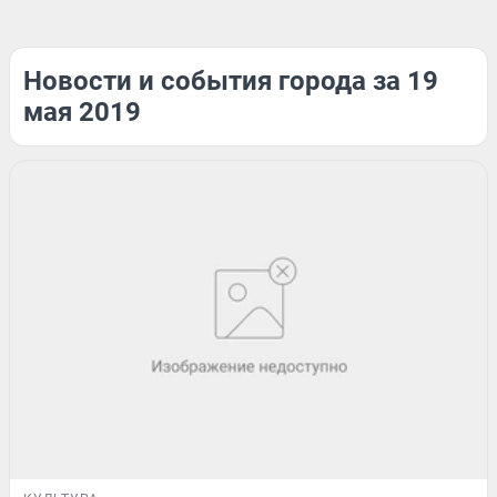
Новости и события города за 19
мая 2019