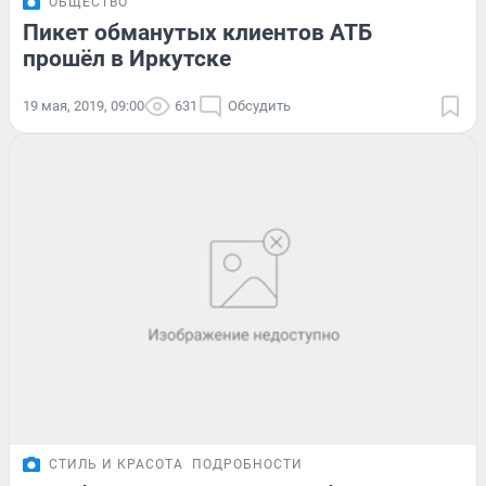
ОБЩЕСТВО
Пикет обманутых клиентов АТБ
прошёл в Иркутске
19 мая, 2019, 09:00
631
Обсудить
СТИЛЬ И КРАСОТА
ПОДРОБНОСТИ