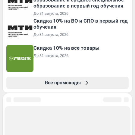
образование в первый год обучения
До 31 августа, 2026
Скидка 10% на ВО и СПО в первый год
обучения
До 31 августа, 2026
Скидка 10% на все товары
До 31 августа, 2026
Все промокоды