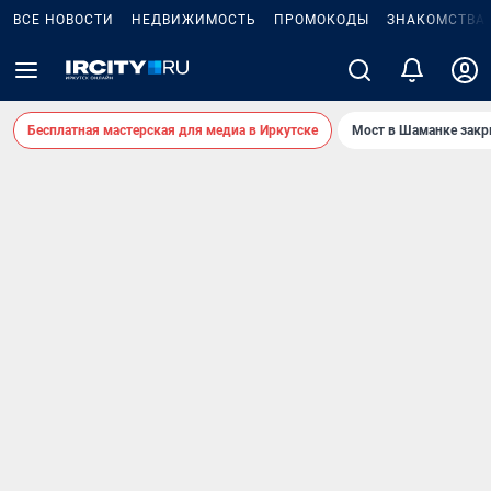
ВСЕ НОВОСТИ
НЕДВИЖИМОСТЬ
ПРОМОКОДЫ
ЗНАКОМСТВА
Бесплатная мастерская для медиа в Иркутске
Мост в Шаманке зак