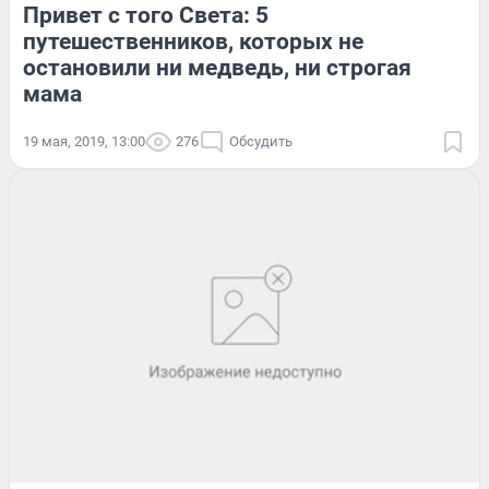
Привет с того Света: 5
путешественников, которых не
остановили ни медведь, ни строгая
мама
19 мая, 2019, 13:00
276
Обсудить