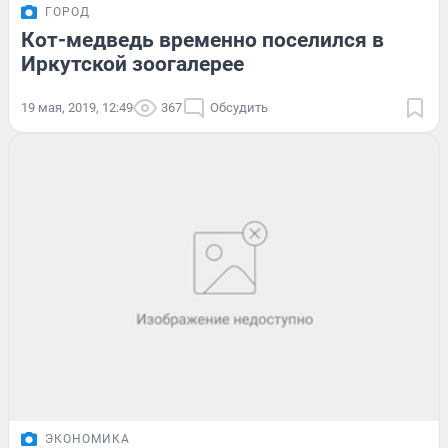
ГОРОД
Кот-медведь временно поселился в
Иркутской зоогалерее
19 мая, 2019, 12:49
367
Обсудить
ЭКОНОМИКА