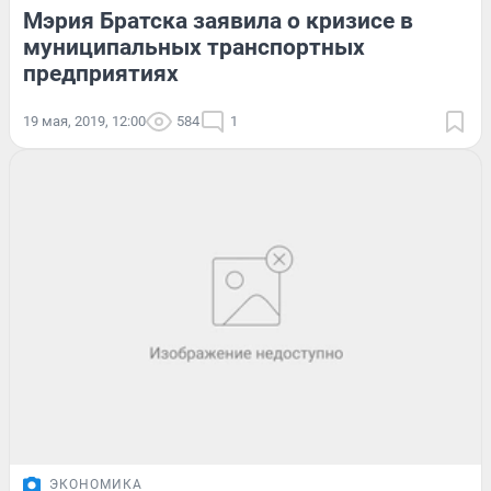
Мэрия Братска заявила о кризисе в
муниципальных транспортных
предприятиях
19 мая, 2019, 12:00
584
1
ЭКОНОМИКА