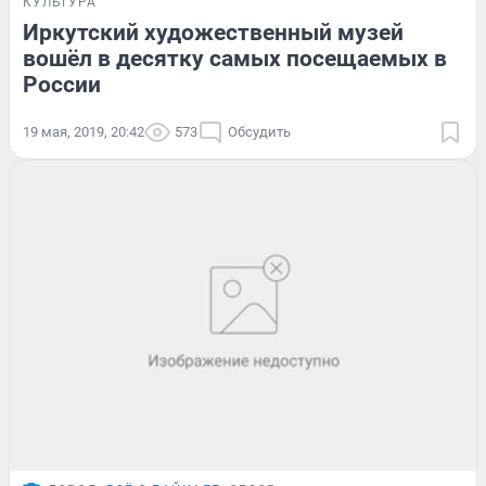
КУЛЬТУРА
Иркутский художественный музей
вошёл в десятку самых посещаемых в
России
19 мая, 2019, 20:42
573
Обсудить