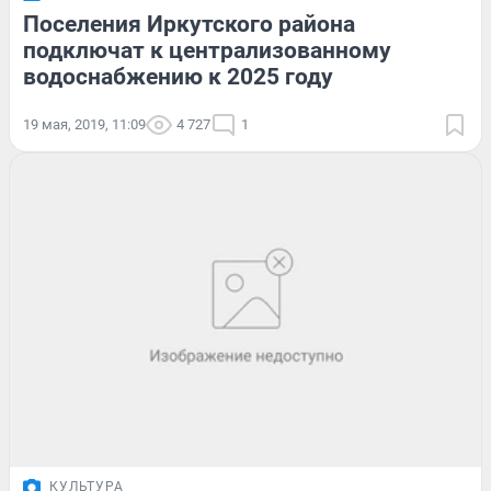
Поселения Иркутского района
подключат к централизованному
водоснабжению к 2025 году
19 мая, 2019, 11:09
4 727
1
КУЛЬТУРА