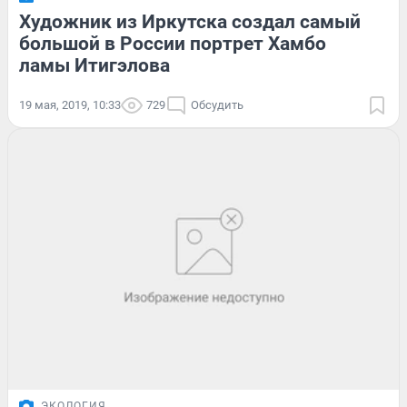
Художник из Иркутска создал самый
большой в России портрет Хамбо
ламы Итигэлова
19 мая, 2019, 10:33
729
Обсудить
ЭКОЛОГИЯ