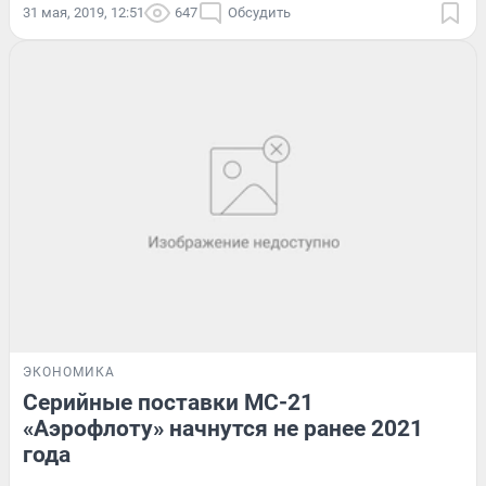
31 мая, 2019, 12:51
647
Обсудить
ЭКОНОМИКА
Серийные поставки МС-21
«Аэрофлоту» начнутся не ранее 2021
года