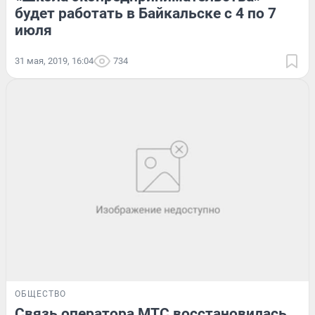
будет работать в Байкальске с 4 по 7
июля
31 мая, 2019, 16:04
734
ОБЩЕСТВО
Связь оператора МТС восстановилась