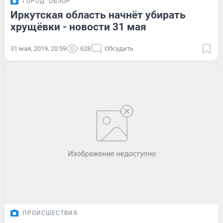
ГОРОД
ОБЗОР
Иркутская область начнёт убирать
хрущёвки - новости 31 мая
31 мая, 2019, 20:59
628
Обсудить
ПРОИСШЕСТВИЯ