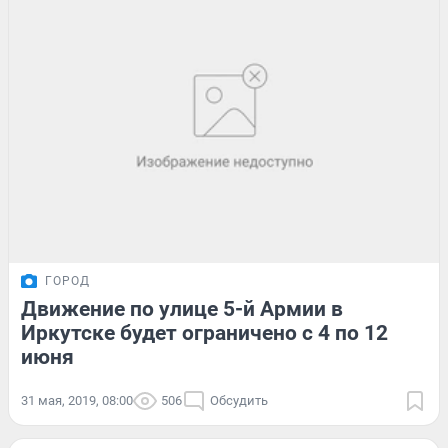
ГОРОД
Движение по улице 5-й Армии в
Иркутске будет ограничено с 4 по 12
июня
31 мая, 2019, 08:00
506
Обсудить