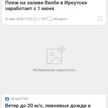
Пляж на заливе Якоби в Иркутске
заработает с 1 июня
31 мая, 2019, 17:27
1 107
Обсудить
ОБЩЕСТВО
Ветер до 20 м/с, ливневые дожди и