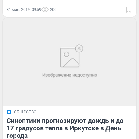
31 мая, 2019, 09:59
200
ОБЩЕСТВО
Синоптики прогнозируют дождь и до
17 градусов тепла в Иркутске в День
города