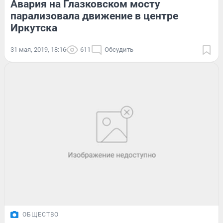
Авария на Глазковском мосту
парализовала движение в центре
Иркутска
31 мая, 2019, 18:16
611
Обсудить
ОБЩЕСТВО