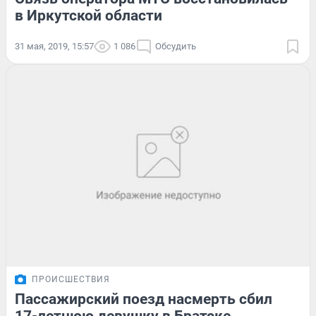
в Иркутской области
31 мая, 2019, 15:57
1 086
Обсудить
ПРОИСШЕСТВИЯ
Пассажирский поезд насмерть сбил