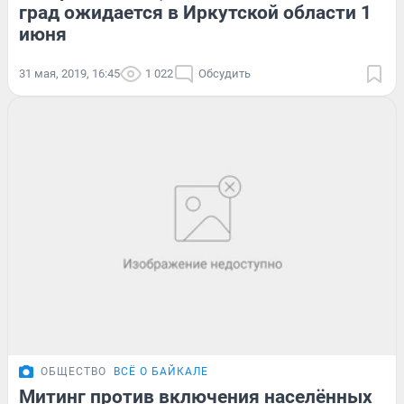
град ожидается в Иркутской области 1
июня
31 мая, 2019, 16:45
1 022
Обсудить
ОБЩЕСТВО
ВСЁ О БАЙКАЛЕ
Митинг против включения населённых