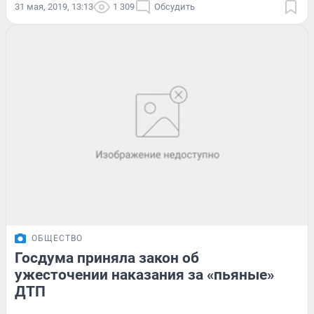
31 мая, 2019, 13:13
1 309
Обсудить
ОБЩЕСТВО
Госдума приняла закон об
ужесточении наказания за «пьяные»
ДТП