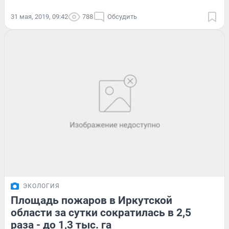
31 мая, 2019, 09:42
788
Обсудить
ЭКОЛОГИЯ
Площадь пожаров в Иркутской
области за сутки сократилась в 2,5
раза - до 1,3 тыс. га