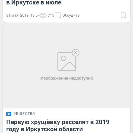
в Иркутске в июле
31 мая, 2019, 13:57
715
Обсудить
ОБЩЕСТВО
Первую хрущёвку расселят в 2019
году в Иркутской области