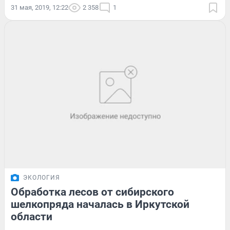
31 мая, 2019, 12:22
2 358
1
ЭКОЛОГИЯ
Обработка лесов от сибирского
шелкопряда началась в Иркутской
области