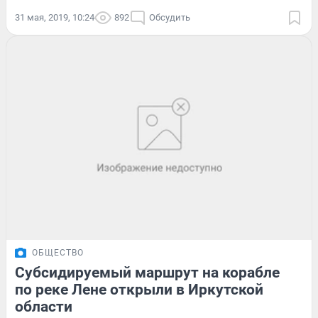
31 мая, 2019, 10:24
892
Обсудить
ОБЩЕСТВО
Субсидируемый маршрут на корабле
по реке Лене открыли в Иркутской
области