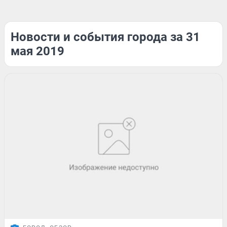
Новости и события города за 31
мая 2019