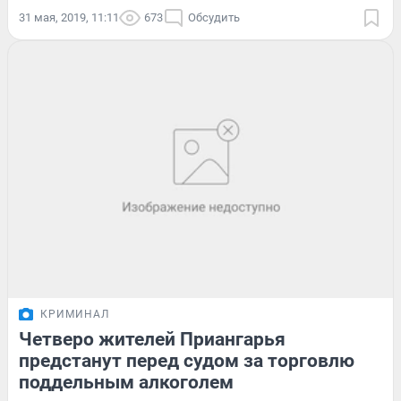
31 мая, 2019, 11:11
673
Обсудить
КРИМИНАЛ
Четверо жителей Приангарья
предстанут перед судом за торговлю
поддельным алкоголем