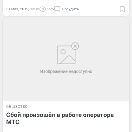
31 мая, 2019, 13:15
995
Обсудить
ОБЩЕСТВО
Сбой произошёл в работе оператора
МТС