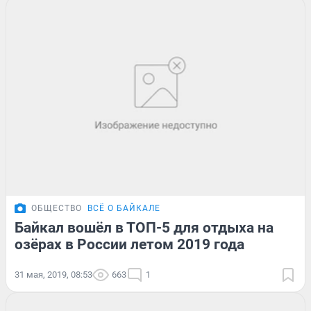
ОБЩЕСТВО
ВСЁ О БАЙКАЛЕ
Байкал вошёл в ТОП-5 для отдыха на
озёрах в России летом 2019 года
31 мая, 2019, 08:53
663
1