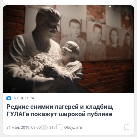
КУЛЬТУРА
Редкие снимки лагерей и кладбищ
ГУЛАГа покажут широкой публике
31 мая, 2019, 09:00
317
Обсудить