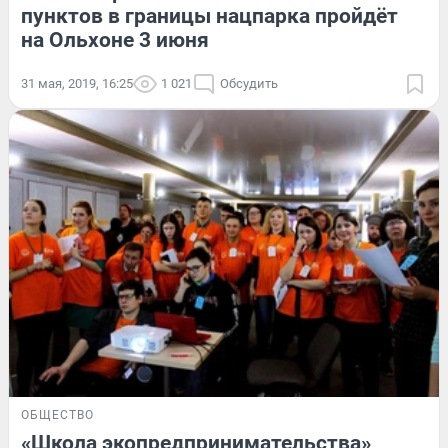
пунктов в границы нацпарка пройдёт
на Ольхоне 3 июня
31 мая, 2019, 16:25
1 021
Обсудить
ОБЩЕСТВО
«Школа экопредпринимательства»