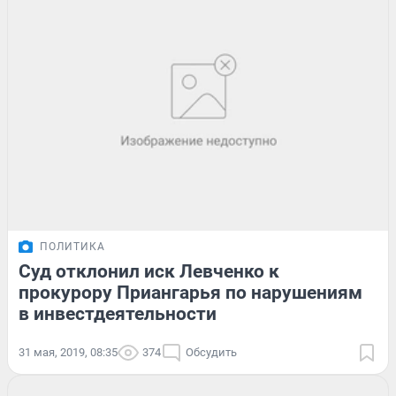
ПОЛИТИКА
Суд отклонил иск Левченко к
прокурору Приангарья по нарушениям
в инвестдеятельности
31 мая, 2019, 08:35
374
Обсудить