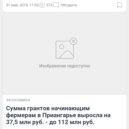
31 мая, 2019, 11:55
575
Обсудить
ЭКОНОМИКА
Сумма грантов начинающим
фермерам в Приангарье выросла на
37,5 млн руб. - до 112 млн руб.