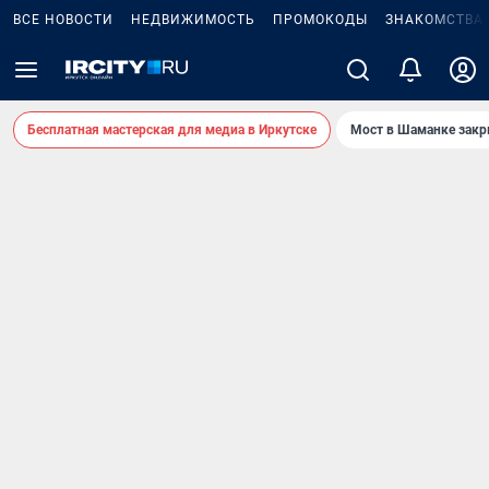
ВСЕ НОВОСТИ
НЕДВИЖИМОСТЬ
ПРОМОКОДЫ
ЗНАКОМСТВА
Бесплатная мастерская для медиа в Иркутске
Мост в Шаманке зак