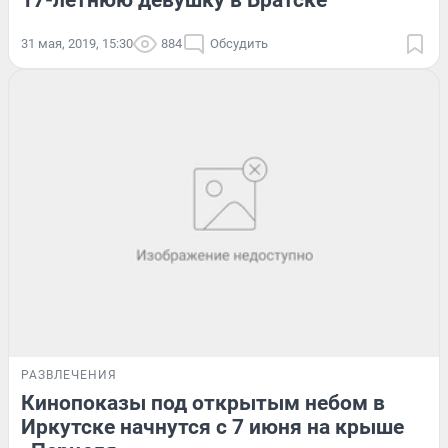
17-летнюю девушку в Братске
31 мая, 2019, 15:30
884
Обсудить
РАЗВЛЕЧЕНИЯ
Кинопоказы под открытым небом в
Иркутске начнутся с 7 июня на крыше