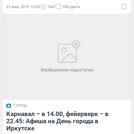
31 мая, 2019, 10:42
560
Обсудить
ГОРОД
Карнавал – в 14.00, фейерверк – в
22.45: Афиша на День города в
Иркутске