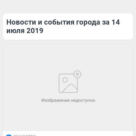
Новости и события города за 14
июля 2019