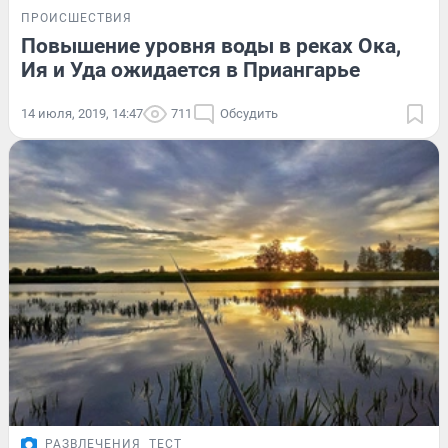
ПРОИСШЕСТВИЯ
Повышение уровня воды в реках Ока,
Ия и Уда ожидается в Приангарье
14 июля, 2019, 14:47
711
Обсудить
РАЗВЛЕЧЕНИЯ
ТЕСТ