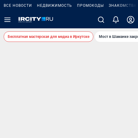
ВСЕ НОВОСТИ
НЕДВИЖИМОСТЬ
ПРОМОКОДЫ
ЗНАКОМСТВА
Бесплатная мастерская для медиа в Иркутске
Мост в Шаманке зак