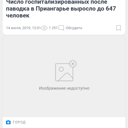
Число госпитализированных после
паводка в Приангарье выросло до 647
человек
14 июля, 2019, 12:01
1 251
Обсудить
ГОРОД