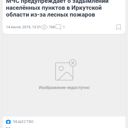
МЧС предупреждает о задымлении
населённых пунктов в Иркутской
области из-за лесных пожаров
14 июля, 2019, 13:31
768
1
ОБЩЕСТВО