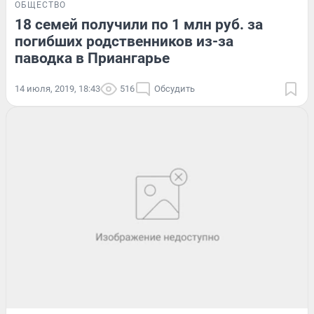
ОБЩЕСТВО
18 семей получили по 1 млн руб. за
погибших родственников из-за
паводка в Приангарье
14 июля, 2019, 18:43
516
Обсудить