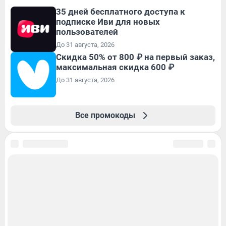
35 дней бесплатного доступа к
подписке Иви для новых
пользователей
До 31 августа, 2026
Скидка 50% от 800 ₽ на первый заказ,
максимальная скидка 600 ₽
До 31 августа, 2026
Все промокоды