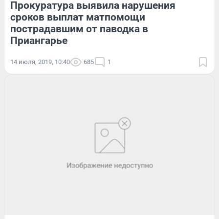
Прокуратура выявила нарушения
сроков выплат матпомощи
пострадавшим от паводка в
Приангарье
14 июля, 2019, 10:40
685
1