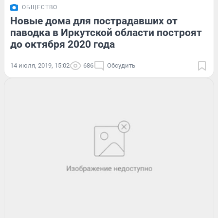
ОБЩЕСТВО
Новые дома для пострадавших от
паводка в Иркутской области построят
до октября 2020 года
14 июля, 2019, 15:02
686
Обсудить