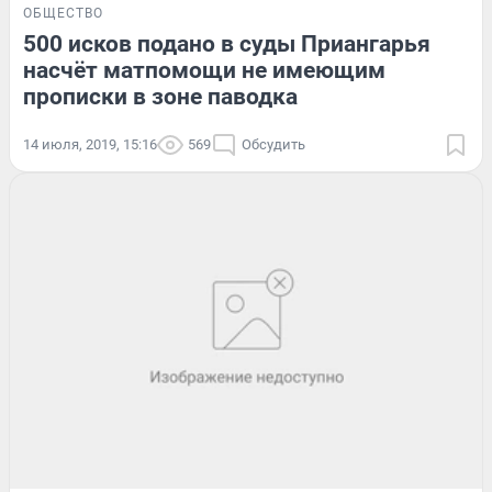
ОБЩЕСТВО
500 исков подано в суды Приангарья
насчёт матпомощи не имеющим
прописки в зоне паводка
14 июля, 2019, 15:16
569
Обсудить