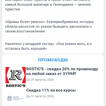
самый большой аквапарк в Геленджике — мнение
туристки
«Шрамы болят ужасно». Екатеринбурженка, которую
облили кислотой по указке бывшего, рассказала о
своем восстановлении
Накипело у младшей сестры: «Она уехала жить, а я
осталась быть хорошей»
ПРОМОКОДЫ
ROSTIC'S - скидка 20% по промокоду
на любой заказ от 3199₽!
До 31 августа, 2026
Скидка 11% на все курсы
До 31 августа, 2026