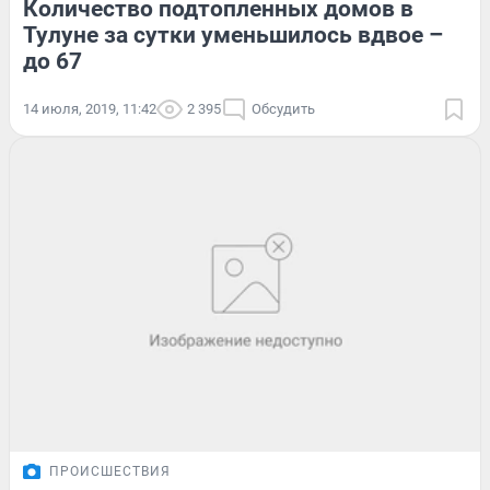
Количество подтопленных домов в
Тулуне за сутки уменьшилось вдвое –
до 67
14 июля, 2019, 11:42
2 395
Обсудить
ПРОИСШЕСТВИЯ