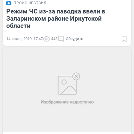
ПРОИСШЕСТВИЯ
Режим ЧС из-за паводка ввели в
Заларинском районе Иркутской
области
14 июля, 2019, 17:47
448
Обсудить