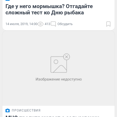
Где у него мормышка? Отгадайте
сложный тест ко Дню рыбака
14 июля, 2019, 14:00
413
Обсудить
ПРОИСШЕСТВИЯ