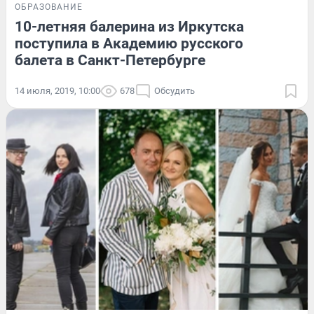
ОБРАЗОВАНИЕ
10-летняя балерина из Иркутска
поступила в Академию русского
балета в Санкт-Петербурге
14 июля, 2019, 10:00
678
Обсудить