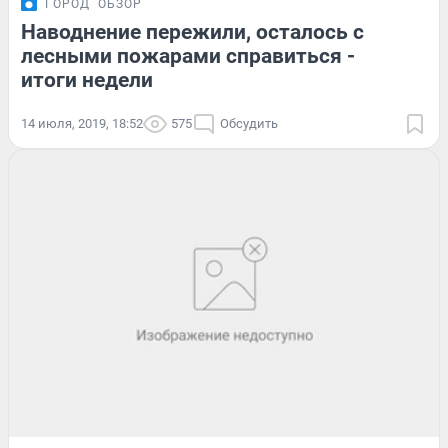
ГОРОД
ОБЗОР
Наводнение пережили, осталось с
лесными пожарами справиться -
итоги недели
14 июля, 2019, 18:52
575
Обсудить