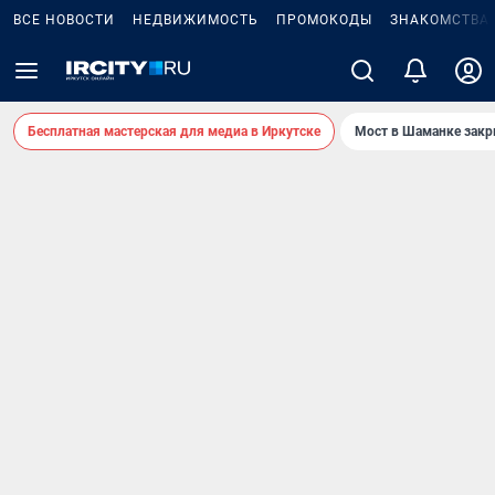
ВСЕ НОВОСТИ
НЕДВИЖИМОСТЬ
ПРОМОКОДЫ
ЗНАКОМСТВА
Бесплатная мастерская для медиа в Иркутске
Мост в Шаманке зак