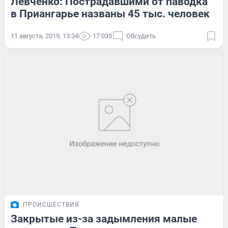
Левченко: Пострадавшими от паводка
в Приангарье названы 45 тыс. человек
11 августа, 2019, 13:34
17 035
Обсудить
ПРОИСШЕСТВИЯ
Закрытые из-за задымления малые