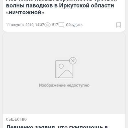
волны паводков в Иркутской области
«ничтожной»
11 августа, 2019, 14:37
517
Обсудить
ОБЩЕСТВО
Левченко заявил, что гумпомощь в