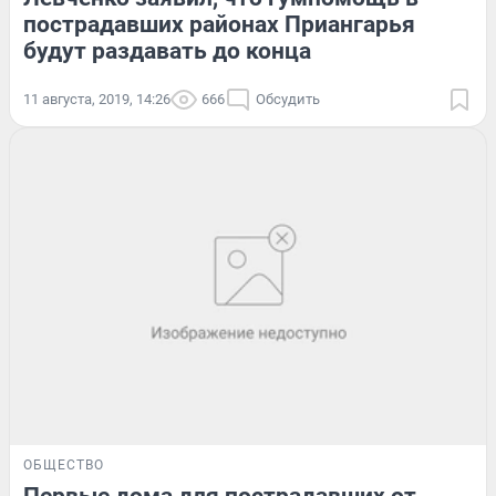
пострадавших районах Приангарья
будут раздавать до конца
11 августа, 2019, 14:26
666
Обсудить
ОБЩЕСТВО