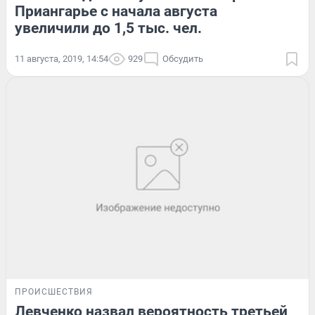
Приангарье с начала августа
увеличили до 1,5 тыс. чел.
11 августа, 2019, 14:54
929
Обсудить
ПРОИСШЕСТВИЯ
Левченко назвал вероятность третьей