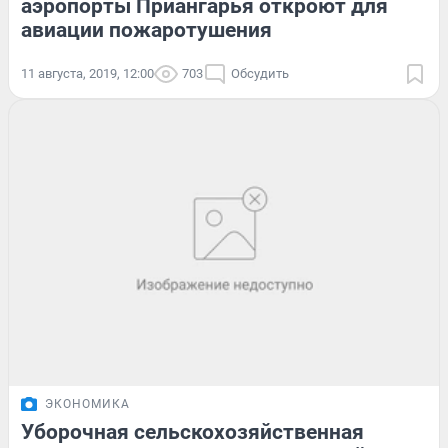
аэропорты Приангарья откроют для
авиации пожаротушения
11 августа, 2019, 12:00
703
Обсудить
ЭКОНОМИКА
Уборочная сельскохозяйственная