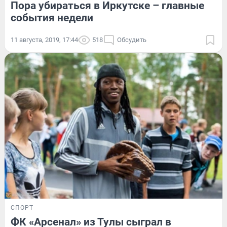
Пора убираться в Иркутске – главные
события недели
11 августа, 2019, 17:44
518
Обсудить
СПОРТ
ФК «Арсенал» из Тулы сыграл в