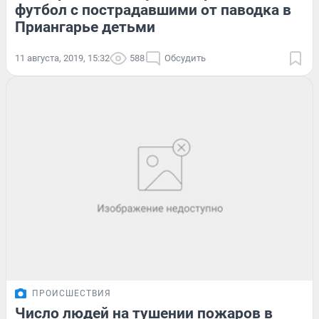
футбол с пострадавшими от паводка в
Приангарье детьми
11 августа, 2019, 15:32
588
Обсудить
ПРОИСШЕСТВИЯ
Число людей на тушении пожаров в