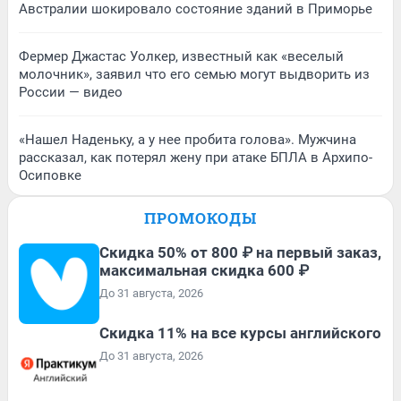
Австралии шокировало состояние зданий в Приморье
Фермер Джастас Уолкер, известный как «веселый
молочник», заявил что его семью могут выдворить из
России — видео
«Нашел Наденьку, а у нее пробита голова». Мужчина
рассказал, как потерял жену при атаке БПЛА в Архипо-
Осиповке
ПРОМОКОДЫ
Скидка 50% от 800 ₽ на первый заказ,
максимальная скидка 600 ₽
До 31 августа, 2026
Скидка 11% на все курсы английского
До 31 августа, 2026