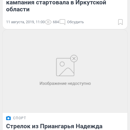
кампания стартовала в Иркутской
области
11 августа, 2019, 11:00
684
Обсудить
СПОРТ
Стрелок из Приангарья Надежда