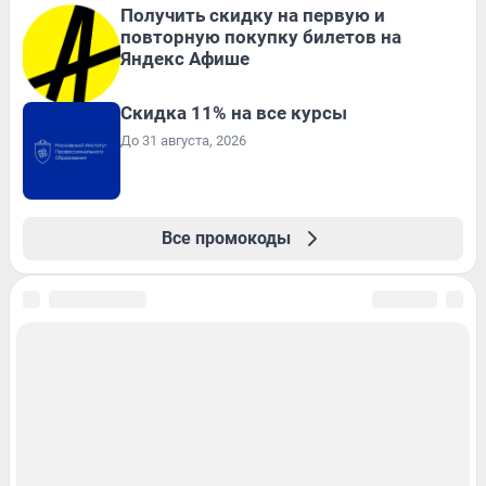
Получить скидку на первую и
повторную покупку билетов на
Яндекс Афише
Скидка 11% на все курсы
До 31 августа, 2026
Все промокоды