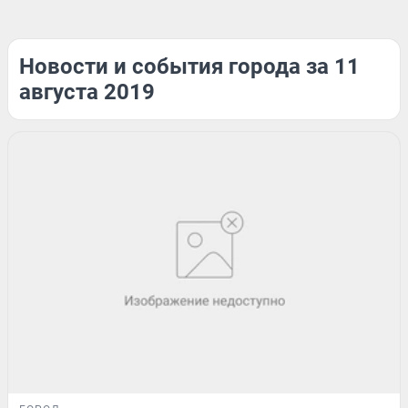
Новости и события города за 11
августа 2019