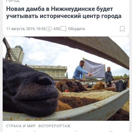
ГОРОД
Новая дамба в Нижнеудинске будет
учитывать исторический центр города
11 августа, 2019, 19:33
655
Обсудить
СТРАНА И МИР
ФОТОРЕПОРТАЖ