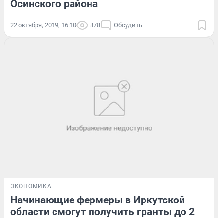
Осинского района
22 октября, 2019, 16:10
878
Обсудить
ЭКОНОМИКА
Начинающие фермеры в Иркутской
области смогут получить гранты до 2