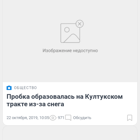
ОБЩЕСТВО
Пробка образовалась на Култукском
тракте из-за снега
22 октября, 2019, 10:05
971
Обсудить