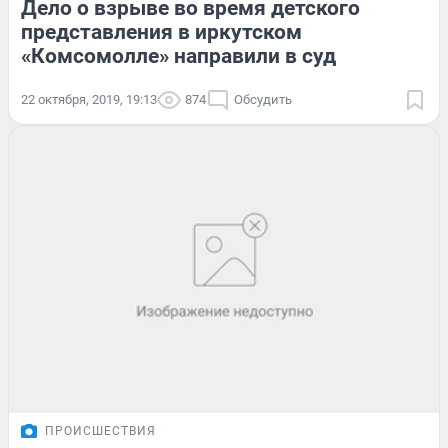
Дело о взрыве во время детского
представления в иркутском
«Комсомолле» направили в суд
22 октября, 2019, 19:13
874
Обсудить
ПРОИСШЕСТВИЯ