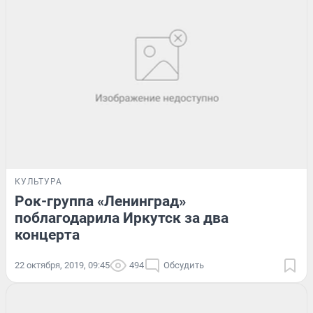
КУЛЬТУРА
Рок-группа «Ленинград»
поблагодарила Иркутск за два
концерта
22 октября, 2019, 09:45
494
Обсудить