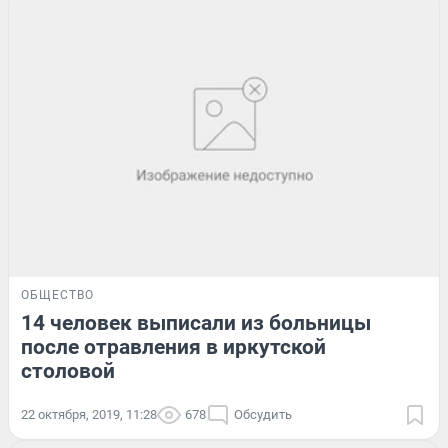
ОБЩЕСТВО
14 человек выписали из больницы
после отравления в иркутской
столовой
22 октября, 2019, 11:28
678
Обсудить