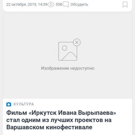
22 октября, 2019, 14:39
558
Обсудить
КУЛЬТУРА
Фильм «Иркутск Ивана Вырыпаева»
стал одним из лучших проектов на
Варшавском кинофестивале