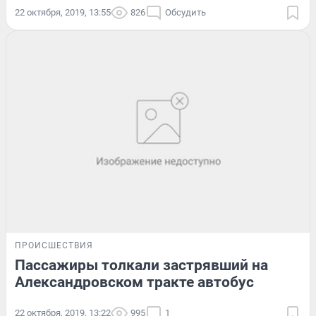
22 октября, 2019, 13:55
826
Обсудить
ПРОИСШЕСТВИЯ
Пассажиры толкали застрявший на
Александровском тракте автобус
22 октября, 2019, 13:22
995
1