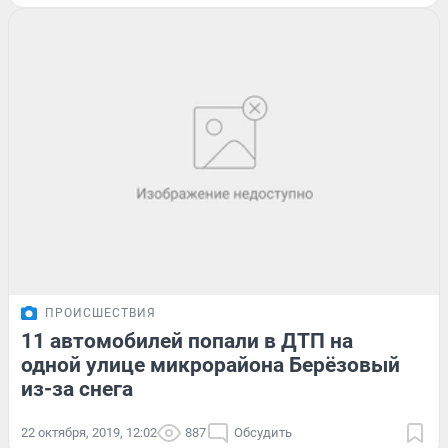
ПРОИСШЕСТВИЯ
11 автомобилей попали в ДТП на
одной улице микрорайона Берёзовый
из-за снега
22 октября, 2019, 12:02
887
Обсудить