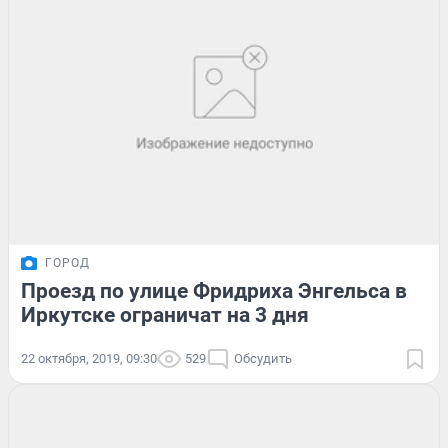
ГОРОД
Проезд по улице Фридриха Энгельса в
Иркутске ограничат на 3 дня
22 октября, 2019, 09:30
529
Обсудить