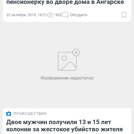
пенсионерку во дворе дома в Ангарске
22 октября, 2019, 16:21
952
Обсудить
ПРОИСШЕСТВИЯ
Двое мужчин получили 13 и 15 лет
колонии за жестокое убийство жителя