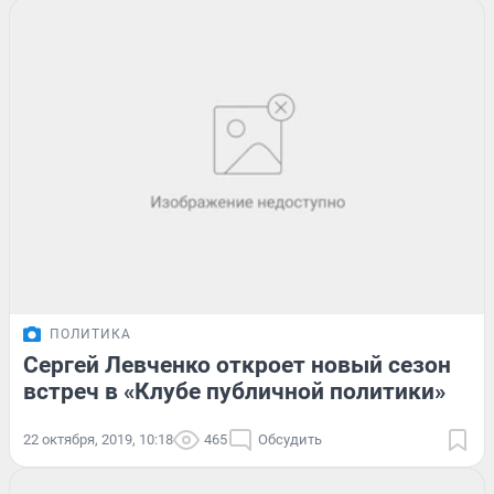
ПОЛИТИКА
Сергей Левченко откроет новый сезон
встреч в «Клубе публичной политики»
22 октября, 2019, 10:18
465
Обсудить