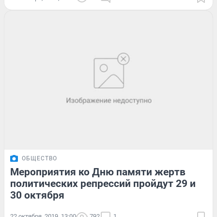
ОБЩЕСТВО
Мероприятия ко Дню памяти жертв
политических репрессий пройдут 29 и
30 октября
22 октября, 2019, 13:00
792
1