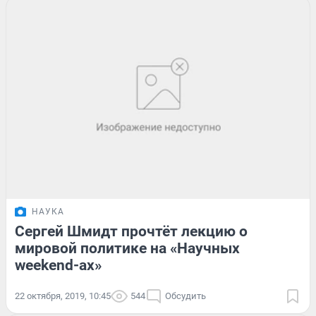
НАУКА
Сергей Шмидт прочтёт лекцию о
мировой политике на «Научных
weekend-ах»
22 октября, 2019, 10:45
544
Обсудить