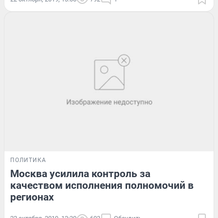
ПОЛИТИКА
Москва усилила контроль за
качеством исполнения полномочий в
регионах