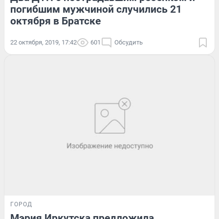
погибшим мужчиной случились 21
октября в Братске
22 октября, 2019, 17:42
601
Обсудить
ГОРОД
Мэрия Иркутска предложила