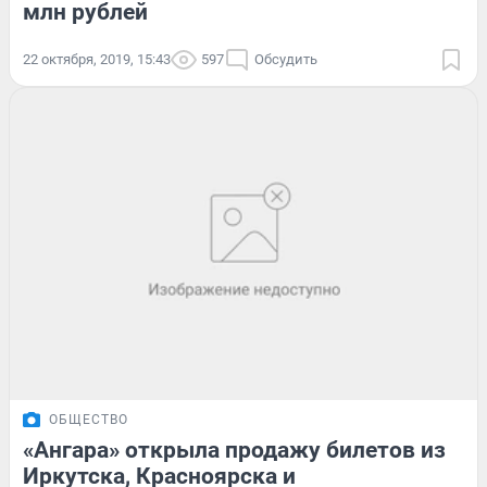
млн рублей
22 октября, 2019, 15:43
597
Обсудить
ОБЩЕСТВО
«Ангара» открыла продажу билетов из
Иркутска, Красноярска и