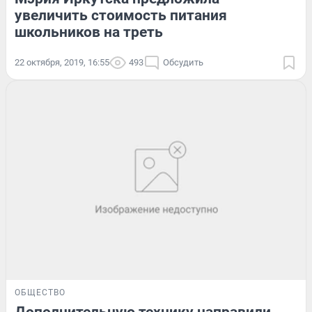
увеличить стоимость питания
школьников на треть
22 октября, 2019, 16:55
493
Обсудить
ОБЩЕСТВО