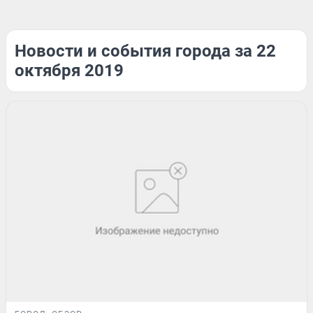
Новости и события города за 22
октября 2019