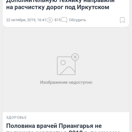
Дополнительную технику направили
на расчистку дорог под Иркутском
22 октября, 2019, 16:41
815
Обсудить
ЗДОРОВЬЕ
Половина врачей Приангарья не