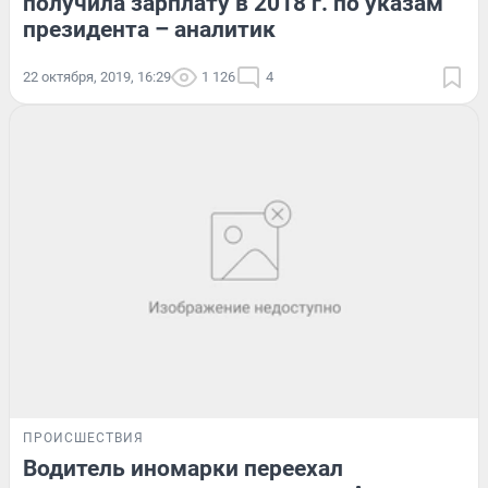
получила зарплату в 2018 г. по указам
президента – аналитик
22 октября, 2019, 16:29
1 126
4
ПРОИСШЕСТВИЯ
Водитель иномарки переехал