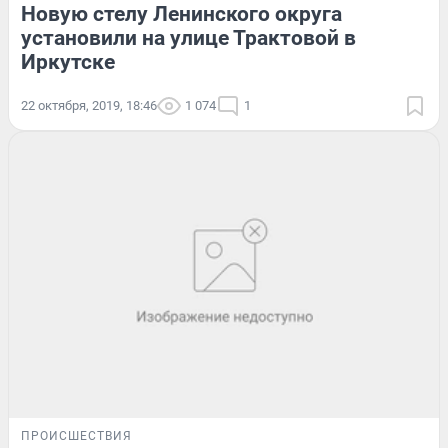
Новую стелу Ленинского округа
установили на улице Трактовой в
Иркутске
22 октября, 2019, 18:46
1 074
1
ПРОИСШЕСТВИЯ