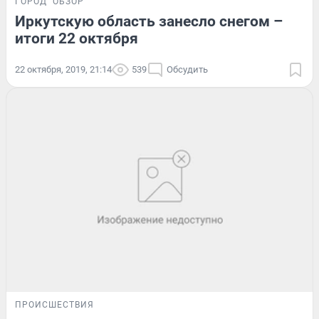
ГОРОД
ОБЗОР
Иркутскую область занесло снегом –
итоги 22 октября
22 октября, 2019, 21:14
539
Обсудить
ПРОИСШЕСТВИЯ