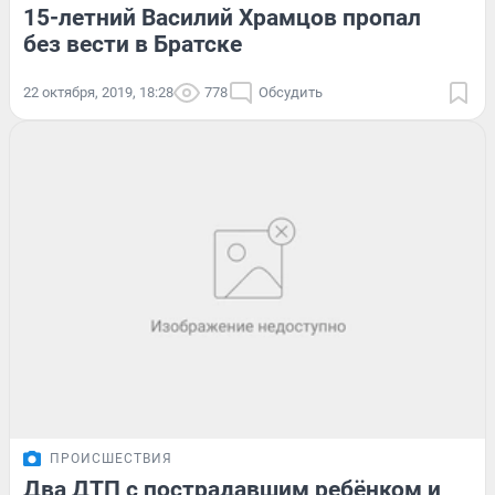
15-летний Василий Храмцов пропал
без вести в Братске
22 октября, 2019, 18:28
778
Обсудить
ПРОИСШЕСТВИЯ
Два ДТП с пострадавшим ребёнком и