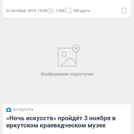
22 октября, 2019, 14:50
1 066
Обсудить
КУЛЬТУРА
«Ночь искусств» пройдёт 3 ноября в
иркутском краеведческом музее