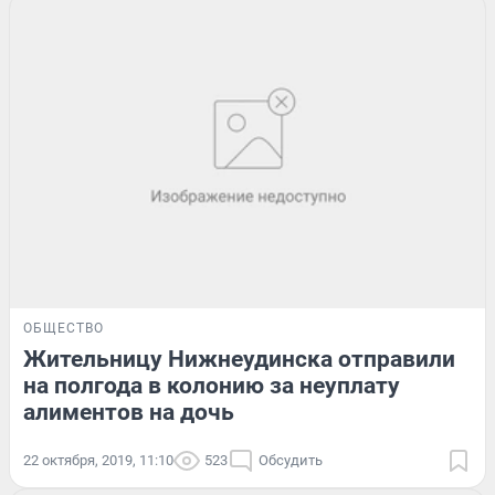
ОБЩЕСТВО
Жительницу Нижнеудинска отправили
на полгода в колонию за неуплату
алиментов на дочь
22 октября, 2019, 11:10
523
Обсудить