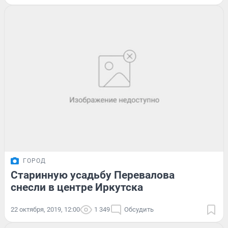
ГОРОД
Старинную усадьбу Перевалова
снесли в центре Иркутска
22 октября, 2019, 12:00
1 349
Обсудить