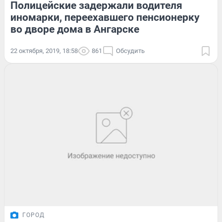
Полицейские задержали водителя
иномарки, переехавшего пенсионерку
во дворе дома в Ангарске
22 октября, 2019, 18:58
861
Обсудить
ГОРОД