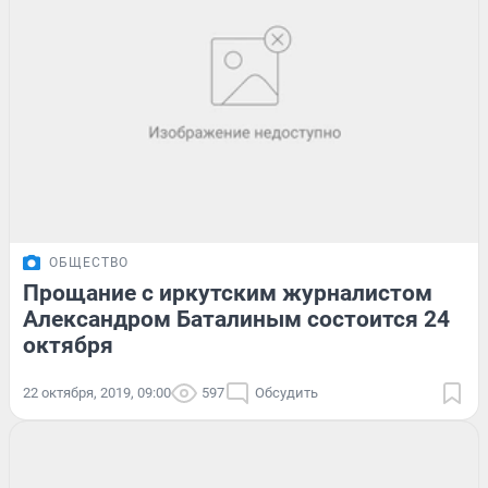
ОБЩЕСТВО
Прощание с иркутским журналистом
Александром Баталиным состоится 24
октября
22 октября, 2019, 09:00
597
Обсудить