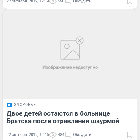
22 октября, 2019, 12:19
590
Обсудить
ЗДОРОВЬЕ
Двое детей остаются в больнице
Братска после отравления шаурмой
22 октября, 2019, 12:15
484
Обсудить