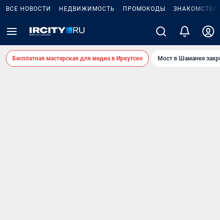
ВСЕ НОВОСТИ
НЕДВИЖИМОСТЬ
ПРОМОКОДЫ
ЗНАКОМСТВА
Бесплатная мастерская для медиа в Иркутске
Мост в Шаманке зак