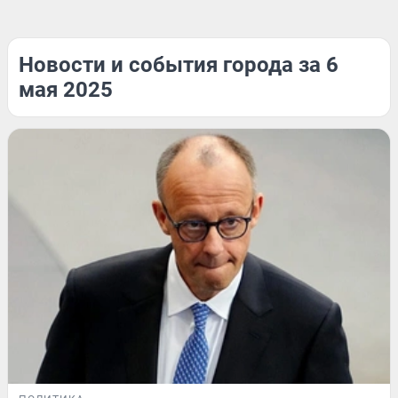
Новости и события города за 6
мая 2025