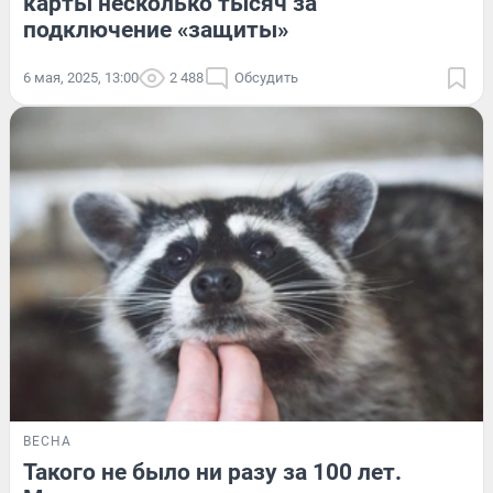
карты несколько тысяч за
подключение «защиты»
6 мая, 2025, 13:00
2 488
Обсудить
ВЕСНА
Такого не было ни разу за 100 лет.