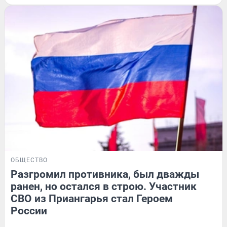
ОБЩЕСТВО
Разгромил противника, был дважды
ранен, но остался в строю. Участник
СВО из Приангарья стал Героем
России