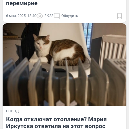
перемирие
6 мая, 2025, 18:40
2 922
Обсудить
ГОРОД
Когда отключат отопление? Мэрия
Иркутска ответила на этот вопрос