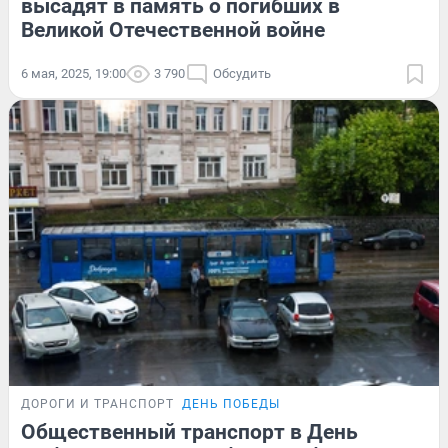
высадят в память о погибших в
Великой Отечественной войне
6 мая, 2025, 19:00
3 790
Обсудить
ДОРОГИ И ТРАНСПОРТ
ДЕНЬ ПОБЕДЫ
Общественный транспорт в День