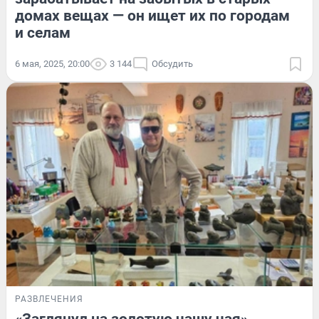
домах вещах — он ищет их по городам
и селам
6 мая, 2025, 20:00
3 144
Обсудить
РАЗВЛЕЧЕНИЯ