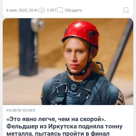
6 мая, 2025, 20:41
3 357
Обсудить
РАЗВЛЕЧЕНИЯ
«Это явно легче, чем на скорой».
Фельдшер из Иркутска подняла тонну
металла, пытаясь пройти в финал