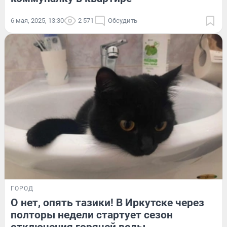
6 мая, 2025, 13:30
2 571
Обсудить
ГОРОД
О нет, опять тазики! В Иркутске через
полторы недели стартует сезон