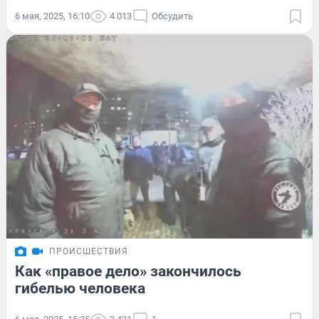
6 мая, 2025, 16:10
4 013
Обсудить
ПРОИСШЕСТВИЯ
Как «правое дело» закончилось
гибелью человека