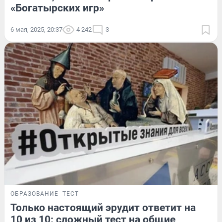
«Богатырских игр»
6 мая, 2025, 20:37
4 242
3
ОБРАЗОВАНИЕ
ТЕСТ
Только настоящий эрудит ответит на
10 из 10: сложный тест на общие