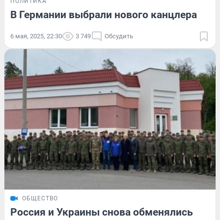
ПОЛИТИКА
В Германии выбрали нового канцлера
6 мая, 2025, 22:30
3 749
Обсудить
ОБЩЕСТВО
Россия и Украины снова обменялись