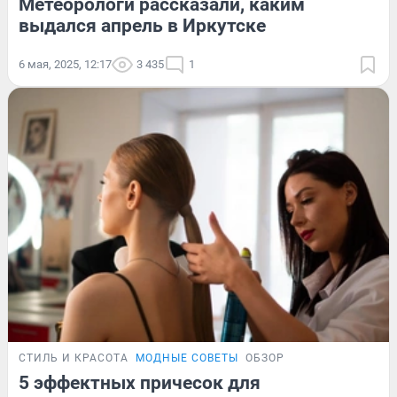
Метеорологи рассказали, каким
выдался апрель в Иркутске
6 мая, 2025, 12:17
3 435
1
СТИЛЬ И КРАСОТА
МОДНЫЕ СОВЕТЫ
ОБЗОР
5 эффектных причесок для