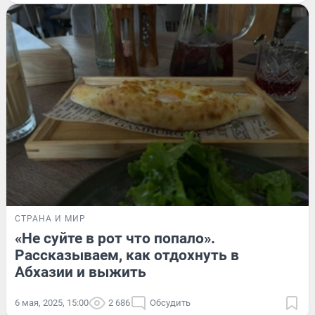
СТРАНА И МИР
«Не суйте в рот что попало».
Рассказываем, как отдохнуть в
Абхазии и выжить
6 мая, 2025, 15:00
2 686
Обсудить