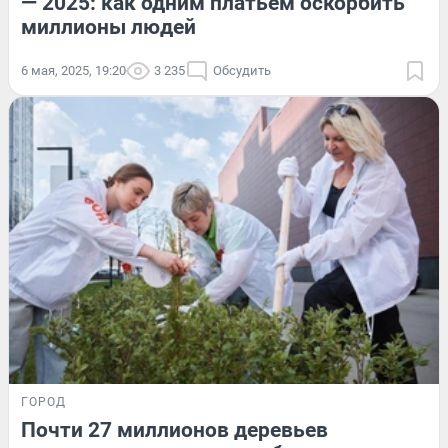
— 2025: как одним платьем оскорбить
миллионы людей
6 мая, 2025, 19:20
3 235
Обсудить
ГОРОД
Почти 27 миллионов деревьев