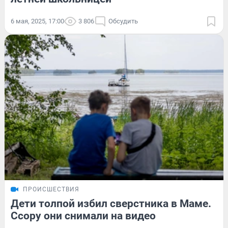
6 мая, 2025, 17:00
3 806
Обсудить
ПРОИСШЕСТВИЯ
Дети толпой избил сверстника в Маме.
Ссору они снимали на видео