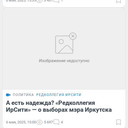
6 мая, 2025, 15:35
3 431
1
ПОЛИТИКА
РЕДКОЛЛЕГИЯ ИРСИТИ
А есть надежда? «Редколлегия
ИрСити» — о выборах мэра Иркутска
6 мая, 2025, 15:00
5 697
4