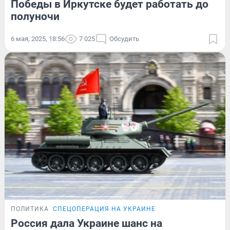
Победы в Иркутске будет работать до
полуночи
6 мая, 2025, 18:56
7 025
Обсудить
ПОЛИТИКА
СПЕЦОПЕРАЦИЯ НА УКРАИНЕ
Россия дала Украине шанс на