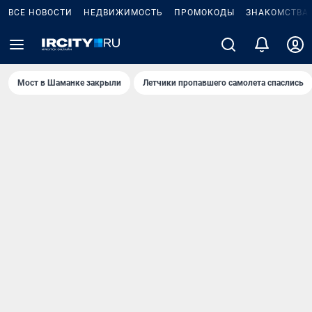
ВСЕ НОВОСТИ
НЕДВИЖИМОСТЬ
ПРОМОКОДЫ
ЗНАКОМСТВА
Мост в Шаманке закрыли
Летчики пропавшего самолета спаслись