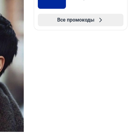
Все промокоды