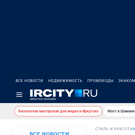
ВСЕ НОВОСТИ
НЕДВИЖИМОСТЬ
ПРОМОКОДЫ
ЗНАКОМ
Бесплатная мастерская для медиа в Иркутске
Мост в Шаманк
СТИЛЬ И КРАСОТА
ВСЕ НОВОСТИ