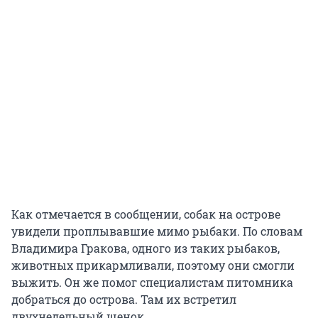
Как отмечается в сообщении, собак на острове
увидели проплывавшие мимо рыбаки. По словам
Владимира Гракова, одного из таких рыбаков,
животных прикармливали, поэтому они смогли
выжить. Он же помог специалистам питомника
добраться до острова. Там их встретил
двухнедельный щенок.