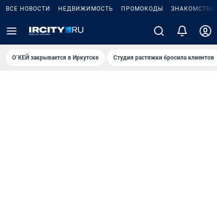
ВСЕ НОВОСТИ
НЕДВИЖИМОСТЬ
ПРОМОКОДЫ
ЗНАКОМСТВА
О`КЕЙ закрывается в Иркутске
Студия растяжки бросила клиентов