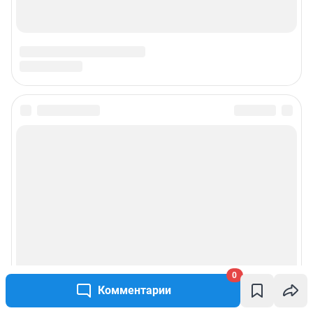
0
Комментарии