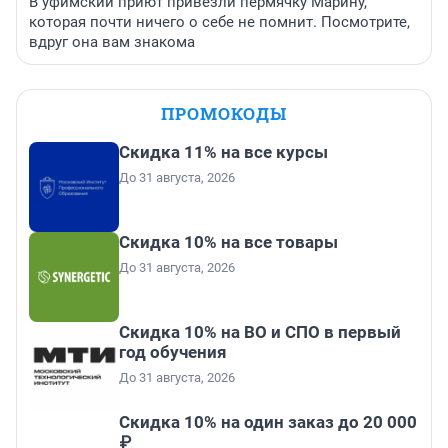
В уфимский приют привезли пермячку Марину,
которая почти ничего о себе не помнит. Посмотрите,
вдруг она вам знакома
ПРОМОКОДЫ
Скидка 11% на все курсы
До 31 августа, 2026
Скидка 10% на все товары
До 31 августа, 2026
Скидка 10% на ВО и СПО в первый
год обучения
До 31 августа, 2026
Скидка 10% на один заказ до 20 000
₽