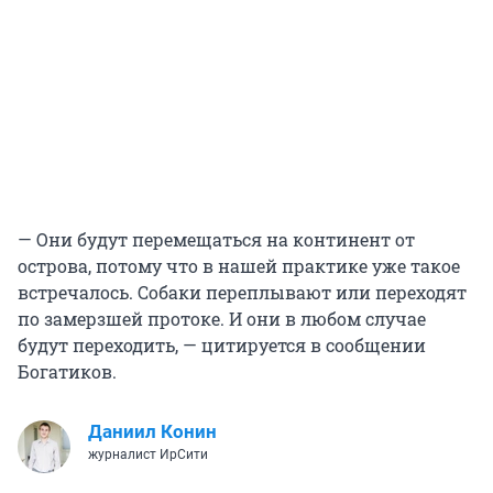
— Они будут перемещаться на континент от
острова, потому что в нашей практике уже такое
встречалось. Собаки переплывают или переходят
по замерзшей протоке. И они в любом случае
будут переходить, — цитируется в сообщении
Богатиков.
Даниил Конин
журналист ИрСити