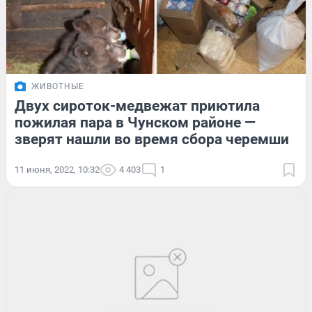
ЖИВОТНЫЕ
Двух сироток-медвежат приютила
пожилая пара в Чунском районе —
зверят нашли во время сбора черемши
11 июня, 2022, 10:32
4 403
1