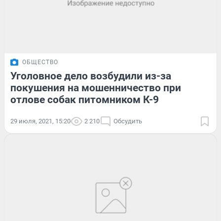
ОБЩЕСТВО
Уголовное дело возбудили из-за
покушения на мошенничество при
отлове собак питомником К-9
29 июля, 2021, 15:20
2 210
Обсудить