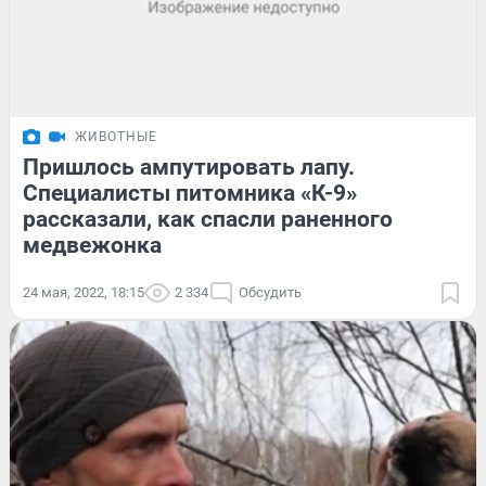
ЖИВОТНЫЕ
Пришлось ампутировать лапу.
Специалисты питомника «К-9»
рассказали, как спасли раненного
медвежонка
24 мая, 2022, 18:15
2 334
Обсудить