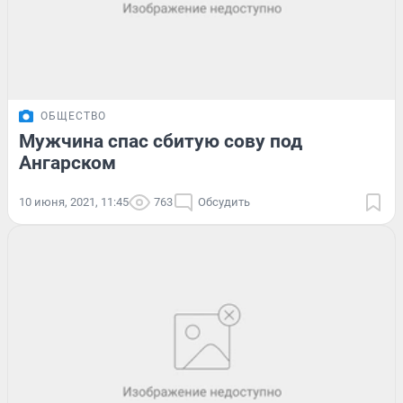
ОБЩЕСТВО
Мужчина спас сбитую сову под
Ангарском
10 июня, 2021, 11:45
763
Обсудить