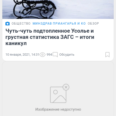
ОБЩЕСТВО
МИНЗДРАВ ПРИАНГАРЬЯ И КО
ОБЗОР
Чуть-чуть подтопленное Усолье и
грустная статистика ЗАГС – итоги
каникул
10 января, 2021, 14:31
994
Обсудить