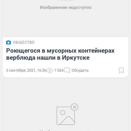
ОБЩЕСТВО
Роющегося в мусорных контейнерах
верблюда нашли в Иркутске
3 сентября, 2021, 16:36
1 024
Обсудить