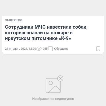
ОБЩЕСТВО
Сотрудники МЧС навестили собак,
которых спасли на пожаре в
иркутском питомнике «К-9»
21 января, 2021, 12:20
955
Обсудить