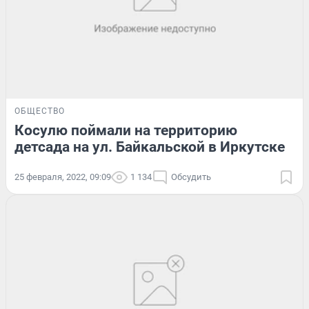
ОБЩЕСТВО
Косулю поймали на территорию
детсада на ул. Байкальской в Иркутске
25 февраля, 2022, 09:09
1 134
Обсудить