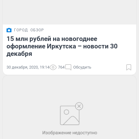
ГОРОД
ОБЗОР
15 млн рублей на новогоднее
оформление Иркутска – новости 30
декабря
30 декабря, 2020, 19:14
764
Обсудить