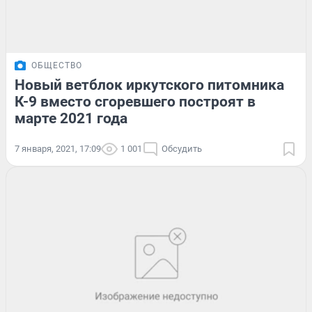
ОБЩЕСТВО
Новый ветблок иркутского питомника
К-9 вместо сгоревшего построят в
марте 2021 года
7 января, 2021, 17:09
1 001
Обсудить