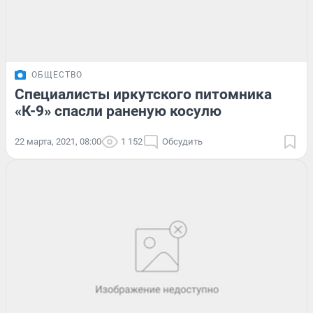
ОБЩЕСТВО
Специалисты иркутского питомника
«К-9» спасли раненую косулю
22 марта, 2021, 08:00
1 152
Обсудить