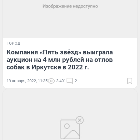
ГОРОД
Компания «Пять звёзд» выиграла
аукцион на 4 млн рублей на отлов
собак в Иркутске в 2022 г.
19 января, 2022, 11:35
3 401
2