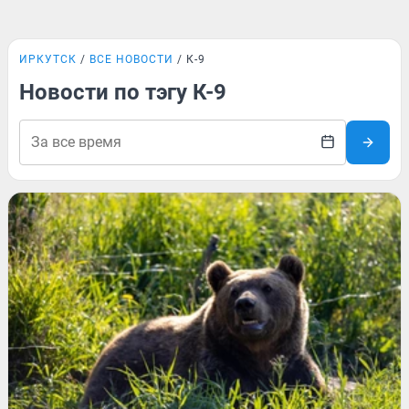
ИРКУТСК
ВСЕ НОВОСТИ
К-9
Новости по тэгу К-9