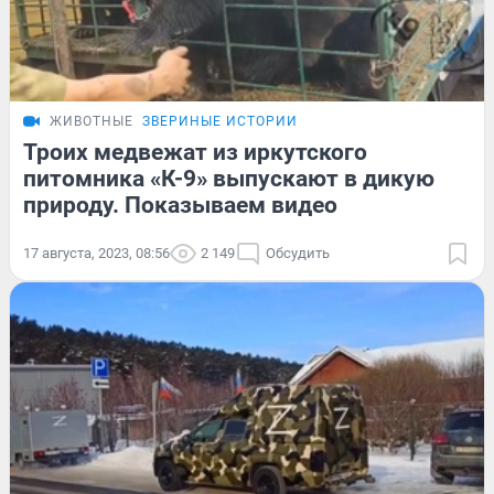
ЖИВОТНЫЕ
ЗВЕРИНЫЕ ИСТОРИИ
Троих медвежат из иркутского
питомника «К-9» выпускают в дикую
природу. Показываем видео
17 августа, 2023, 08:56
2 149
Обсудить