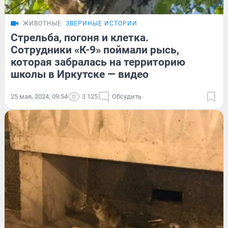
ЖИВОТНЫЕ
ЗВЕРИНЫЕ ИСТОРИИ
Стрельба, погоня и клетка.
Сотрудники «К-9» поймали рысь,
которая забралась на территорию
школы в Иркутске — видео
25 мая, 2024, 09:54
3 125
Обсудить