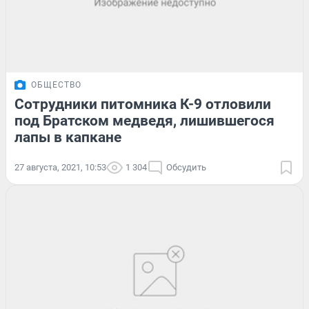
ОБЩЕСТВО
Сотрудники питомника К-9 отловили
под Братском медведя, лишившегося
лапы в капкане
27 августа, 2021, 10:53
1 304
Обсудить