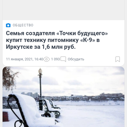
ОБЩЕСТВО
Семья создателя «Точки будущего»
купит технику питомнику «К-9» в
Иркутске за 1,6 млн руб.
11 января, 2021, 16:40
1 093
Обсудить