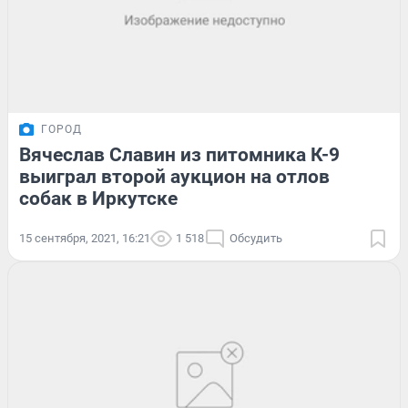
ГОРОД
Вячеслав Славин из питомника К-9
выиграл второй аукцион на отлов
собак в Иркутске
15 сентября, 2021, 16:21
1 518
Обсудить