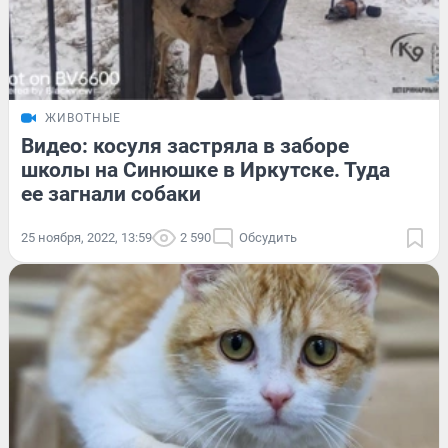
ЖИВОТНЫЕ
Видео: косуля застряла в заборе
школы на Синюшке в Иркутске. Туда
ее загнали собаки
25 ноября, 2022, 13:59
2 590
Обсудить