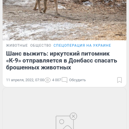
ЖИВОТНЫЕ
ОБЩЕСТВО
СПЕЦОПЕРАЦИЯ НА УКРАИНЕ
Шанс выжить: иркутский питомник
«К-9» отправляется в Донбасс спасать
брошенных животных
11 апреля, 2022, 07:00
4 007
Обсудить