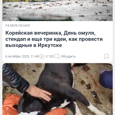
РАЗВЛЕЧЕНИЯ
Корейская вечеринка, День омуля,
стендап и еще три идеи, как провести
выходные в Иркутске
6 октября, 2023, 11:49
3 102
Обсудить