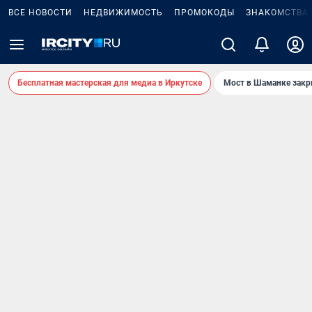
ВСЕ НОВОСТИ
НЕДВИЖИМОСТЬ
ПРОМОКОДЫ
ЗНАКОМСТВА
Бесплатная мастерская для медиа в Иркутске
Мост в Шаманке зак