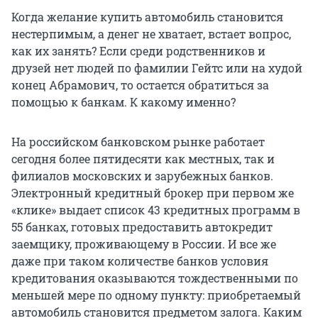
Когда желание купить автомобиль становится
нестерпимым, а денег не хватает, встает вопрос,
как их занять? Если среди родственников и
друзей нет людей по фамилии Гейтс или на худой
конец Абрамович, то остается обратиться за
помощью к банкам. К какому именно?
На российском банковском рынке работает
сегодня более пятидесяти как местных, так и
филиалов московских и зарубежных банков.
Электронный кредитный брокер при первом же
«клике» выдает список 43 кредитных программ в
55 банках, готовых предоставить автокредит
заемщику, проживающему в России. И все же
даже при таком количестве банков условия
кредитования оказываются тождественными по
меньшей мере по одному пункту: приобретаемый
автомобиль становится предметом залога. Каким