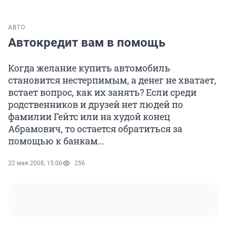
АВТО
Автокредит вам в помощь
Когда желание купить автомобиль
становится нестерпимым, а денег не хватает,
встает вопрос, как их занять? Если среди
родственников и друзей нет людей по
фамилии Гейтс или на худой конец
Абрамович, то остается обратиться за
помощью к банкам...
22 мая 2008, 15:00
256