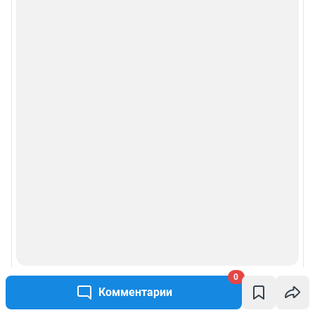
0
Комментарии