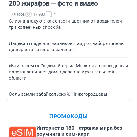
200 жирафов — фото и видео
17 часов
17 980
41
Слизни атакуют: как спасти цветник от вредителей —
три копеечных способа
Лицевая гладь для чайников: гайд от набора петель
до первого готового изделия
«Вам зачем он?»: дизайнер из Москвы за свои деньги
восстанавливает дом в деревне Архангельской
области
Соль земли забайкальской. Нижегородцевы
ПРОМОКОДЫ
Интернет в 180+ странах мира без
роуминга и сим-карт