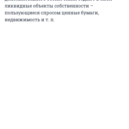
ликвидные объекты собственности –
пользующиеся спросом ценные бумаги,
недвижимость и т. п.