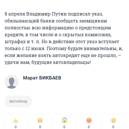
8 апреля Владимир Путин подписал указ,
обязывающий банки сообщать заемщикам
полностью всю информацию о предстоящем
кредите, в том числе и о скрытых комиссиях,
штрафах и т. п. Но в действие этот указ вступает
только с 12 июня. Поэтому будьте внимательны, и,
если желание взять автокредит еще не прошло, –
удачи вам, будущие автовладельцы!
Марат БИКБАЕВ
Автообзор
0
0
0
0
0