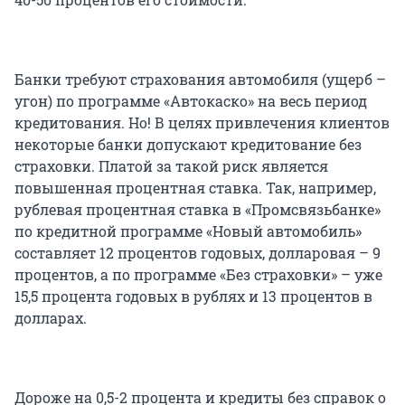
Банки требуют страхования автомобиля (ущерб –
угон) по программе «Автокаско» на весь период
кредитования. Но! В целях привлечения клиентов
некоторые банки допускают кредитование без
страховки. Платой за такой риск является
повышенная процентная ставка. Так, например,
рублевая процентная ставка в «Промсвязьбанке»
по кредитной программе «Новый автомобиль»
составляет 12 процентов годовых, долларовая – 9
процентов, а по программе «Без страховки» – уже
15,5 процента годовых в рублях и 13 процентов в
долларах.
Дороже на 0,5-2 процента и кредиты без справок о