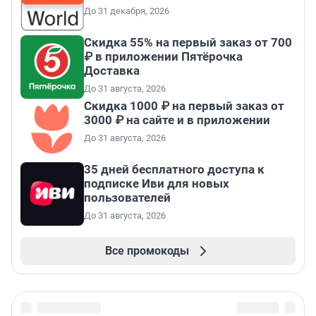
До 31 декабря, 2026
Скидка 55% на первый заказ от 700
₽ в приложении Пятёрочка
Доставка
До 31 августа, 2026
Скидка 1000 ₽ на первый заказ от
3000 ₽ на сайте и в приложении
До 31 августа, 2026
35 дней бесплатного доступа к
подписке Иви для новых
пользователей
До 31 августа, 2026
Все промокоды