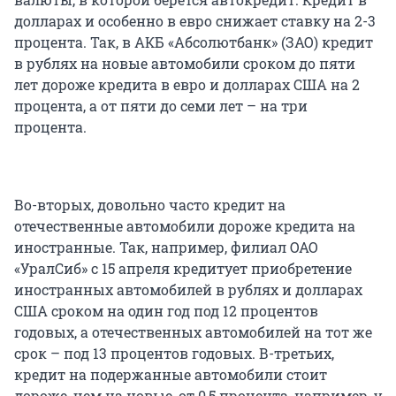
долларах и особенно в евро снижает ставку на 2-3
процента. Так, в АКБ «Абсолютбанк» (ЗАО) кредит
в рублях на новые автомобили сроком до пяти
лет дороже кредита в евро и долларах США на 2
процента, а от пяти до семи лет – на три
процента.
Во-вторых, довольно часто кредит на
отечественные автомобили дороже кредита на
иностранные. Так, например, филиал ОАО
«УралСиб» с 15 апреля кредитует приобретение
иностранных автомобилей в рублях и долларах
США сроком на один год под 12 процентов
годовых, а отечественных автомобилей на тот же
срок – под 13 процентов годовых. В-третьих,
кредит на подержанные автомобили стоит
дороже, чем на новые, от 0,5 процента, например, у