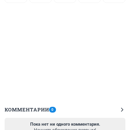
КОММЕНТАРИИ
0
Пока нет ни одного комментария.