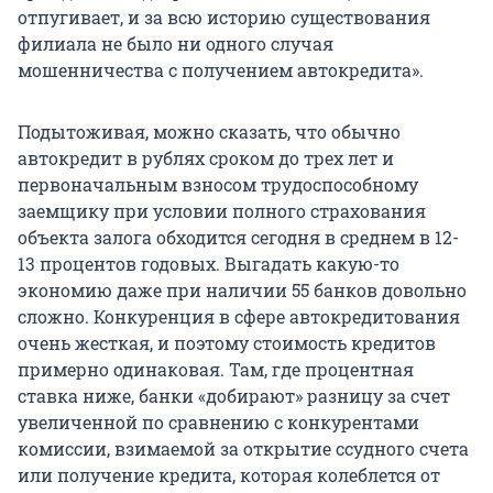
отпугивает, и за всю историю существования
филиала не было ни одного случая
мошенничества с получением автокредита».
Подытоживая, можно сказать, что обычно
автокредит в рублях сроком до трех лет и
первоначальным взносом трудоспособному
заемщику при условии полного страхования
объекта залога обходится сегодня в среднем в 12-
13 процентов годовых. Выгадать какую-то
экономию даже при наличии 55 банков довольно
сложно. Конкуренция в сфере автокредитования
очень жесткая, и поэтому стоимость кредитов
примерно одинаковая. Там, где процентная
ставка ниже, банки «добирают» разницу за счет
увеличенной по сравнению с конкурентами
комиссии, взимаемой за открытие ссудного счета
или получение кредита, которая колеблется от