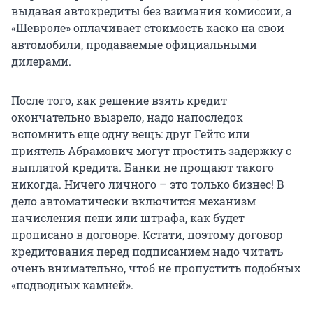
выдавая автокредиты без взимания комиссии, а
«Шевроле» оплачивает стоимость каско на свои
автомобили, продаваемые официальными
дилерами.
После того, как решение взять кредит
окончательно вызрело, надо напоследок
вспомнить еще одну вещь: друг Гейтс или
приятель Абрамович могут простить задержку с
выплатой кредита. Банки не прощают такого
никогда. Ничего личного – это только бизнес! В
дело автоматически включится механизм
начисления пени или штрафа, как будет
прописано в договоре. Кстати, поэтому договор
кредитования перед подписанием надо читать
очень внимательно, чтоб не пропустить подобных
«подводных камней».