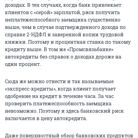
доходах. В тех случаях, когда банк привлекает
клиентов с «серой» зарплатой, риск получить
неплатежеспособного заемщика существенно
выше, чем в случае подтвержденного дохода по
справке 2-НДФЛ и заверенной копии трудовой
книжки. Поэтому и процентная ставка по такому
кредиту выше. В том же «Промсвязьбанке»
автокредиты без справок о доходах дороже на
один процент.
Сюда же можно отнести и так называемые
«экспресс-кредиты», когда клиент получает
одобрение на кредит в течение часа. За час
проверить платежеспособность заемщика
невозможно. Поэтому и здесь банковский риск
включается в цену автокредита.
Даже поверхностный обзор банковских продуктов