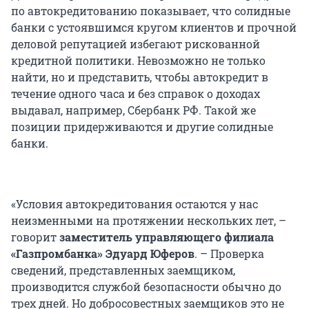
по автокредитованию показывает, что солидные
банки с устоявшимся кругом клиентов и прочной
деловой репутацией избегают рискованной
кредитной политики. Невозможно не только
найти, но и представить, чтобы автокредит в
течение одного часа и без справок о доходах
выдавал, например, Сбербанк РФ. Такой же
позиции придерживаются и другие солидные
банки.
«Условия автокредитования остаются у нас
неизменными на протяжении нескольких лет, –
говорит
заместитель управляющего филиала
«Газпромбанка» Эдуард Юферов
. – Проверка
сведений, представленных заемщиком,
производится службой безопасности обычно до
трех дней. Но добросовестных заемщиков это не