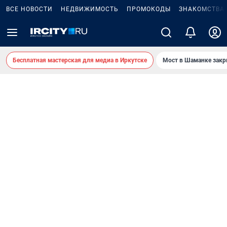
ВСЕ НОВОСТИ
НЕДВИЖИМОСТЬ
ПРОМОКОДЫ
ЗНАКОМСТВА
Бесплатная мастерская для медиа в Иркутске
Мост в Шаманке зак