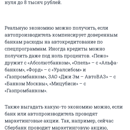
нуля до 8 тысяч рублей.
Реальную экономию можно получить, если
автопроизводитель компенсирует доверенным
банкам расходы на автокредитование по
спецпрограммам. Иногда кредиты можно
получить даже под ноль процентов. «Пежо»
дружит с «Абсолютбанком», «Опель» – с «Альфа-
банком», «Форд» – с «Уралсибом» и
«Газпромбанком», ЗАО «Джи Эм – АвтоВАЗ» – с
«Банком Москвы», «Мицубиси» – с
«Газпромбанком».
Также выгадать какую-то экономию можно, если
банк или автопроизводитель проводят
маркетинговые акции. Так, например, сейчас
Сбербанк проводит маркетинговую акцию,