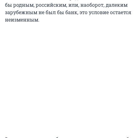
бы родным, российским, или, наоборот, далеким
зарубежным не был бы банк, это условие остается
неизменным.