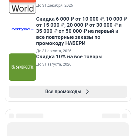
До 31 декабря, 2026
Скидка 6 000 ₽ от 10 000 ₽, 10 000 ₽
от 15 000 ₽, 20 000 ₽ от 30 000 ₽ и
35 000 ₽ от 50 000 ₽ на первый и
все повторные заказы по
промокоду НАБЕРИ
До 31 августа, 2026
Скидка 10% на все товары
До 31 августа, 2026
Все промокоды