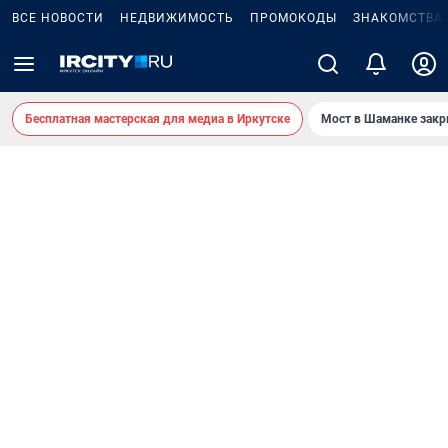
ВСЕ НОВОСТИ
НЕДВИЖИМОСТЬ
ПРОМОКОДЫ
ЗНАКОМСТВА
Бесплатная мастерская для медиа в Иркутске
Мост в Шаманке зак