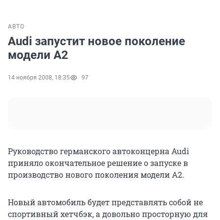
АВТО
Audi запустит новое поколение
модели А2
14 ноября 2008, 18:35
97
Руководство германского автоконцерна Audi
приняло окончательное решение о запуске в
производство нового поколения модели А2.
Новый автомобиль будет представлять собой не
спортивный хетчбэк, а довольно просторную для