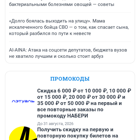
бактериальными болезнями овощей — советы
«Долго боялась выходить на улицу». Мама
искалеченного бойца СВО — о том, как спасает сына,
который разбился по пути к невесте
AI-AINA: Атака на соцсети депутатов, бюджета вузов
не хватило лучшим и сколько стоит арбуз
ПРОМОКОДЫ
Скидка 6 000 ₽ от 10 000 ₽, 10 000 ₽
от 15 000 ₽, 20 000 ₽ от 30 000 ₽ и
35 000 ₽ от 50 000 ₽ на первый и
все повторные заказы по
промокоду НАБЕРИ
До 31 августа, 2026
Получить скидку на первую и
повторную покупку билетов на