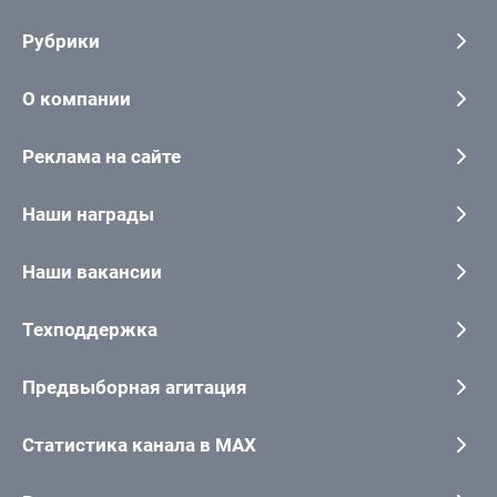
Рубрики
О компании
Реклама на сайте
Наши награды
Наши вакансии
Техподдержка
Предвыборная агитация
Статистика канала в MAX