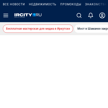
ВСЕ НОВОСТИ
НЕДВИЖИМОСТЬ
ПРОМОКОДЫ
ЗНАКОМСТВА
Бесплатная мастерская для медиа в Иркутске
Мост в Шаманке зак