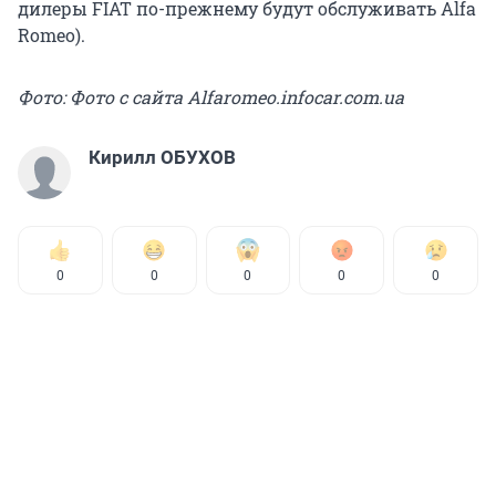
дилеры FIAT по-прежнему будут обслуживать Alfa
Romeo).
Фото: Фото с сайта Alfaromeo.infocar.com.ua
Кирилл ОБУХОВ
0
0
0
0
0