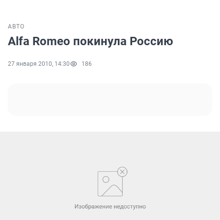
АВТО
Alfa Romeo покинула Россию
27 января 2010, 14:30
186