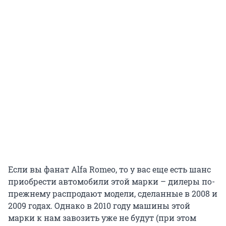
Если вы фанат Alfa Romeo, то у вас еще есть шанс
приобрести автомобили этой марки – дилеры по-
прежнему распродают модели, сделанные в 2008 и
2009 годах. Однако в 2010 году машины этой
марки к нам завозить уже не будут (при этом