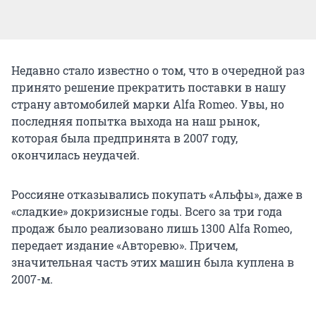
Недавно стало известно о том, что в очередной раз
принято решение прекратить поставки в нашу
страну автомобилей марки Alfa Romeo. Увы, но
последняя попытка выхода на наш рынок,
которая была предпринята в 2007 году,
окончилась неудачей.
Россияне отказывались покупать «Альфы», даже в
«сладкие» докризисные годы. Всего за три года
продаж было реализовано лишь 1300 Alfa Romeo,
передает издание «Авторевю». Причем,
значительная часть этих машин была куплена в
2007-м.