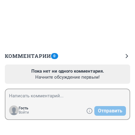
КОММЕНТАРИИ
0
Пока нет ни одного комментария.
Начните обсуждение первым!
Гость
Отправить
Войти