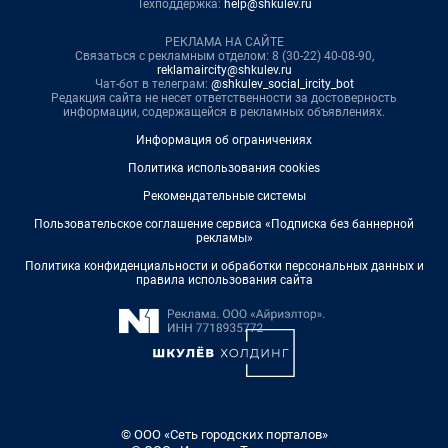
Техподдержка:
help@shkulev.ru
РЕКЛАМА НА САЙТЕ
Связаться с рекламным отделом: 8 (30-22) 40-08-90,
reklamaircity@shkulev.ru
Чат-бот в телеграм:
@shkulev_social_ircity_bot
Редакция сайта не несет ответственности за достоверность
информации, содержащейся в рекламных объявлениях.
Информация об ограничениях
Политика использования cookies
Рекомендательные системы
Пользовательское соглашение сервиса «Подписка без баннерной
рекламы»
Политика конфиденциальности и обработки персональных данных и
правила использования сайта
© ООО «Сеть городских порталов»