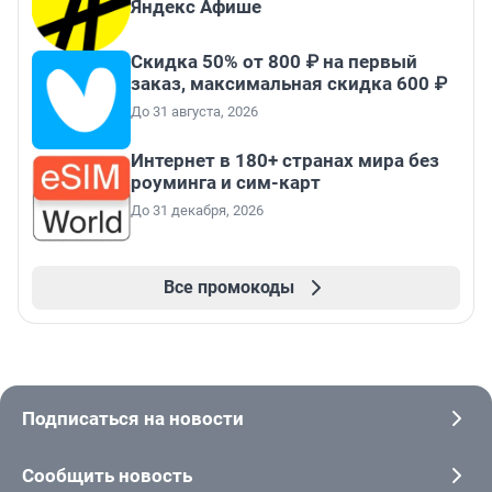
Яндекс Афише
Скидка 50% от 800 ₽ на первый
заказ, максимальная скидка 600 ₽
До 31 августа, 2026
Интернет в 180+ странах мира без
роуминга и сим-карт
До 31 декабря, 2026
Все промокоды
Подписаться на новости
Сообщить новость