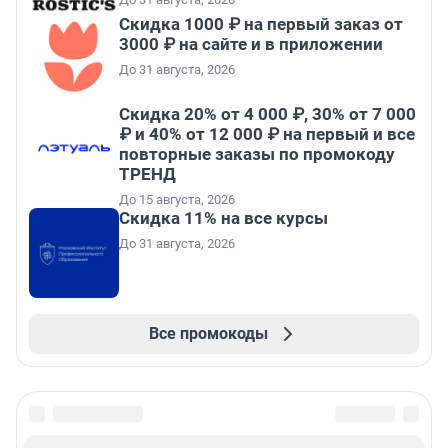
Скидка 1000 ₽ на первый заказ от
3000 ₽ на сайте и в приложении
До 31 августа, 2026
Скидка 20% от 4 000 ₽, 30% от 7 000
₽ и 40% от 12 000 ₽ на первый и все
повторные заказы по промокоду
ТРЕНД
До 15 августа, 2026
Скидка 11% на все курсы
До 31 августа, 2026
Все промокоды