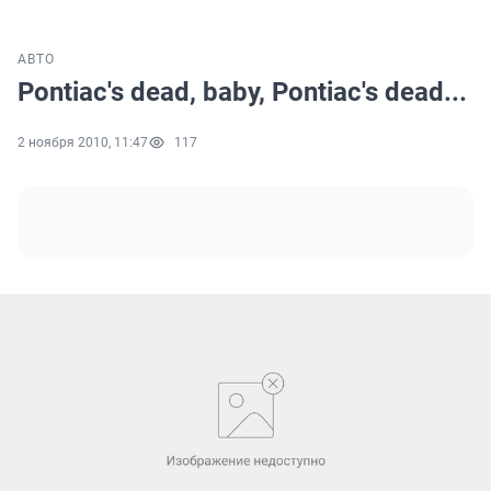
АВТО
Pontiac's dead, baby, Pontiac's dead...
2 ноября 2010, 11:47
117