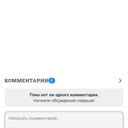
КОММЕНТАРИИ
0
Пока нет ни одного комментария.
Начните обсуждение первым!