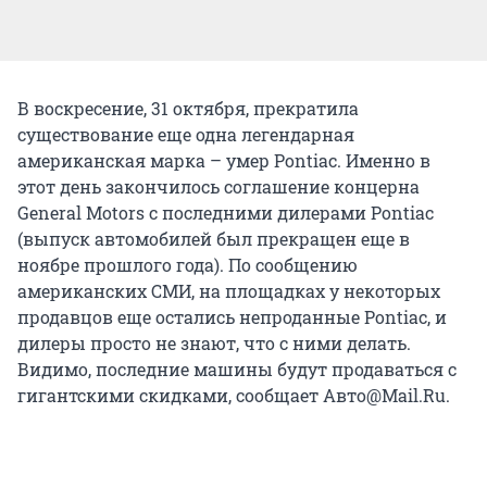
В воскресение, 31 октября, прекратила
существование еще одна легендарная
американская марка – умер Pontiac. Именно в
этот день закончилось соглашение концерна
General Motors с последними дилерами Pontiac
(выпуск автомобилей был прекращен еще в
ноябре прошлого года). По сообщению
американских СМИ, на площадках у некоторых
продавцов еще остались непроданные Pontiac, и
дилеры просто не знают, что с ними делать.
Видимо, последние машины будут продаваться с
гигантскими скидками, сообщает Авто@Mail.Ru.