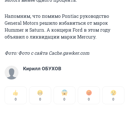
Напомним, что помимо Pontiac руководство
General Motors решило избавиться от марок
Hummer и Saturn. А концерн Ford в этом году
объявил о ликвидации марки Mercury.
Фото: Фото с сайта Cache.gawker.com
Кирилл ОБУХОВ
0
0
0
0
0