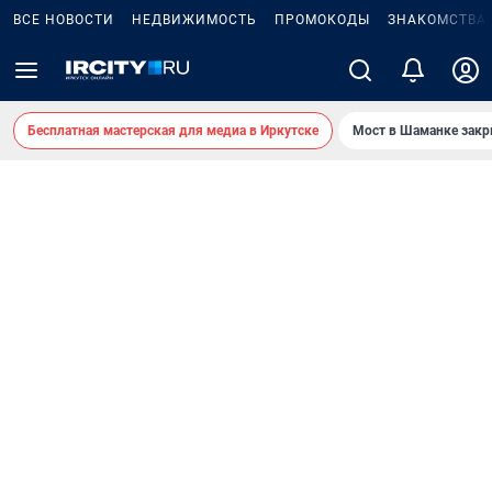
ВСЕ НОВОСТИ
НЕДВИЖИМОСТЬ
ПРОМОКОДЫ
ЗНАКОМСТВА
Бесплатная мастерская для медиа в Иркутске
Мост в Шаманке зак