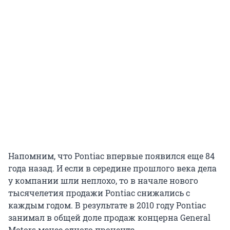
Напомним, что Pontiac впервые появился еще 84
года назад. И если в середине прошлого века дела
у компании шли неплохо, то в начале нового
тысячелетия продажи Pontiac снижались с
каждым годом. В результате в 2010 году Pontiac
занимал в общей доле продаж концерна General
Motors менее одного процента.