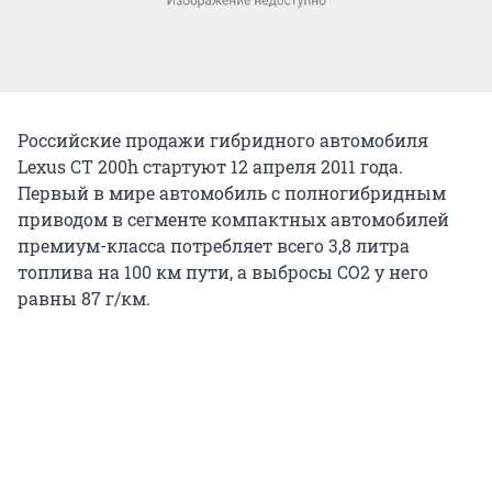
Российские продажи гибридного автомобиля
Lexus CT 200h стартуют 12 апреля 2011 года.
Первый в мире автомобиль с полногибридным
приводом в сегменте компактных автомобилей
премиум-класса потребляет всего 3,8 литра
топлива на 100 км пути, а выбросы CO2 у него
равны 87 г/км.