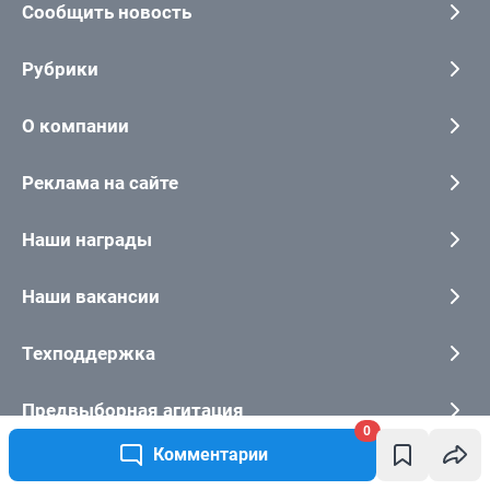
0
Комментарии