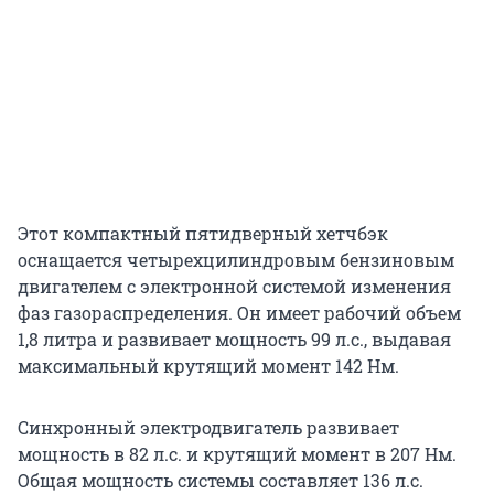
Этот компактный пятидверный хетчбэк
оснащается четырехцилиндровым бензиновым
двигателем с электронной системой изменения
фаз газораспределения. Он имеет рабочий объем
1,8 литра и развивает мощность 99 л.с., выдавая
максимальный крутящий момент 142 Нм.
Синхронный электродвигатель развивает
мощность в 82 л.с. и крутящий момент в 207 Нм.
Общая мощность системы составляет 136 л.с.