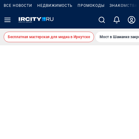
ВСЕ НОВОСТИ
НЕДВИЖИМОСТЬ
ПРОМОКОДЫ
ЗНАКОМСТВА
Бесплатная мастерская для медиа в Иркутске
Мост в Шаманке зак