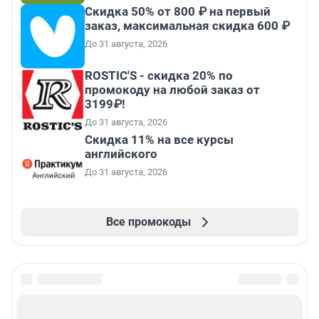
Скидка 50% от 800 ₽ на первый
заказ, максимальная скидка 600 ₽
До 31 августа, 2026
ROSTIC'S - скидка 20% по
промокоду на любой заказ от
3199₽!
До 31 августа, 2026
Скидка 11% на все курсы
английского
До 31 августа, 2026
Все промокоды