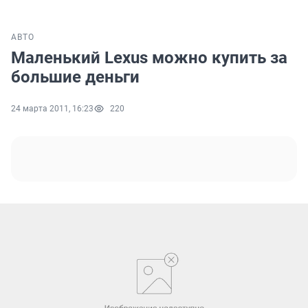
АВТО
Маленький Lexus можно купить за
большие деньги
24 марта 2011, 16:23
220