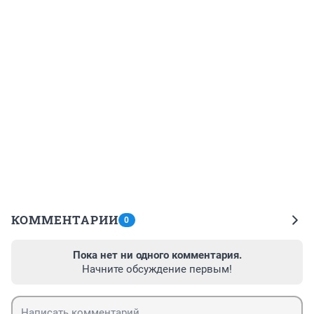
КОММЕНТАРИИ
0
Пока нет ни одного комментария.
Начните обсуждение первым!