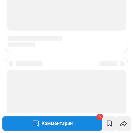
0
Комментарии