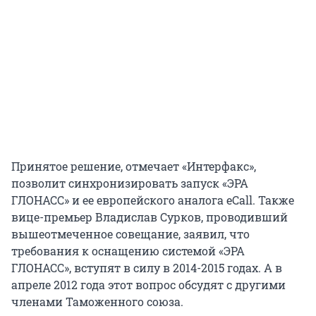
Принятое решение, отмечает «Интерфакс»,
позволит синхронизировать запуск «ЭРА
ГЛОНАСС» и ее европейского аналога eCall. Также
вице-премьер Владислав Сурков, проводивший
вышеотмеченное совещание, заявил, что
требования к оснащению системой «ЭРА
ГЛОНАСС», вступят в силу в 2014-2015 годах. А в
апреле 2012 года этот вопрос обсудят с другими
членами Таможенного союза.