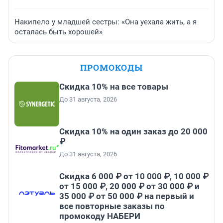
Накипело у младшей сестры: «Она уехала жить, а я
осталась быть хорошей»
ПРОМОКОДЫ
Скидка 10% на все товары
До 31 августа, 2026
Скидка 10% на один заказ до 20 000
₽
До 31 августа, 2026
Скидка 6 000 ₽ от 10 000 ₽, 10 000 ₽
от 15 000 ₽, 20 000 ₽ от 30 000 ₽ и
35 000 ₽ от 50 000 ₽ на первый и
все повторные заказы по
промокоду НАБЕРИ