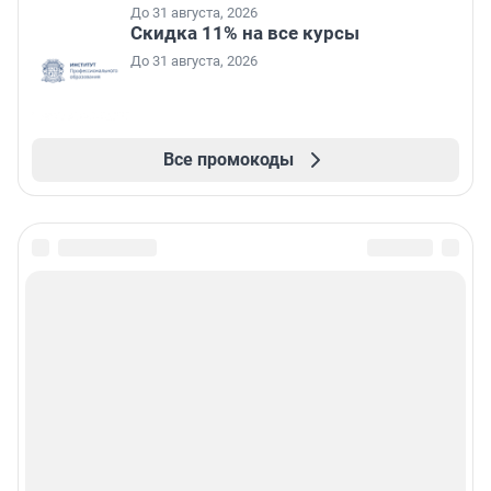
До 31 августа, 2026
Скидка 11% на все курсы
До 31 августа, 2026
Все промокоды