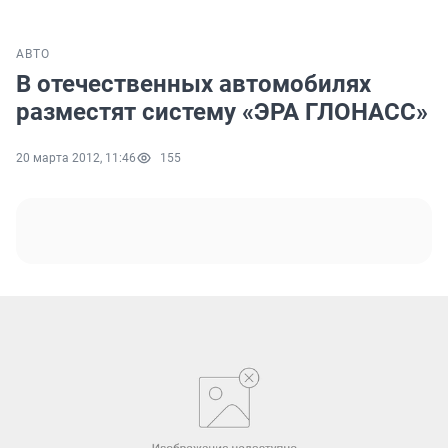
АВТО
В отечественных автомобилях
разместят систему «ЭРА ГЛОНАСС»
20 марта 2012, 11:46
155