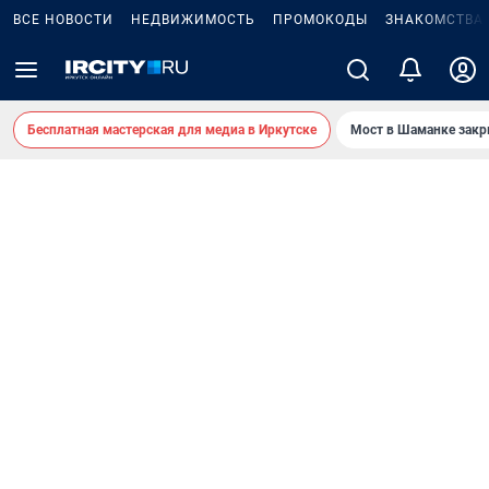
ВСЕ НОВОСТИ
НЕДВИЖИМОСТЬ
ПРОМОКОДЫ
ЗНАКОМСТВА
Бесплатная мастерская для медиа в Иркутске
Мост в Шаманке зак