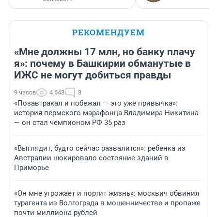
РЕКОМЕНДУЕМ
«Мне должны 17 млн, но банку плачу
я»: почему в Башкирии обманутые в
ИЖС не могут добиться правды
9 часов
4 643
3
«Позавтракал и побежал — это уже привычка»:
история пермского марафонца Владимира Никитина
— он стал чемпионом РФ 35 раз
«Выглядит, будто сейчас развалится»: ребенка из
Австралии шокировало состояние зданий в
Приморье
«Он мне угрожает и портит жизнь»: москвич обвинил
турагента из Волгограда в мошенничестве и пропаже
почти миллиона рублей