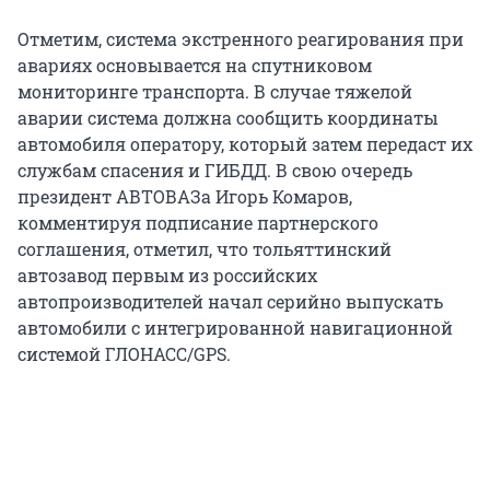
Отметим, система экстренного реагирования при
авариях основывается на спутниковом
мониторинге транспорта. В случае тяжелой
аварии система должна сообщить координаты
автомобиля оператору, который затем передаст их
службам спасения и ГИБДД. В свою очередь
президент АВТОВАЗа Игорь Комаров,
комментируя подписание партнерского
соглашения, отметил, что тольяттинский
автозавод первым из российских
автопроизводителей начал серийно выпускать
автомобили с интегрированной навигационной
системой ГЛОНАСС/GPS.