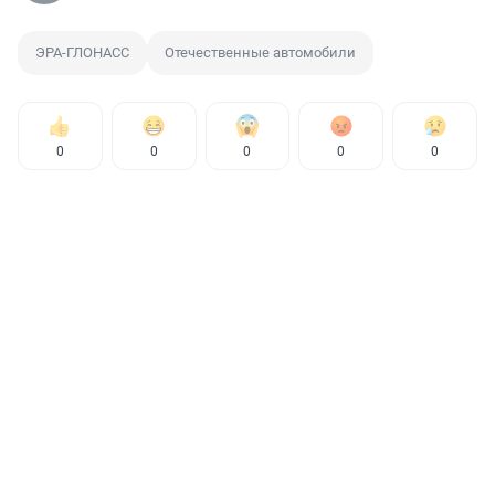
ЭРА-ГЛОНАСС
Отечественные автомобили
0
0
0
0
0