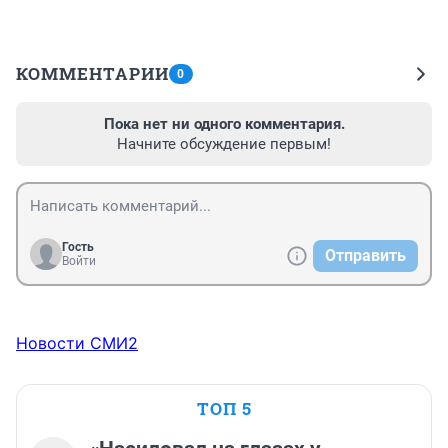
КОММЕНТАРИИ
0
Пока нет ни одного комментария.
Начните обсуждение первым!
Гость
Отправить
Войти
Новости СМИ2
ТОП 5