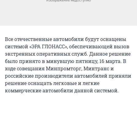
Все отечественные автомобили будут оснащены
системой «ЭРА ГЛОНАСС», обеспечивающей вызов
экстренных оперативных служб. Данное решение
было принято в минувшую пятницу, 16 марта. В
ходе совещания Минпромторг, Минтранс и
российские производители автомобилей приняли
решение оснащать легковые и легкие
коммерческие автомобили данной системой.