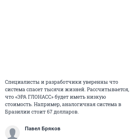
Специалисты и разработчики уверенны что
система спасет тысячи жизней. Рассчитывается,
что «ЭРА ГЛОНАСС» будет иметь низкую
стоимость. Например, аналогичная система в
Бразилии стоит 67 долларов.
Павел Бряков