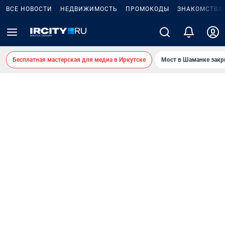
ВСЕ НОВОСТИ
НЕДВИЖИМОСТЬ
ПРОМОКОДЫ
ЗНАКОМСТВА
Бесплатная мастерская для медиа в Иркутске
Мост в Шаманке зак