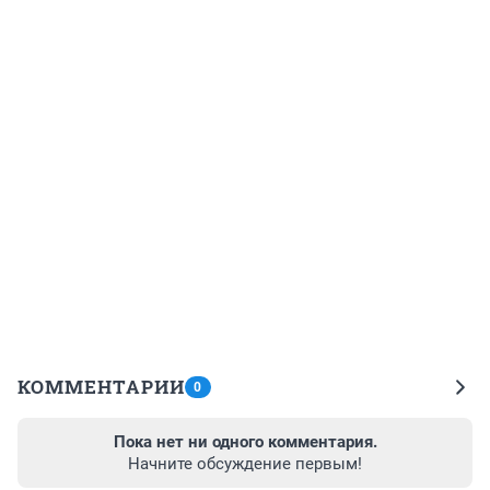
КОММЕНТАРИИ
0
Пока нет ни одного комментария.
Начните обсуждение первым!