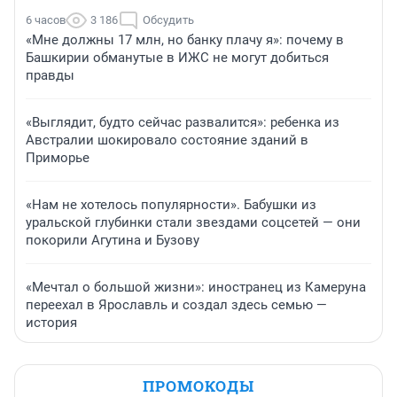
6 часов
3 186
Обсудить
«Мне должны 17 млн, но банку плачу я»: почему в
Башкирии обманутые в ИЖС не могут добиться
правды
«Выглядит, будто сейчас развалится»: ребенка из
Австралии шокировало состояние зданий в
Приморье
«Нам не хотелось популярности». Бабушки из
уральской глубинки стали звездами соцсетей — они
покорили Агутина и Бузову
«Мечтал о большой жизни»: иностранец из Камеруна
переехал в Ярославль и создал здесь семью —
история
ПРОМОКОДЫ