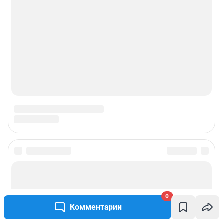
0
Комментарии