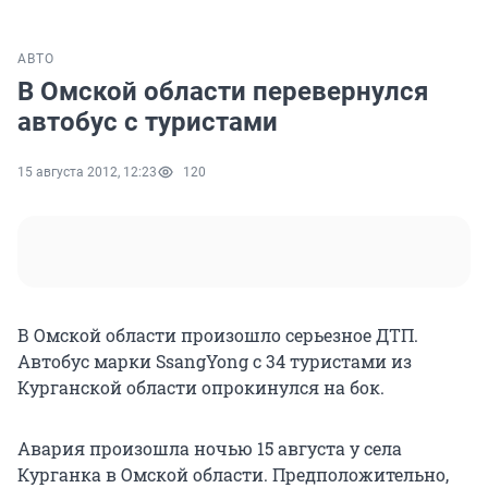
АВТО
В Омской области перевернулся
автобус с туристами
15 августа 2012, 12:23
120
В Омской области произошло серьезное ДТП.
Автобус марки SsangYong с 34 туристами из
Курганской области опрокинулся на бок.
Авария произошла ночью 15 августа у села
Курганка в Омской области. Предположительно,