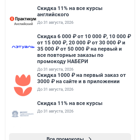
Скидка 11% на все курсы
английского
До 31 августа, 2026
Скидка 6 000 ₽ от 10 000 ₽, 10 000 ₽
от 15 000 ₽, 20 000 ₽ от 30 000 ₽ и
35 000 ₽ от 50 000 ₽ на первый и
все повторные заказы по
промокоду НАБЕРИ
До 31 августа, 2026
Скидка 1000 ₽ на первый заказ от
3000 ₽ на сайте и в приложении
До 31 августа, 2026
Скидка 11% на все курсы
До 31 августа, 2026
Все промокоды