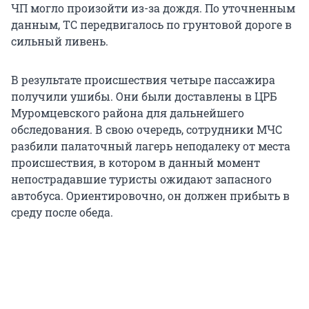
ЧП могло произойти из-за дождя. По уточненным
данным, ТС передвигалось по грунтовой дороге в
сильный ливень.
В результате происшествия четыре пассажира
получили ушибы. Они были доставлены в ЦРБ
Муромцевского района для дальнейшего
обследования. В свою очередь, сотрудники МЧС
разбили палаточный лагерь неподалеку от места
происшествия, в котором в данный момент
непострадавшие туристы ожидают запасного
автобуса. Ориентировочно, он должен прибыть в
среду после обеда.