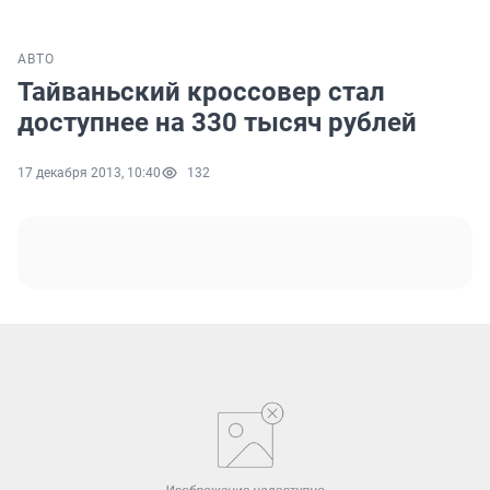
АВТО
Тайваньский кроссовер стал
доступнее на 330 тысяч рублей
17 декабря 2013, 10:40
132