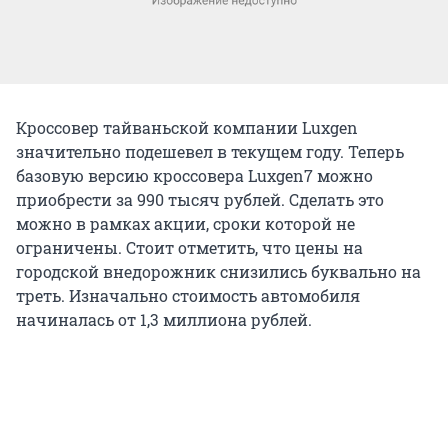
Кроссовер тайваньской компании Luxgen
значительно подешевел в текущем году. Теперь
базовую версию кроссовера Luxgen7 можно
приобрести за 990 тысяч рублей. Сделать это
можно в рамках акции, сроки которой не
ограничены. Стоит отметить, что цены на
городской внедорожник снизились буквально на
треть. Изначально стоимость автомобиля
начиналась от 1,3 миллиона рублей.