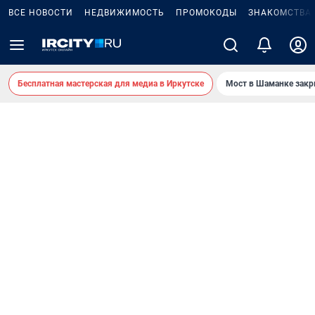
ВСЕ НОВОСТИ
НЕДВИЖИМОСТЬ
ПРОМОКОДЫ
ЗНАКОМСТВА
Бесплатная мастерская для медиа в Иркутске
Мост в Шаманке зак