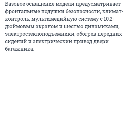
Базовое оснащение модели предусматривает
фронтальные подушки безопасности, климат-
контроль, мультимедийную систему с 10,2-
дюймовым экраном и шестью динамиками,
электростеклоподъемники, обогрев передних
сидений и электрический привод двери
багажника.