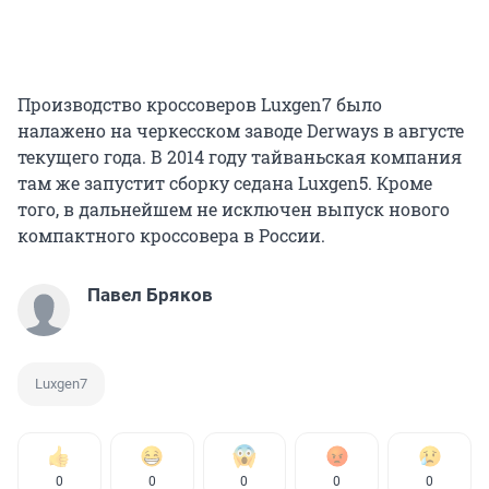
Производство кроссоверов Luxgen7 было
налажено на черкесском заводе Derways в августе
текущего года. В 2014 году тайваньская компания
там же запустит сборку седана Luxgen5. Кроме
того, в дальнейшем не исключен выпуск нового
компактного кроссовера в России.
Павел Бряков
Luxgen7
0
0
0
0
0