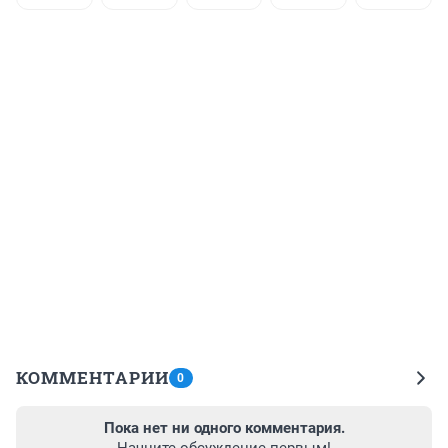
КОММЕНТАРИИ
0
Пока нет ни одного комментария.
Начните обсуждение первым!