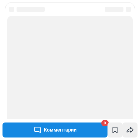
0
Комментарии