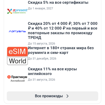
Скидка 5% на все сертификаты
До 1 января, 2027
Скидка 20% от 4 000 ₽, 30% от 7 000
₽ и 40% от 12 000 ₽ на первый и все
повторные заказы по промокоду
ТРЕНД
До 15 августа, 2026
Интернет в 180+ странах мира без
роуминга и сим-карт
До 31 декабря, 2026
Скидка 11% на все курсы
английского
До 31 августа, 2026
Все промокоды