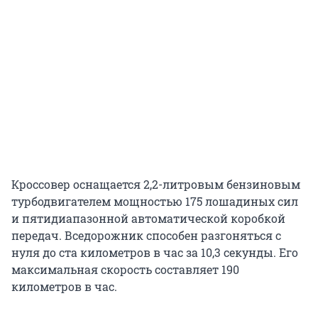
Кроссовер оснащается 2,2-литровым бензиновым
турбодвигателем мощностью 175 лошадиных сил
и пятидиапазонной автоматической коробкой
передач. Вседорожник способен разгоняться с
нуля до ста километров в час за 10,3 секунды. Его
максимальная скорость составляет 190
километров в час.