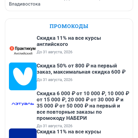
Владивостока
ПРОМОКОДЫ
Скидка 11% на все курсы
английского
До 31 августа, 2026
Скидка 50% от 800 ₽ на первый
заказ, максимальная скидка 600 ₽
До 31 августа, 2026
Скидка 6 000 ₽ от 10 000 ₽, 10 000 ₽
от 15 000 ₽, 20 000 ₽ от 30 000 ₽ и
35 000 ₽ от 50 000 ₽ на первый и
все повторные заказы по
промокоду НАБЕРИ
До 31 августа, 2026
Скидка 11% на все курсы