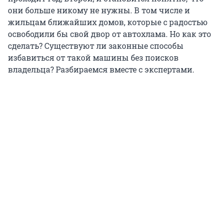
они больше никому не нужны. В том числе и
жильцам ближайших домов, которые с радостью
освободили бы свой двор от автохлама. Но как это
сделать? Существуют ли законные способы
избавиться от такой машины без поисков
владельца? Разбираемся вместе с экспертами.