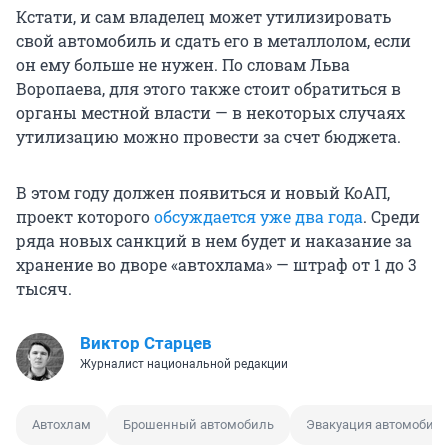
Кстати, и сам владелец может утилизировать
свой автомобиль и сдать его в металлолом, если
он ему больше не нужен. По словам Льва
Воропаева, для этого также стоит обратиться в
органы местной власти — в некоторых случаях
утилизацию можно провести за счет бюджета.
В этом году должен появиться и новый КоАП,
проект которого
обсуждается уже два года
. Среди
ряда новых санкций в нем будет и наказание за
хранение во дворе «автохлама» — штраф от 1 до 3
тысяч.
Виктор Старцев
Журналист национальной редакции
Автохлам
Брошенный автомобиль
Эвакуация автомобил