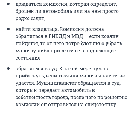
дождаться комиссии, которая определит,
брошен ли автомобиль или на нем просто
редко ездят;
найти владельца. Комиссия должна
обратиться в ГИБДД и МВД — если хозяин
найдется, то от него потребуют либо убрать
машину, либо привести ее в надлежащее
состояние;
обратиться в суд. К такой мере нужно
прибегнуть, если хозяина машины найти не
удастся. Муниципалитет обращается в суд,
который передаст автомобиль в
собственность города, после чего по решению
комиссии он отправится на спецстоянку.