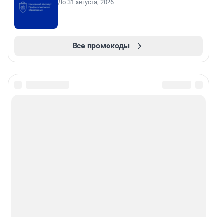
До 31 августа, 2026
Все промокоды