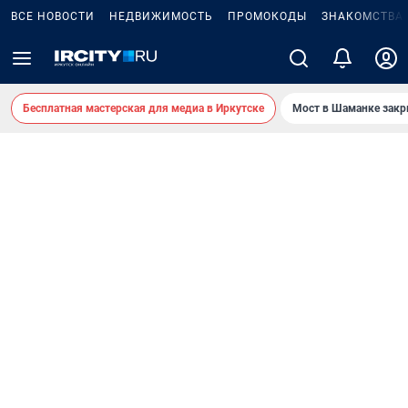
ВСЕ НОВОСТИ
НЕДВИЖИМОСТЬ
ПРОМОКОДЫ
ЗНАКОМСТВА
Бесплатная мастерская для медиа в Иркутске
Мост в Шаманке зак