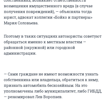
собственника, возникнет ответственность
возмещения имущественного вреда (в случае
получения повреждений), — объясняла тогда
юрист, адвокат коллегии «Бойко и партнеры»
Мария Соловьева.
Поэтому в таких ситуациях автоюристы советуют
обращаться именно к местным властям —
районной (окружной) или городской
администрации.
— Сами граждане не имеют возможности узнать
собственника или владельца, обратиться к нему,
признать автомобиль бесхозяйным. На это
уполномочены либо муниципалитет, либо ГИБДД,
— резюмировал Лев Воропаев.