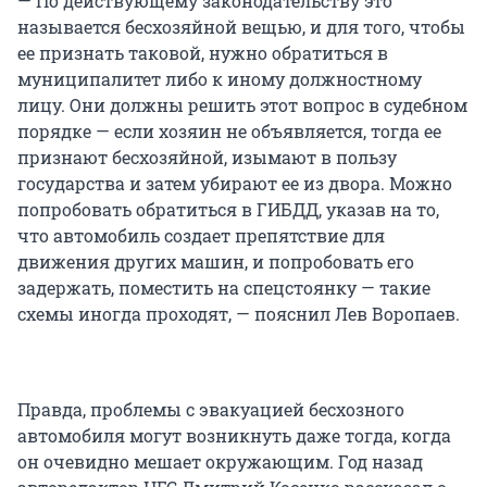
— По действующему законодательству это
называется бесхозяйной вещью, и для того, чтобы
ее признать таковой, нужно обратиться в
муниципалитет либо к иному должностному
лицу. Они должны решить этот вопрос в судебном
порядке — если хозяин не объявляется, тогда ее
признают бесхозяйной, изымают в пользу
государства и затем убирают ее из двора. Можно
попробовать обратиться в ГИБДД, указав на то,
что автомобиль создает препятствие для
движения других машин, и попробовать его
задержать, поместить на спецстоянку — такие
схемы иногда проходят, — пояснил Лев Воропаев.
Правда, проблемы с эвакуацией бесхозного
автомобиля могут возникнуть даже тогда, когда
он очевидно мешает окружающим. Год назад