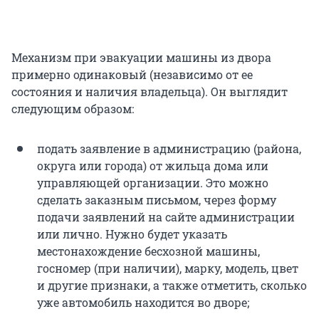
Механизм при эвакуации машины из двора
примерно одинаковый (независимо от ее
состояния и наличия владельца). Он выглядит
следующим образом:
подать заявление в администрацию (района,
округа или города) от жильца дома или
управляющей организации. Это можно
сделать заказным письмом, через форму
подачи заявлений на сайте администрации
или лично. Нужно будет указать
местонахождение бесхозной машины,
госномер (при наличии), марку, модель, цвет
и другие признаки, а также отметить, сколько
уже автомобиль находится во дворе;