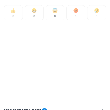
0
0
0
0
0