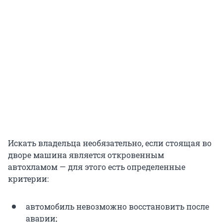
Искать владельца необязательно, если стоящая во
дворе машина является откровенным
автохламом — для этого есть определенные
критерии:
автомобиль невозможно восстановить после
аварии;