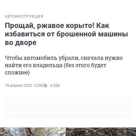
АВТО
ИНСТРУКЦИЯ
Прощай, ржавое корыто! Как
избавиться от брошенной машины
во дворе
Чтобы автомобиль убрали, сначала нужно
найти его владельца (без этого будет
сложнее)
19 апреля 2022, 12:00
4 228