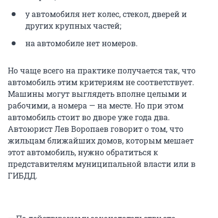
у автомобиля нет колес, стекол, дверей и
других крупных частей;
на автомобиле нет номеров.
Но чаще всего на практике получается так, что
автомобиль этим критериям не соответствует.
Машины могут выглядеть вполне целыми и
рабочими, а номера — на месте. Но при этом
автомобиль стоит во дворе уже года два.
Автоюрист Лев Воропаев говорит о том, что
жильцам ближайших домов, которым мешает
этот автомобиль, нужно обратиться к
представителям муниципальной власти или в
ГИБДД.