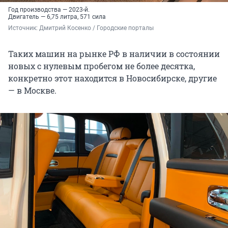
Год производства — 2023-й.
Двигатель — 6,75 литра, 571 сила
Источник: 
Дмитрий Косенко / Городские порталы
Таких машин на рынке РФ в наличии в состоянии
новых с нулевым пробегом не более десятка,
конкретно этот находится в Новосибирске, другие
— в Москве.