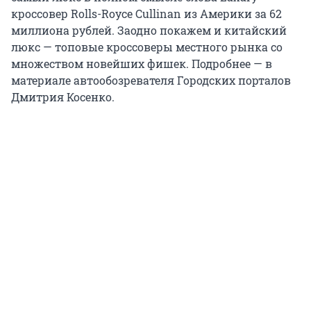
кроссовер Rolls-Royce Cullinan из Америки за 62
миллиона рублей. Заодно покажем и китайский
люкс — топовые кроссоверы местного рынка со
множеством новейших фишек. Подробнее — в
материале автообозревателя Городских порталов
Дмитрия Косенко.