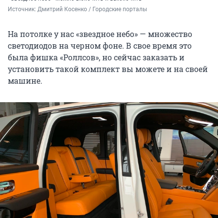
Источник: 
Дмитрий Косенко / Городские порталы
На потолке у нас «звездное небо» — множество
светодиодов на черном фоне. В свое время это
была фишка «Роллсов», но сейчас заказать и
установить такой комплект вы можете и на своей
машине.