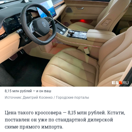
8,15 млн рублей — и он ваш
Источник: 
Дмитрий Косенко / Городские порталы
Цена такого кроссовера — 8,15 млн рублей. Кстати,
поставлен он уже по стандартной дилерской
схеме прямого импорта.