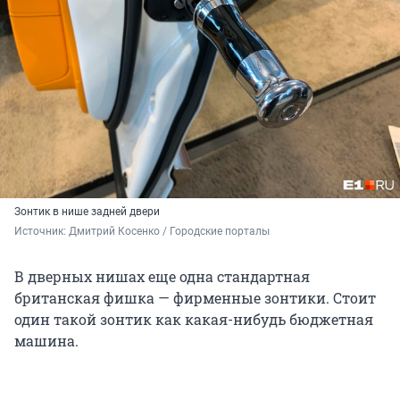
Зонтик в нише задней двери
Источник: 
Дмитрий Косенко / Городские порталы
В дверных нишах еще одна стандартная
британская фишка — фирменные зонтики. Стоит
один такой зонтик как какая-нибудь бюджетная
машина.