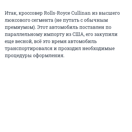
Итак, кроссовер Rolls-Royce Cullinan из высшего
люксового сегмента (не путать с обычным
премиумом). Этот автомобиль поставлен по
параллельному импорту из США, его закупили
еще весной, всё это время автомобиль
транспортировался и проходил необходимые
процедуры оформления.