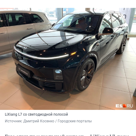
LiXiang L7 со светодиодной полосой
Источник: 
Дмитрий Косенко / Городские порталы