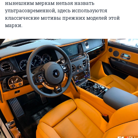
нынешним меркам нельзя назвать
ультрасовременной, здесь используются
классические мотивы прежних моделей этой
марки.