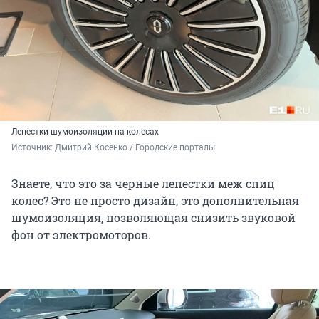
Лепестки шумоизоляции на колесах
Источник: 
Дмитрий Косенко / Городские порталы
Знаете, что это за черные лепестки меж спиц
колес? Это не просто дизайн, это дополнительная
шумоизоляция, позволяющая снизить звуковой
фон от электромоторов.