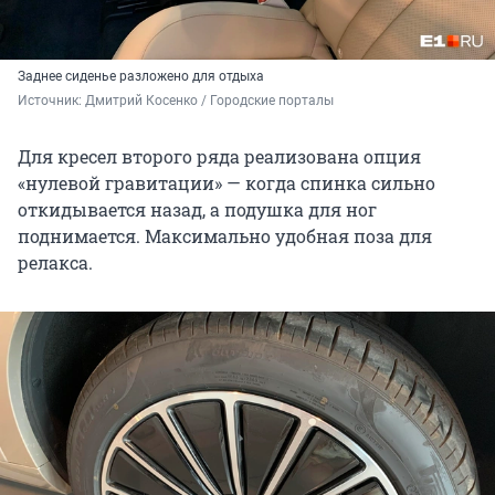
Заднее сиденье разложено для отдыха
Источник: 
Дмитрий Косенко / Городские порталы
Для кресел второго ряда реализована опция
«нулевой гравитации» — когда спинка сильно
откидывается назад, а подушка для ног
поднимается. Максимально удобная поза для
релакса.