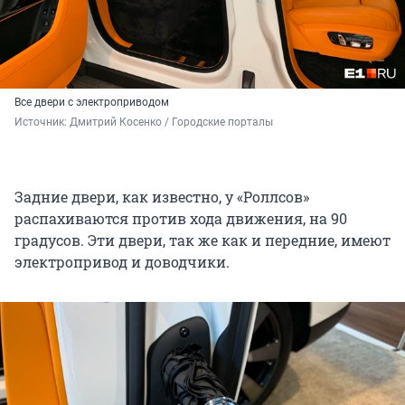
Все двери с электроприводом
Источник: 
Дмитрий Косенко / Городские порталы
Задние двери, как известно, у «Роллсов»
распахиваются против хода движения, на 90
градусов. Эти двери, так же как и передние, имеют
электропривод и доводчики.