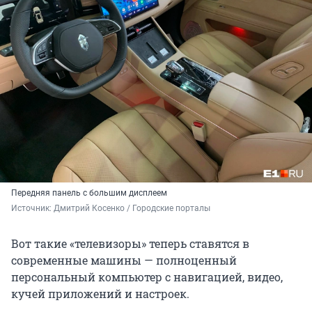
Передняя панель с большим дисплеем
Источник: 
Дмитрий Косенко / Городские порталы
Вот такие «телевизоры» теперь ставятся в
современные машины — полноценный
персональный компьютер с навигацией, видео,
кучей приложений и настроек.