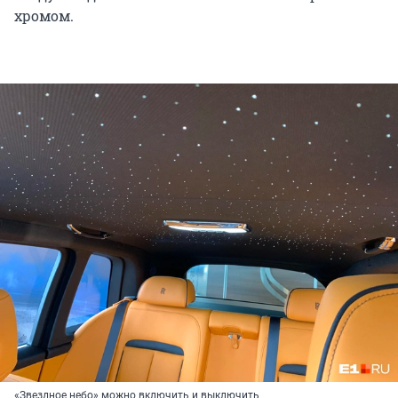
хромом.
«Звездное небо» можно включить и выключить