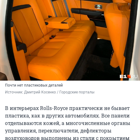
Почти нет пластиковых деталей
Источник: 
Дмитрий Косенко / Городские порталы
В интерьерах Rolls-Royce практически не бывает
пластика, как в других автомобилях. Все панели
отделываются кожей, а многочисленные органы
управления, переключатели, дефлекторы
воздуховодов выполнены из стали с покрытием