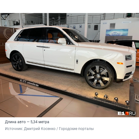
Длина авто — 5,34 метра
Источник: 
Дмитрий Косенко / Городские порталы