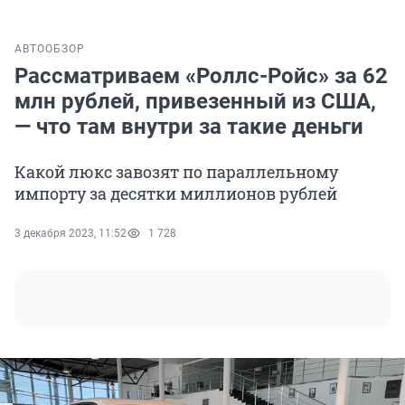
АВТО
ОБЗОР
Рассматриваем «Роллс-Ройс» за 62
млн рублей, привезенный из США,
— что там внутри за такие деньги
Какой люкс завозят по параллельному
импорту за десятки миллионов рублей
3 декабря 2023, 11:52
1 728