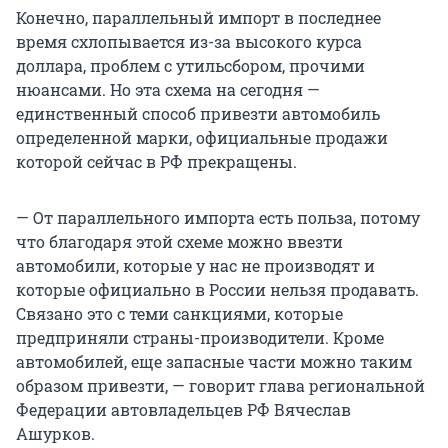
Конечно, параллельный импорт в последнее
время схлопывается из-за высокого курса
доллара, проблем с утильсбором, прочими
нюансами. Но эта схема на сегодня —
единственный способ привезти автомобиль
определенной марки, официальные продажи
которой сейчас в РФ прекращены.
— От параллельного импорта есть польза, потому
что благодаря этой схеме можно ввезти
автомобили, которые у нас не производят и
которые официально в России нельзя продавать.
Связано это с теми санкциями, которые
предприняли страны-производители. Кроме
автомобилей, еще запасные части можно таким
образом привезти, — говорит глава региональной
Федерации автовладельцев РФ Вячеслав
Ашурков.