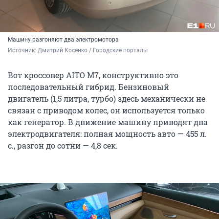
Машину разгоняют два электромотора
Источник: 
Дмитрий Косенко / Городские порталы
Вот кроссовер AITO M7, конструктивно это
последовательный гибрид. Бензиновый
двигатель (1,5 литра, турбо) здесь механически не
связан с приводом колес, он используется только
как генератор. В движение машину приводят два
электродвигателя: полная мощность авто — 455 л.
с., разгон до сотни — 4,8 сек.