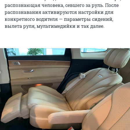
распознающая человека, севшего за руль. После
распознавания активируются настройки для
конкретного водителя — параметры сидений,
вылета руля, мультимедийки и так далее.