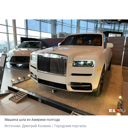
Машина шла из Америки полгода
Источник: 
Дмитрий Косенко / Городские порталы