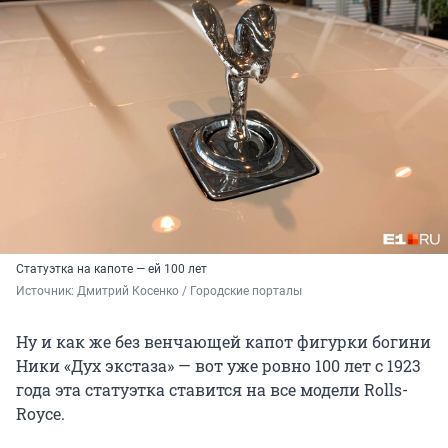
Статуэтка на капоте — ей 100 лет
Источник: 
Дмитрий Косенко / Городские порталы
Ну и как же без венчающей капот фигурки богини
Ники «Дух экстаза» — вот уже ровно 100 лет с 1923
года эта статуэтка ставится на все модели Rolls-
Royce.