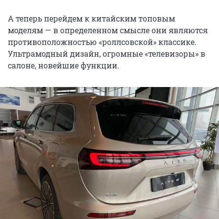
А теперь перейдем к китайским топовым
моделям — в определенном смысле они являются
противоположностью «роллсовской» классике.
Ультрамодный дизайн, огромные «телевизоры» в
салоне, новейшие функции.