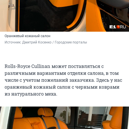
Оранжевый кожаный салон
Источник: 
Дмитрий Косенко / Городские порталы
Rolls-Royce Cullinan может поставляться с
различными вариантами отделки салона, в том
числе с учетом пожеланий заказчика. Здесь у нас
оранжевый кожаный салон с черными коврами
из натурального меха.