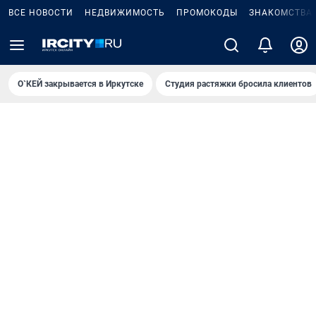
ВСЕ НОВОСТИ
НЕДВИЖИМОСТЬ
ПРОМОКОДЫ
ЗНАКОМСТВА
О`КЕЙ закрывается в Иркутске
Студия растяжки бросила клиентов