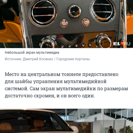
Небольшой экран мультимедиа
Источник: 
Дмитрий Косенко / Городские порталы
Место на центральном тоннеле предоставлено
для шайбы управления мультимедийной
системой. Сам экран мультимедийки по размерам
достаточно скромен, и он всего один.