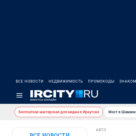
ВСЕ НОВОСТИ
НЕДВИЖИМОСТЬ
ПРОМОКОДЫ
ЗНАКОМ
Бесплатная мастерская для медиа в Иркутске
Мост в Шаманк
АВТО
ВСЕ НОВОСТИ