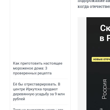
подорожание ав
когда отечестве
Как приготовить настоящее
мороженое дома: 3
проверенных рецепта
Её бы отреставрировать. В
центре Иркутска продают
деревянную усадьбу за 9 млн
рублей