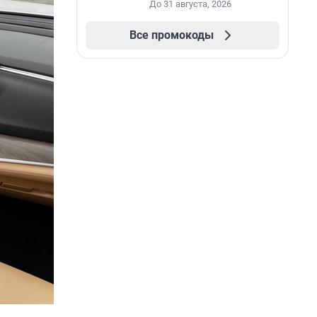
До 31 августа, 2026
Все промокоды