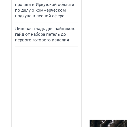
прошли в Иркутской области
по делу о коммерческом
подкупе в лесной сфере
Лицевая гладь для чайников:
гайд от набора петель до
первого готового изделия