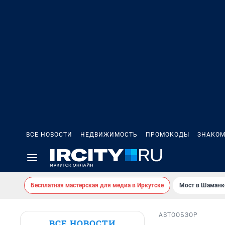
ВСЕ НОВОСТИ
НЕДВИЖИМОСТЬ
ПРОМОКОДЫ
ЗНАКОМ
Бесплатная мастерская для медиа в Иркутске
Мост в Шаманк
АВТО
ОБЗОР
ВСЕ НОВОСТИ