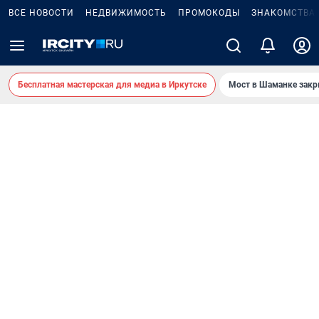
ВСЕ НОВОСТИ
НЕДВИЖИМОСТЬ
ПРОМОКОДЫ
ЗНАКОМСТВА
Бесплатная мастерская для медиа в Иркутске
Мост в Шаманке зак