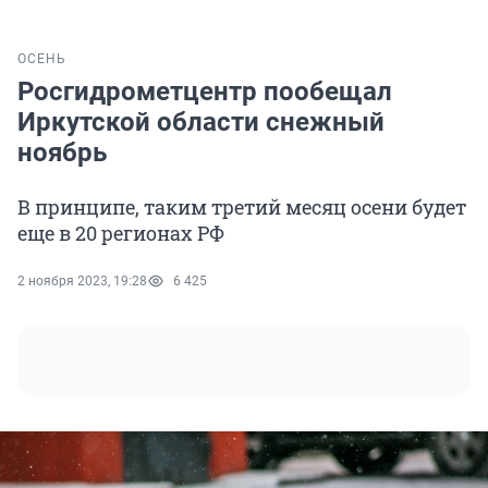
ОСЕНЬ
Росгидрометцентр пообещал
Иркутской области снежный
ноябрь
В принципе, таким третий месяц осени будет
еще в 20 регионах РФ
2 ноября 2023, 19:28
6 425