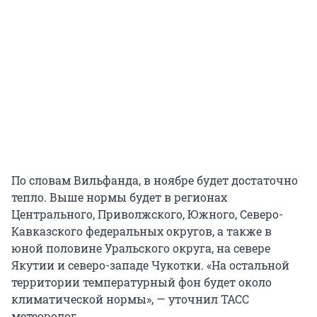
По словам Вильфанда, в ноябре будет достаточно
тепло. Выше нормы будет в регионах
Центрального, Приволжского, Южного, Северо-
Кавказского федеральных округов, а также в
юной половине Уральского округа, на севере
Якутии и северо-западе Чукотки. «На остальной
территории температурный фон будет около
климатической нормы», — уточнил ТАСС
метеоролог.