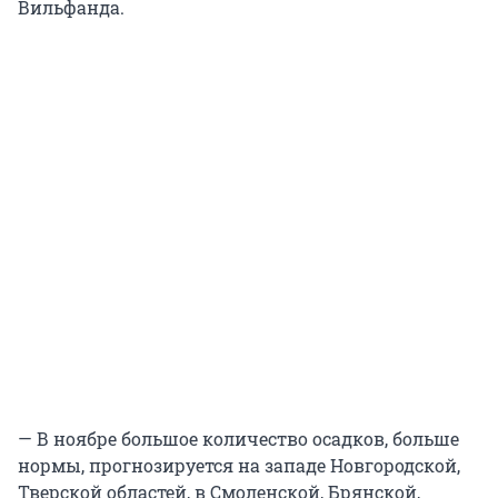
Вильфанда.
— В ноябре большое количество осадков, больше
нормы, прогнозируется на западе Новгородской,
Тверской областей, в Смоленской, Брянской,