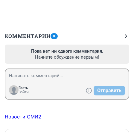
КОММЕНТАРИИ
0
Пока нет ни одного комментария.
Начните обсуждение первым!
Гость
Отправить
Войти
Новости СМИ2