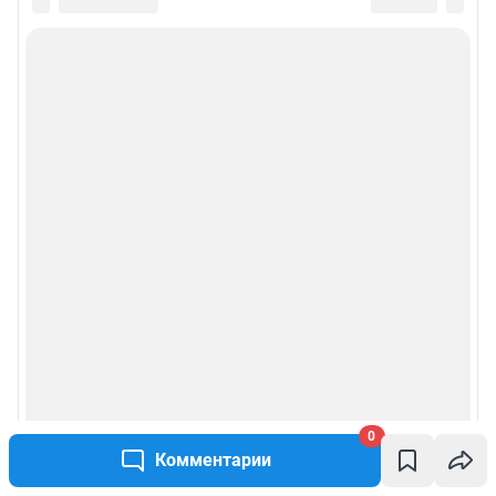
0
Комментарии