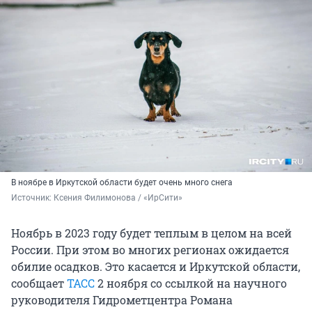
В ноябре в Иркутской области будет очень много снега
Источник: 
Ксения Филимонова / «ИрСити»
Ноябрь в 2023 году будет теплым в целом на всей
России. При этом во многих регионах ожидается
обилие осадков. Это касается и Иркутской области,
сообщает
ТАСС
2 ноября со ссылкой на научного
руководителя Гидрометцентра Романа