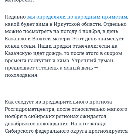
Недавно
мы определяли по народным приметам
,
какой будет зима в Иркутской области. Отдельно
можно посмотреть на погоду 4 ноября, в день
Казанской Божьей матери. Этот день знаменует
конец осени. Наши предки отмечали: если на
Казанскую идет дождь, то после этого в скором
времени наступит и зима. Утренний туман
предвещает оттепель, а ясный день —
похолодания.
Как следует из предварительного прогноза
Росгидрометцентра, после относительно мягкого
ноября в сибирских регионах ожидается
декабрьское похолодание. На юго-западе
Сибирского федерального округа прогнозируется