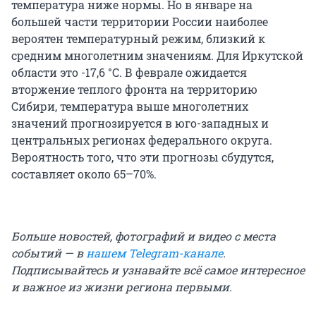
температура ниже нормы. Но в январе на
большей части территории России наиболее
вероятен температурный режим, близкий к
средним многолетним значениям. Для Иркутской
области это -17,6 °С. В феврале ожидается
вторжение теплого фронта на территорию
Сибири, температура выше многолетних
значений прогнозируется в юго-западных и
центральных регионах федерального округа.
Вероятность того, что эти прогнозы сбудутся,
составляет около 65–70%.
Больше новостей, фотографий и видео с места
событий — в
нашем Telegram-канале
.
Подписывайтесь и узнавайте всё самое интересное
и важное из жизни региона первыми.