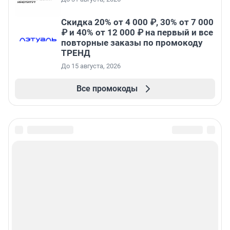
Скидка 20% от 4 000 ₽, 30% от 7 000
₽ и 40% от 12 000 ₽ на первый и все
повторные заказы по промокоду
ТРЕНД
До 15 августа, 2026
Все промокоды