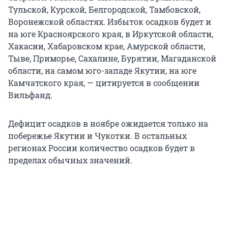
Тульской, Курской, Белгородской, Тамбовской,
Воронежской областях. Избыток осадков будет и
на юге Красноярского края, в Иркутской области,
Хакасии, Хабаровском крае, Амурской области,
Тыве, Приморье, Сахалине, Бурятии, Магаданской
области, на самом юго-западе Якутии, на юге
Камчатского края, — цитируется в сообщении
Вильфанд.
Дефицит осадков в ноябре ожидается только на
побережье Якутии и Чукотки. В остальных
регионах России количество осадков будет в
пределах обычных значений.