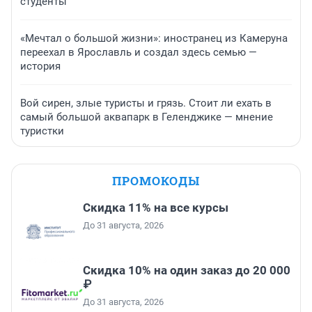
студенты
«Мечтал о большой жизни»: иностранец из Камеруна
переехал в Ярославль и создал здесь семью —
история
Вой сирен, злые туристы и грязь. Стоит ли ехать в
самый большой аквапарк в Геленджике — мнение
туристки
ПРОМОКОДЫ
Скидка 11% на все курсы
До 31 августа, 2026
Скидка 10% на один заказ до 20 000
₽
До 31 августа, 2026