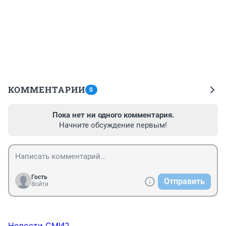
КОММЕНТАРИИ
0
Пока нет ни одного комментария.
Начните обсуждение первым!
Гость
Отправить
Войти
Новости СМИ2