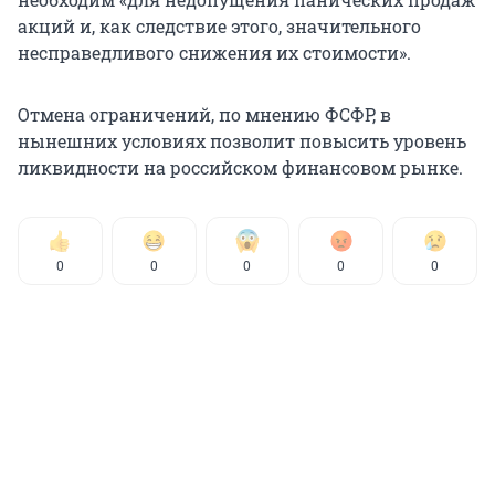
акций и, как следствие этого, значительного
несправедливого снижения их стоимости».
Отмена ограничений, по мнению ФСФР, в
нынешних условиях позволит повысить уровень
ликвидности на российском финансовом рынке.
0
0
0
0
0