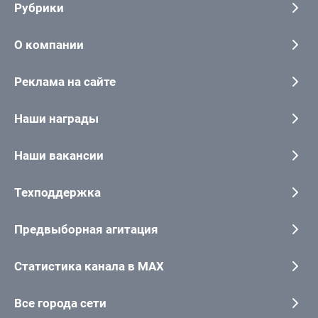
Рубрики
О компании
Реклама на сайте
Наши награды
Наши вакансии
Техподдержка
Предвыборная агитация
Статистика канала в MAX
Все города сети