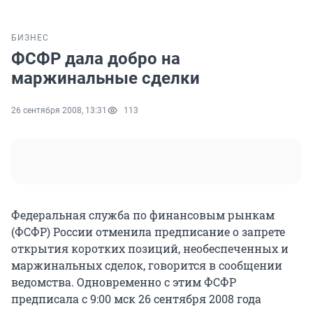
БИЗНЕС
ФСФР дала добро на
маржинальные сделки
26 сентября 2008, 13:31
113
Федеральная служба по финансовым рынкам
(ФСФР) России отменила предписание о запрете
открытия коротких позиций, необеспеченных и
маржинальных сделок, говорится в сообщении
ведомства. Одновременно с этим ФСФР
предписала с 9:00 мск 26 сентября 2008 года