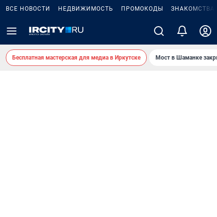
ВСЕ НОВОСТИ
НЕДВИЖИМОСТЬ
ПРОМОКОДЫ
ЗНАКОМСТВА
Бесплатная мастерская для медиа в Иркутске
Мост в Шаманке зак