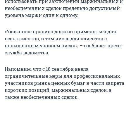
использовать при заключении маржинальных и
необеспеченных сделок предельно допустимый
уровень маржи один к одному.
«Указанное правило должно применяться для
всех клиентов, в том числе для клиентов с
повышенным уровнем риска», – сообщает пресс-
служба ведомства.
Напомним, что с 18 сентября ввела
ограничительные меры для профессиональных
участников рынка ценных бумаг в части запрета
коротких позиций, маржинальных сделок, а
также необеспеченных сделок.