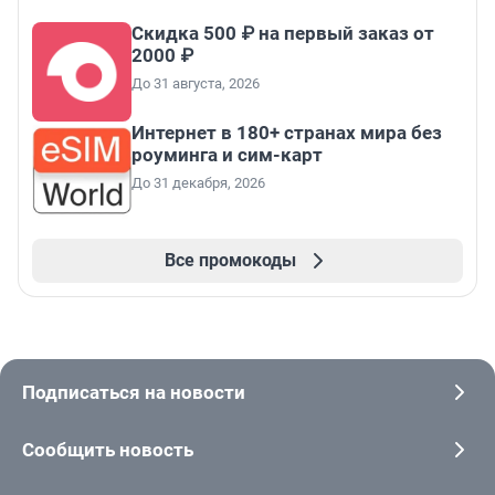
Скидка 500 ₽ на первый заказ от
2000 ₽
До 31 августа, 2026
Интернет в 180+ странах мира без
роуминга и сим-карт
До 31 декабря, 2026
Все промокоды
Подписаться на новости
Сообщить новость