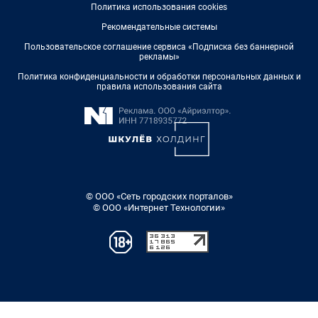
Политика использования cookies
Рекомендательные системы
Пользовательское соглашение сервиса «Подписка без баннерной
рекламы»
Политика конфиденциальности и обработки персональных данных и
правила использования сайта
© ООО «Сеть городских порталов»
© ООО «Интернет Технологии»