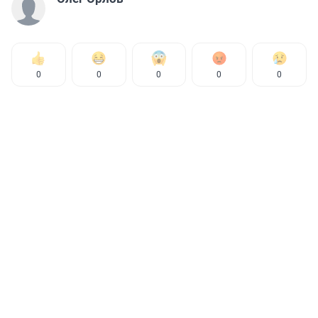
0
0
0
0
0