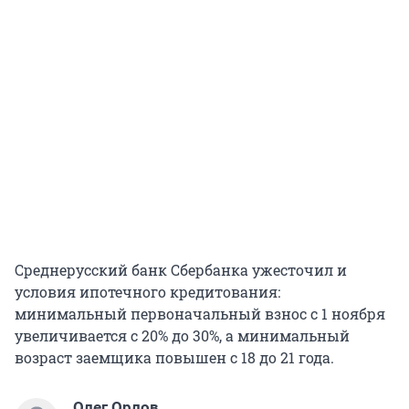
Среднерусский банк Сбербанка ужесточил и
условия ипотечного кредитования:
минимальный первоначальный взнос с 1 ноября
увеличивается с 20% до 30%, а минимальный
возраст заемщика повышен с 18 до 21 года.
Олег Орлов