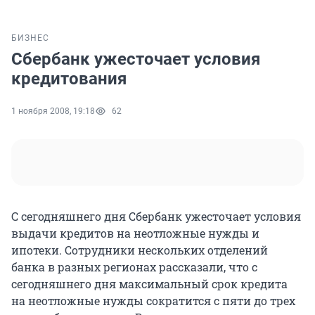
БИЗНЕС
Сбербанк ужесточает условия
кредитования
1 ноября 2008, 19:18
62
С сегодняшнего дня Сбербанк ужесточает условия
выдачи кредитов на неотложные нужды и
ипотеки. Сотрудники нескольких отделений
банка в разных регионах рассказали, что с
сегодняшнего дня максимальный срок кредита
на неотложные нужды сократится с пяти до трех