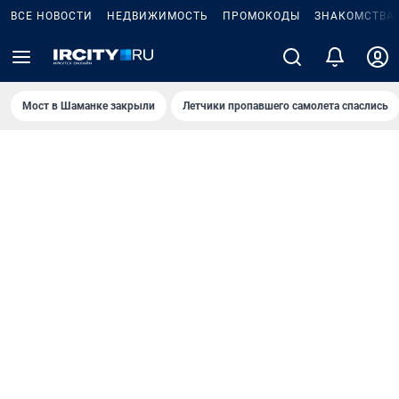
ВСЕ НОВОСТИ
НЕДВИЖИМОСТЬ
ПРОМОКОДЫ
ЗНАКОМСТВА
Мост в Шаманке закрыли
Летчики пропавшего самолета спаслись