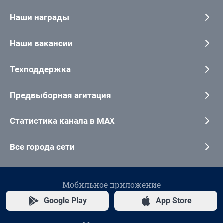
Наши награды
Наши вакансии
Техподдержка
Предвыборная агитация
Статистика канала в MAX
Все города сети
Мобильное приложение
Google Play
App Store