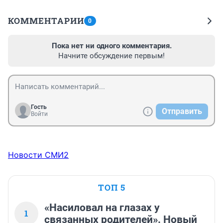
КОММЕНТАРИИ
0
Пока нет ни одного комментария.
Начните обсуждение первым!
Гость
Отправить
Войти
Новости СМИ2
ТОП 5
«Насиловал на глазах у
1
связанных родителей». Новый