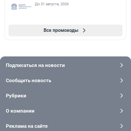
До 31 августа, 2026
Все промокоды
Подписаться на новости
Сообщить новость
Рубрики
О компании
Реклама на сайте