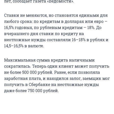
лет, сообщает газета «Ведомости».
Ставки не меняются, но становятся едиными для
любого срока: по кредитам в долларах или евро –
16,5% годовых, по рублевым кредитам – 18%. До
вчерашнего дня ставки по кредиту на
неотложные нужды составляли 16–18% в рублях и
14,5–16,5% в валюте.
Максимальная сумма кредита наличными
сократилась. Теперь один клиент может получить
не более 500 000 рублей. Ранее, если позволяла
заработная плата, и находился залог, заемщик мог
получить в Сбербанке на неотложные нужды
даже более 750 000 рублей.